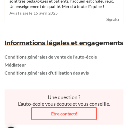
sont très pédagogues et patients, l’accueil est chaleureux.
Un enseignement de qualité. Merci à toute l’équipe !
Avis laissé le 15 avril 2025
Signaler
Informations légales et engagements
Conditions générales de vente de l'auto-école
Médiateur
Conditions générales d'utilisation des avis
Une question ?
L'auto-école vous écoute et vous conseille.
Etre contacté