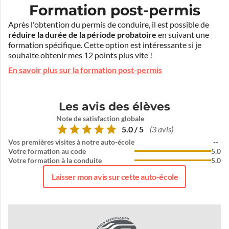
Formation post-permis
Après l'obtention du permis de conduire, il est possible de
réduire la durée de la période probatoire
en suivant une
formation spécifique. Cette option est intéressante si je
souhaite obtenir mes 12 points plus vite !
En savoir plus sur la formation post-permis
Les avis des élèves
Note de satisfaction globale
5.0 / 5
(3 avis)
Vos premières visites à notre auto-école
--
Votre formation au code
5.0
Votre formation à la conduite
5.0
Laisser mon avis sur cette auto-école