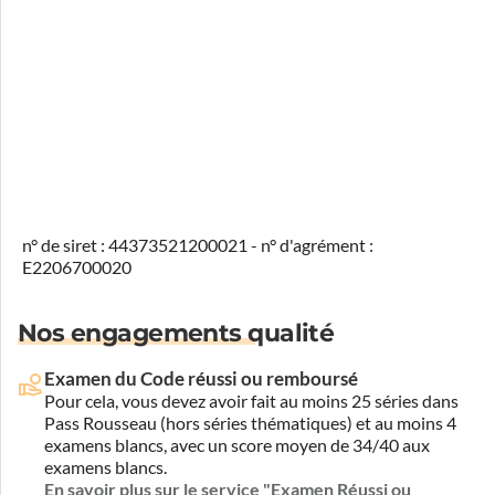
n° de siret : 44373521200021 - n° d'agrément :
E2206700020
Nos engagements qualité
Examen du Code réussi ou remboursé
Pour cela, vous devez avoir fait au moins 25 séries dans
Pass Rousseau (hors séries thématiques) et au moins 4
examens blancs, avec un score moyen de 34/40 aux
examens blancs.
En savoir plus sur le service "Examen Réussi ou