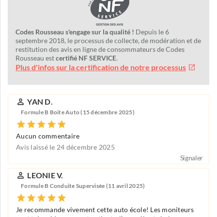
Codes Rousseau s'engage sur la qualité !
Depuis le 6
septembre 2018, le processus de collecte, de modération et de
restitution des avis en ligne de consommateurs de Codes
Rousseau est
certifié NF SERVICE
.
Plus d'infos sur la certification de notre processus
YAN D.
Formule B Boite Auto (15 décembre 2025)
Aucun commentaire
Avis laissé le 24 décembre 2025
Signaler
LEONIE V.
Formule B Conduite Supervisée (11 avril 2025)
Je recommande vivement cette auto école! Les moniteurs