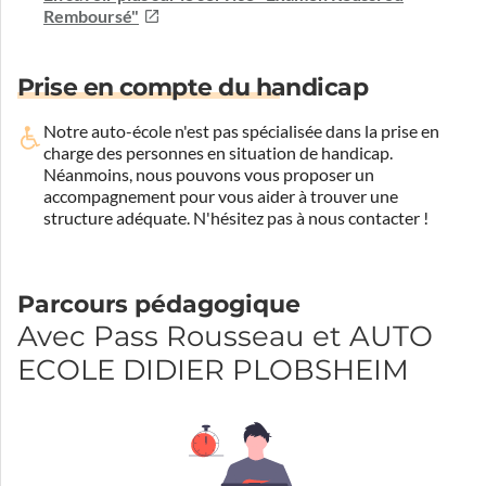
Remboursé"
Prise en compte du handicap
Notre auto-école n'est pas spécialisée dans la prise en
charge des personnes en situation de handicap.
Néanmoins, nous pouvons vous proposer un
accompagnement pour vous aider à trouver une
structure adéquate.
N'hésitez pas à nous contacter !
Parcours pédagogique
Avec Pass Rousseau et AUTO
ECOLE DIDIER PLOBSHEIM