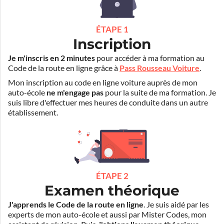
ÉTAPE 1
Inscription
Je m'inscris en 2 minutes
pour accéder à ma formation au
Code de la route en ligne grâce à
Pass Rousseau Voiture
.
Mon inscription au code en ligne voiture auprès de mon
auto-école
ne m'engage pas
pour la suite de ma formation. Je
suis libre d'effectuer mes heures de conduite dans un autre
établissement.
ÉTAPE 2
Examen théorique
J'apprends le Code de la route en ligne
. Je suis aidé par les
experts de mon auto-école et aussi par Mister Codes, mon