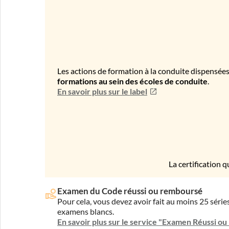
Les actions de formation à la conduite dispensées
formations au sein des écoles de conduite
.
En savoir plus sur le label
La certification q
Examen du Code réussi ou remboursé
Pour cela, vous devez avoir fait au moins 25 sér
examens blancs.
En savoir plus sur le service "Examen Réussi o