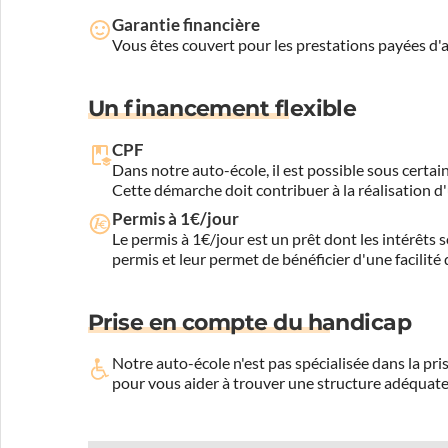
Garantie financière
Vous êtes couvert pour les prestations payées d
Un financement flexible
CPF
Dans notre auto-école, il est possible sous certain
Cette démarche doit contribuer à la réalisation d
Permis à 1€/jour
Le permis à 1€/jour est un prêt dont les intérêts s
permis et leur permet de bénéficier d'une facilité
Prise en compte du handicap
Notre auto-école n'est pas spécialisée dans la 
pour vous aider à trouver une structure adéquate