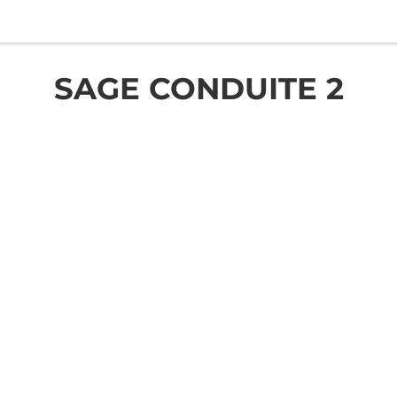
SAGE CONDUITE 2