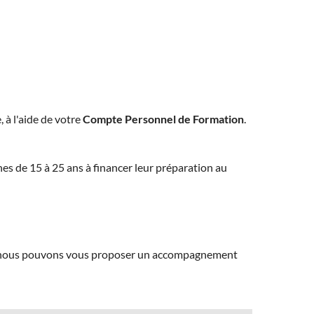
, à l'aide de votre
Compte Personnel de Formation
.
eunes de 15 à 25 ans à financer leur préparation au
ns, nous pouvons vous proposer un accompagnement