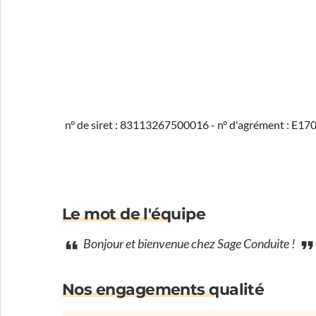
n° de siret : 83113267500016 - n° d'agrément : E1
Le mot de l'équipe
Bonjour et bienvenue chez Sage Conduite !
Nos engagements qualité