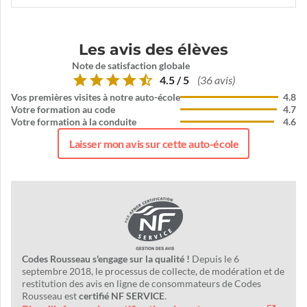
Les avis des élèves
Note de satisfaction globale
4.5 / 5
(36 avis)
Vos premières visites à notre auto-école
4.8
Votre formation au code
4.7
Votre formation à la conduite
4.6
Laisser mon avis sur cette auto-école
Codes Rousseau s'engage sur la qualité !
Depuis le 6
septembre 2018, le processus de collecte, de modération et de
restitution des avis en ligne de consommateurs de Codes
Rousseau est
certifié NF SERVICE
.