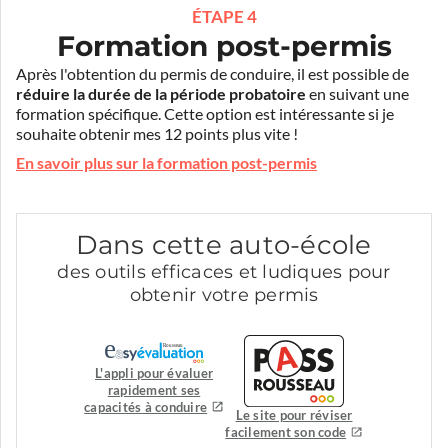
ÉTAPE 4
Formation post-permis
Après l'obtention du permis de conduire, il est possible de
réduire la durée de la période probatoire
en suivant une
formation spécifique. Cette option est intéressante si je
souhaite obtenir mes 12 points plus vite !
En savoir plus sur la formation post-permis
Dans cette auto-école
des outils efficaces et ludiques pour
obtenir votre permis
L'appli pour évaluer
rapidement ses
capacités à conduire
Le site pour réviser
facilement son code