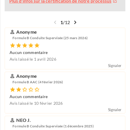
Plus d'infos sur la certification de notre processus
1
/
12
Anonyme
Formule B Conduite Supervisée (25 mars 2026)
Aucun commentaire
Avis laissé le 1 avril 2026
Signaler
Anonyme
Formule B AAC (4 février 2026)
Aucun commentaire
Avis laissé le 10 février 2026
Signaler
NEO J.
Formule B Conduite Supervisée (1 décembre 2025)