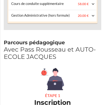
Cours de conduite supplémentaire
58.00 €
Gestion Administrative (hors formule)
20.00 €
Parcours pédagogique
Avec Pass Rousseau et AUTO-
ECOLE JACQUES
ÉTAPE 1
Inscription