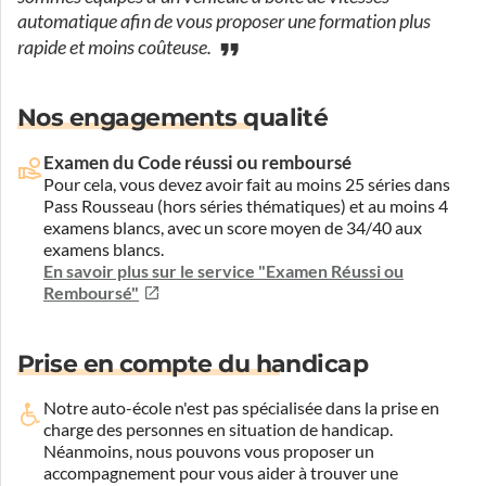
automatique afin de vous proposer une formation plus
rapide et moins coûteuse.
Nos engagements qualité
Examen du Code réussi ou remboursé
Pour cela, vous devez avoir fait au moins 25 séries dans
Pass Rousseau (hors séries thématiques) et au moins 4
examens blancs, avec un score moyen de 34/40 aux
examens blancs.
En savoir plus sur le service "Examen Réussi ou
Remboursé"
Prise en compte du handicap
Notre auto-école n'est pas spécialisée dans la prise en
charge des personnes en situation de handicap.
Néanmoins, nous pouvons vous proposer un
accompagnement pour vous aider à trouver une