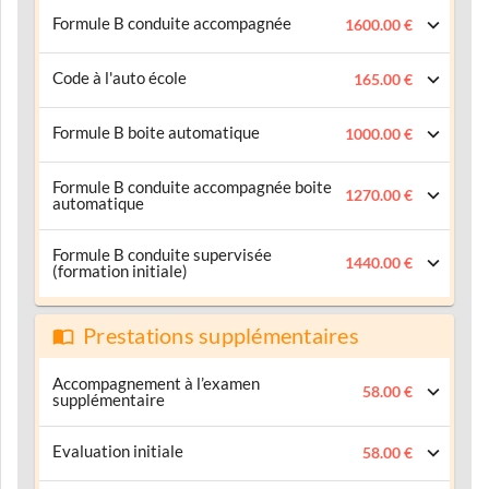
Formule B conduite accompagnée
1600.00 €
Code à l'auto école
165.00 €
Formule B boite automatique
1000.00 €
Formule B conduite accompagnée boite
1270.00 €
automatique
Formule B conduite supervisée
1440.00 €
(formation initiale)
Prestations supplémentaires
Accompagnement à l’examen
58.00 €
supplémentaire
Evaluation initiale
58.00 €