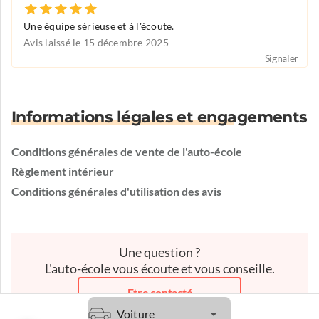
Une équipe sérieuse et à l'écoute.
Avis laissé le 15 décembre 2025
Signaler
Informations légales et engagements
Conditions générales de vente de l'auto-école
Règlement intérieur
Conditions générales d'utilisation des avis
Une question ?
L'auto-école vous écoute et vous conseille.
Etre contacté
Voiture