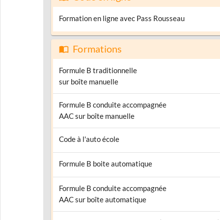
Formation en ligne avec Pass Rousseau
Formations
Formule B traditionnelle
sur boîte manuelle
Formule B conduite accompagnée
AAC sur boîte manuelle
Code à l'auto école
Formule B boite automatique
Formule B conduite accompagnée
AAC sur boîte automatique