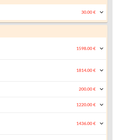
30.00 €
1598.00 €
1814.00 €
200.00 €
1220.00 €
1436.00 €