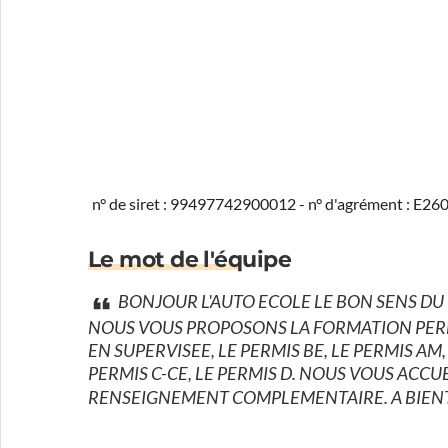
n° de siret : 99497742900012 - n° d'agrément : E2
Le mot de l'équipe
BONJOUR L'AUTO ECOLE LE BON SENS DU
NOUS VOUS PROPOSONS LA FORMATION PERM
EN SUPERVISEE, LE PERMIS BE, LE PERMIS AM
PERMIS C-CE, LE PERMIS D. NOUS VOUS ACC
RENSEIGNEMENT COMPLEMENTAIRE. A BIEN