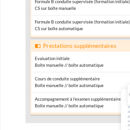
Formule B conduite supervisée (formation initiale)
CS sur boîte manuelle
Formule B conduite supervisée (formation initiale)
CS sur boîte automatique
Prestations supplémentaires
Evaluation initiale
Boîte manuelle // boîte automatique
Cours de conduite supplémentaire
Boîte manuelle // boîte automatique
Accompagnement à l’examen supplémentaire
Boîte manuelle // boîte automatique
W
d
p
s
P