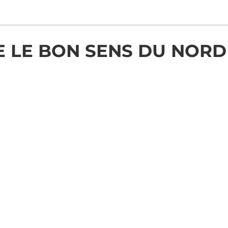
 LE BON SENS DU NORD