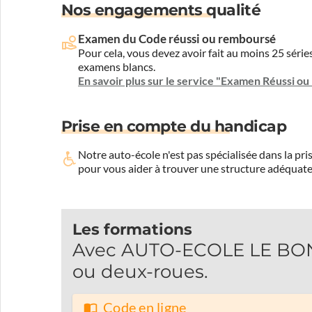
Nos engagements qualité
Examen du Code réussi ou remboursé
Pour cela, vous devez avoir fait au moins 25 sér
examens blancs.
En savoir plus sur le service "Examen Réussi o
Prise en compte du handicap
Notre auto-école n'est pas spécialisée dans la 
pour vous aider à trouver une structure adéquate
Les formations
Avec AUTO-ECOLE LE BON 
ou deux-roues.
Code en ligne