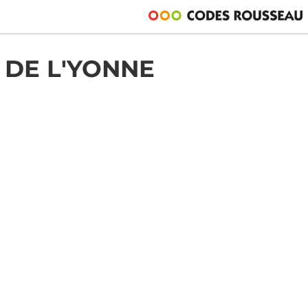
 DE L'YONNE