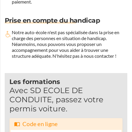
paiement.
Prise en compte du handicap
Notre auto-école n'est pas spécialisée dans la prise en
charge des personnes en situation de handicap.
Néanmoins, nous pouvons vous proposer un
accompagnement pour vous aider à trouver une
structure adéquate.
N'hésitez pas à nous contacter !
Les formations
Avec SD ECOLE DE
CONDUITE, passez votre
permis voiture.
Code en ligne