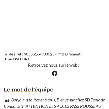
n° de siret : 90535164900025 - n° d'agrément :
E2408500040
Retrouvez nous sur le web :
Le mot de l'équipe
Bonjour à toutes et à tous, Bienvenue chez SD Ecole de
Conduite !!! ATTENTION LES ACCES PASS ROUSSEAU