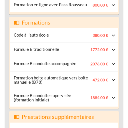
Formation en ligne avec Pass Rousseau
800.00 €
Formations
Code à l'auto école
380.00 €
Formule B traditionnelle
1772.00 €
Formule B conduite accompagnée
2076.00 €
Formation boite automatique vers boite
472.00 €
manuelle (B78)
Formule B conduite supervisée
1884.00 €
(formation initiale)
Prestations supplémentaires