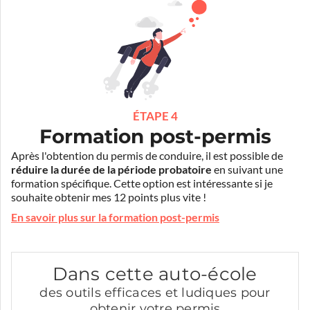
ÉTAPE 4
Formation post-permis
Après l'obtention du permis de conduire, il est possible de
réduire la durée de la période probatoire
en suivant une
formation spécifique. Cette option est intéressante si je
souhaite obtenir mes 12 points plus vite !
En savoir plus sur la formation post-permis
Dans cette auto-école
des outils efficaces et ludiques pour
obtenir votre permis