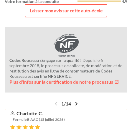
Votre formation à la conduite
4.9
Laisser mon avis sur cette auto-école
Codes Rousseau s'engage sur la qualité !
Depuis le 6
septembre 2018, le processus de collecte, de modération et de
restitution des avis en ligne de consommateurs de Codes
Rousseau est
certifié NF SERVICE
.
Plus d'infos sur la certification de notre processus
1
/
14
Charlotte C.
Formule B AAC (15 juillet 2026)