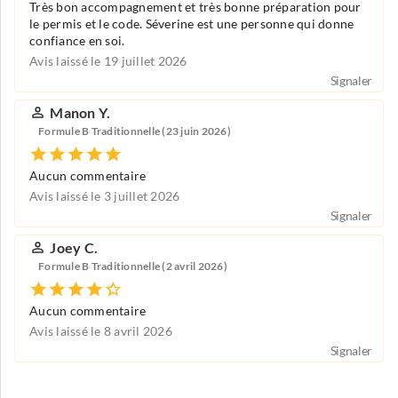
Très bon accompagnement et très bonne préparation pour
le permis et le code. Séverine est une personne qui donne
confiance en soi.
Avis laissé le 19 juillet 2026
Signaler
Manon Y.
Formule B Traditionnelle (23 juin 2026)
Aucun commentaire
Avis laissé le 3 juillet 2026
Signaler
Joey C.
Formule B Traditionnelle (2 avril 2026)
Aucun commentaire
Avis laissé le 8 avril 2026
Signaler