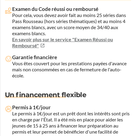
Examen du Code réussi ou remboursé
Pour cela, vous devez avoir fait au moins 25 séries dans
Pass Rousseau (hors séries thématiques) et au moins 4
examens blancs, avec un score moyen de 34/40 aux
examens blancs.
En savoir plus sur le service "Examen Réussi ou
Remboursé"
Garantie financière
Vous êtes couvert pour les prestations payées d'avance
mais non consommées en cas de fermeture de l'auto-
école.
Un financement flexible
Permis à 1€/jour
Le permis à 1€/jour est un prêt dont les intérêts sont pris
en charge par l'État. Il a été mis en place pour aider les
jeunes de 15 à 25 ans à financer leur préparation au
permis et leur permet de bénéficier d'une facilité de