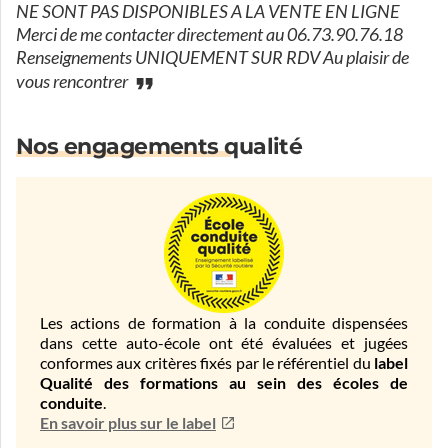
NE SONT PAS DISPONIBLES A LA VENTE EN LIGNE
Merci de me contacter directement au 06.73.90.76.18
Renseignements UNIQUEMENT SUR RDV Au plaisir de
vous rencontrer
Nos engagements qualité
Les actions de formation à la conduite dispensées
dans cette auto-école ont été évaluées et jugées
conformes aux critères fixés par le référentiel du
label
Qualité des formations au sein des écoles de
conduite
.
En savoir plus sur le label