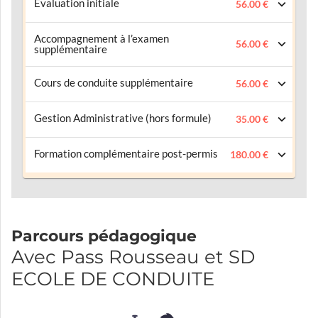
Evaluation initiale
56.00 €
Accompagnement à l’examen
56.00 €
supplémentaire
Cours de conduite supplémentaire
56.00 €
Gestion Administrative (hors formule)
35.00 €
Formation complémentaire post-permis
180.00 €
Parcours pédagogique
Avec Pass Rousseau et SD
ECOLE DE CONDUITE