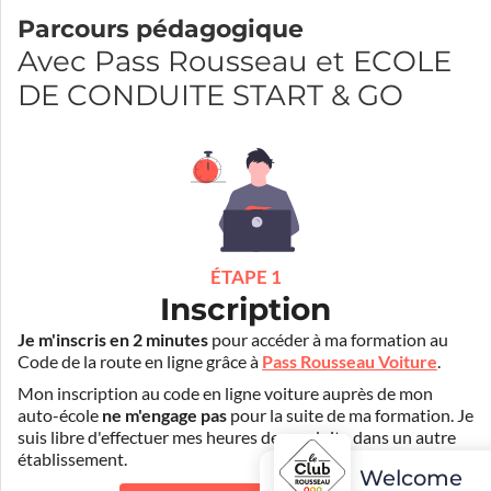
Parcours pédagogique
Avec Pass Rousseau et ECOLE
DE CONDUITE START & GO
ÉTAPE 1
Inscription
Je m'inscris en 2 minutes
pour accéder à ma formation au
Code de la route en ligne grâce à
Pass Rousseau Voiture
.
Mon inscription au code en ligne voiture auprès de mon
auto-école
ne m'engage pas
pour la suite de ma formation. Je
suis libre d'effectuer mes heures de conduite dans un autre
établissement.
Welcome