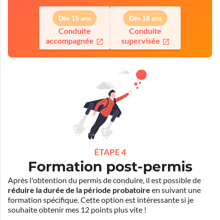
Dès 15 ans
Dès 18 ans
Conduite
Conduite
accompagnée
supervisée
ÉTAPE 4
Formation post-permis
Après l'obtention du permis de conduire, il est possible de
réduire la durée de la période probatoire
en suivant une
formation spécifique. Cette option est intéressante si je
souhaite obtenir mes 12 points plus vite !