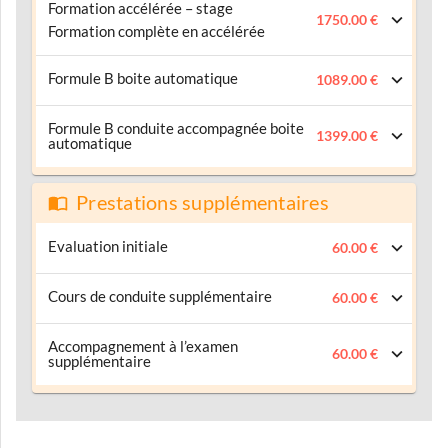
Formation accélérée – stage
1750.00 €
Formation complète en accélérée
Formule B boite automatique
1089.00 €
Formule B conduite accompagnée boite
1399.00 €
automatique
Prestations supplémentaires
Evaluation initiale
60.00 €
Cours de conduite supplémentaire
60.00 €
Accompagnement à l’examen
60.00 €
supplémentaire