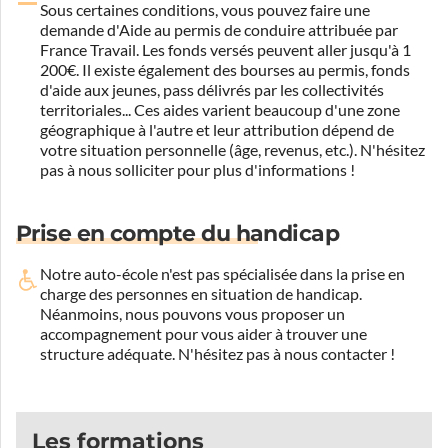
Sous certaines conditions, vous pouvez faire une
demande d'Aide au permis de conduire attribuée par
France Travail. Les fonds versés peuvent aller jusqu'à 1
200€. Il existe également des bourses au permis, fonds
d'aide aux jeunes, pass délivrés par les collectivités
territoriales... Ces aides varient beaucoup d'une zone
géographique à l'autre et leur attribution dépend de
votre situation personnelle (âge, revenus, etc.). N'hésitez
pas à nous solliciter pour plus d'informations !
Prise en compte du handicap
Notre auto-école n'est pas spécialisée dans la prise en
charge des personnes en situation de handicap.
Néanmoins, nous pouvons vous proposer un
accompagnement pour vous aider à trouver une
structure adéquate.
N'hésitez pas à nous contacter !
Les formations