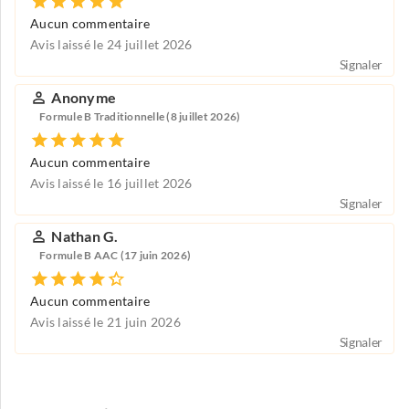
Aucun commentaire
Avis laissé le 24 juillet 2026
Signaler
Anonyme
Formule B Traditionnelle (8 juillet 2026)
Aucun commentaire
Avis laissé le 16 juillet 2026
Signaler
Nathan G.
Formule B AAC (17 juin 2026)
Aucun commentaire
Avis laissé le 21 juin 2026
Signaler