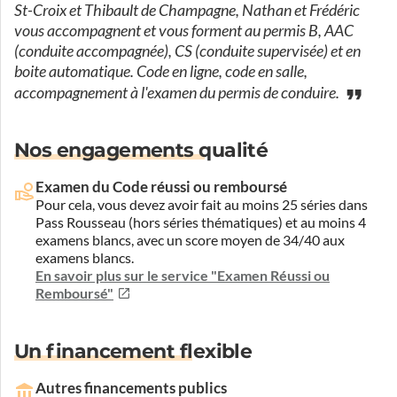
St-Croix et Thibault de Champagne, Nathan et Frédéric
vous accompagnent et vous forment au permis B, AAC
(conduite accompagnée), CS (conduite supervisée) et en
boite automatique. Code en ligne, code en salle,
accompagnement à l'examen du permis de conduire.
Nos engagements qualité
Examen du Code réussi ou remboursé
Pour cela, vous devez avoir fait au moins 25 séries dans
Pass Rousseau (hors séries thématiques) et au moins 4
examens blancs, avec un score moyen de 34/40 aux
examens blancs.
En savoir plus sur le service "Examen Réussi ou
Remboursé"
Un financement flexible
Autres financements publics