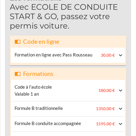
Avec ECOLE DE CONDUITE
START & GO, passez votre
permis voiture.
Code en ligne
Formation en ligne avec Pass Rousseau
30.00 €
Formations
Code à l'auto école
180.00 €
Valable 1 an
Formule B traditionnelle
1350.00 €
Formule B conduite accompagnée
1595.00 €