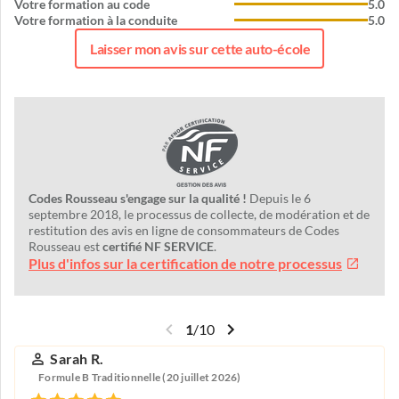
Votre formation au code
5.0
Votre formation à la conduite
5.0
Laisser mon avis sur cette auto-école
Codes Rousseau s'engage sur la qualité !
Depuis le 6
septembre 2018, le processus de collecte, de modération et de
restitution des avis en ligne de consommateurs de Codes
Rousseau est
certifié NF SERVICE
.
Plus d'infos sur la certification de notre processus
1
/
10
Sarah R.
Formule B Traditionnelle (20 juillet 2026)