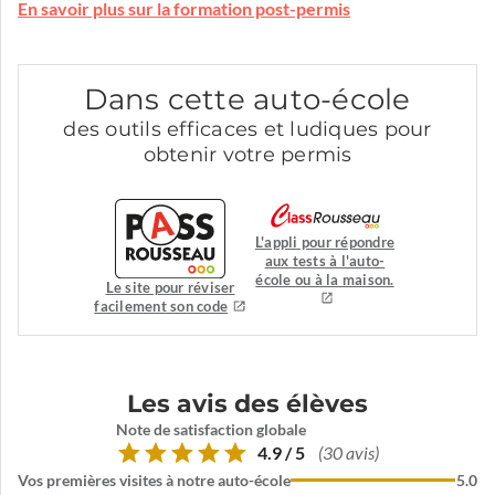
En savoir plus sur la formation post-permis
Dans cette auto-école
des outils efficaces et ludiques pour
obtenir votre permis
L'appli pour répondre
aux tests à l'auto-
école ou à la maison.
Le site pour réviser
facilement son code
Les avis des élèves
Note de satisfaction globale
4.9 / 5
(30 avis)
Vos premières visites à notre auto-école
5.0