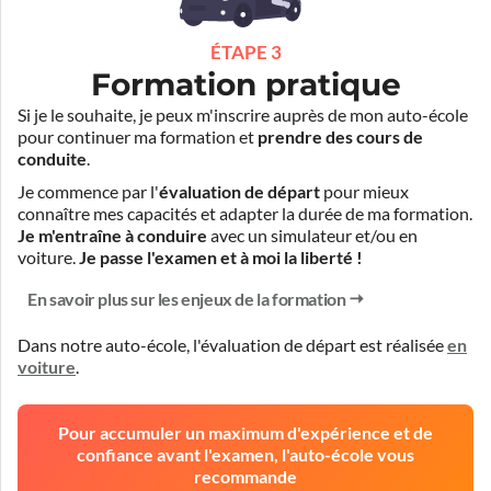
ÉTAPE 3
Formation pratique
Si je le souhaite, je peux m'inscrire auprès de mon auto-école
pour continuer ma formation et
prendre des cours de
conduite
.
Je commence par l'
évaluation de départ
pour mieux
connaître mes capacités et adapter la durée de ma formation.
Je m'entraîne à conduire
avec un simulateur et/ou en
voiture.
Je passe l'examen et à moi la liberté !
En savoir plus sur les enjeux de la formation
Dans notre auto-école, l'évaluation de départ est réalisée
en
voiture
.
Pour accumuler un maximum d'expérience et de
confiance avant l'examen, l'auto-école vous
recommande