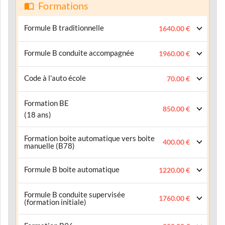
Formations
Formule B traditionnelle
1640.00 €
Formule B conduite accompagnée
1960.00 €
Code à l'auto école
70.00 €
Formation BE
850.00 €
(18 ans)
Formation boite automatique vers boite
400.00 €
manuelle (B78)
Formule B boite automatique
1220.00 €
Formule B conduite supervisée
1760.00 €
(formation initiale)