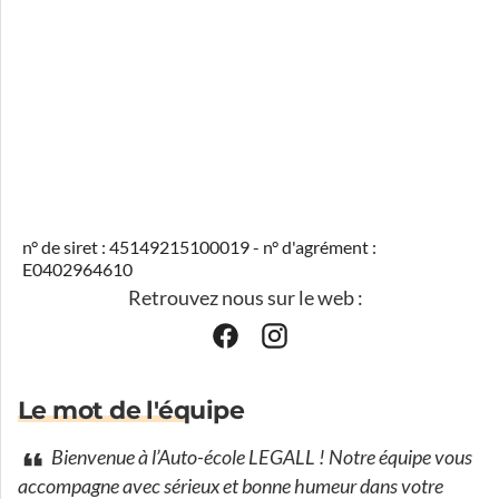
n° de siret : 45149215100019 - n° d'agrément :
E0402964610
Retrouvez nous sur le web :
Le mot de l'équipe
Bienvenue à l’Auto-école LEGALL ! Notre équipe vous
accompagne avec sérieux et bonne humeur dans votre