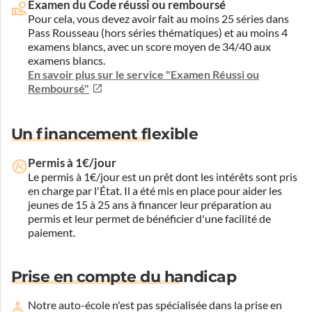
Examen du Code réussi ou remboursé
Pour cela, vous devez avoir fait au moins 25 séries dans
Pass Rousseau (hors séries thématiques) et au moins 4
examens blancs, avec un score moyen de 34/40 aux
examens blancs.
En savoir plus sur le service "Examen Réussi ou
Remboursé"
Un financement flexible
Permis à 1€/jour
Le permis à 1€/jour est un prêt dont les intérêts sont pris
en charge par l'État. Il a été mis en place pour aider les
jeunes de 15 à 25 ans à financer leur préparation au
permis et leur permet de bénéficier d'une facilité de
paiement.
Prise en compte du handicap
Notre auto-école n'est pas spécialisée dans la prise en