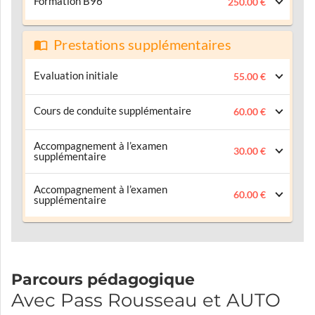
Formation B96
250.00 €
Prestations supplémentaires
Evaluation initiale
55.00 €
Cours de conduite supplémentaire
60.00 €
Accompagnement à l’examen
30.00 €
supplémentaire
Accompagnement à l’examen
60.00 €
supplémentaire
Parcours pédagogique
Avec Pass Rousseau et AUTO