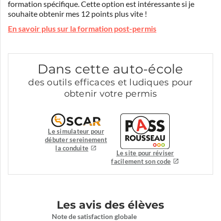
formation spécifique. Cette option est intéressante si je
souhaite obtenir mes 12 points plus vite !
En savoir plus sur la formation post-permis
Dans cette auto-école
des outils efficaces et ludiques pour
obtenir votre permis
Le simulateur pour
débuter sereinement
la conduite
Le site pour réviser
facilement son code
Les avis des élèves
Note de satisfaction globale