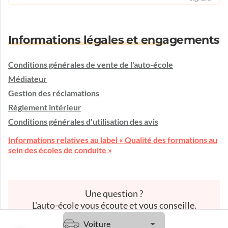
Informations légales et engagements
Conditions générales de vente de l'auto-école
Médiateur
Gestion des réclamations
Règlement intérieur
Conditions générales d'utilisation des avis
Informations relatives au label « Qualité des formations au
sein des écoles de conduite »
Une question ?
L'auto-école vous écoute et vous conseille.
Etre contacté
Voiture