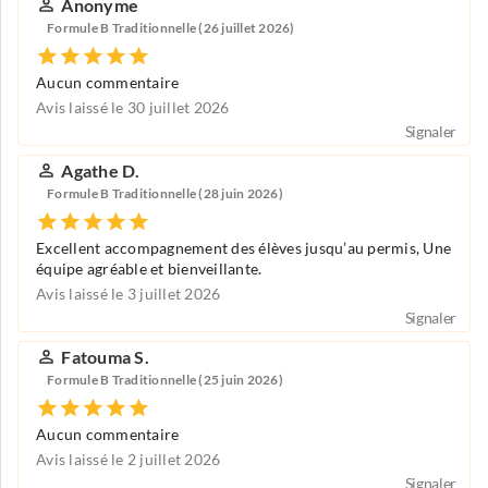
Anonyme
Formule B Traditionnelle (26 juillet 2026)
Aucun commentaire
Avis laissé le 30 juillet 2026
Signaler
Agathe D.
Formule B Traditionnelle (28 juin 2026)
Excellent accompagnement des élèves jusqu’au permis, Une
équipe agréable et bienveillante.
Avis laissé le 3 juillet 2026
Signaler
Fatouma S.
Formule B Traditionnelle (25 juin 2026)
Aucun commentaire
Avis laissé le 2 juillet 2026
Signaler