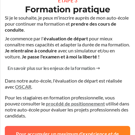
ÉTAPE 3
Formation pratique
Si je le souhaite, je peux m'inscrire auprès de mon auto-école
pour continuer ma formation et
prendre des cours de
conduite
.
Je commence par l'
évaluation de départ
pour mieux
connaître mes capacités et adapter la durée de ma formation.
Je m'entraîne à conduire
avec un simulateur et/ou en
voiture.
Je passe l'examen et à moi la liberté !
En savoir plus sur les enjeux de la formation
Dans notre auto-école, l'évaluation de départ est réalisée
avec
OSCAR
.
Pour les stagiaires en formation professionnelle, vous
pouvez consulter le
procédé de positionnement
utilisé dans
notre auto-école pour évaluer les projets professionnels des
candidats.
Pour accumuler un maximum d'expérience et de