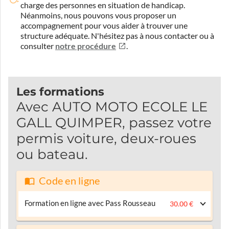
charge des personnes en situation de handicap.
Néanmoins, nous pouvons vous proposer un
accompagnement pour vous aider à trouver une
structure adéquate.
N'hésitez pas à nous contacter ou à
consulter
notre procédure
.
Les formations
Avec AUTO MOTO ECOLE LE
GALL QUIMPER, passez votre
permis voiture, deux-roues
ou bateau.
Code en ligne
Formation en ligne avec Pass Rousseau
30.00 €