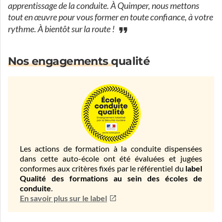
apprentissage de la conduite. À Quimper, nous mettons
tout en œuvre pour vous former en toute confiance, à votre
rythme. À bientôt sur la route !
Nos engagements qualité
Les actions de formation à la conduite dispensées
dans cette auto-école ont été évaluées et jugées
conformes aux critères fixés par le référentiel du
label
Qualité des formations au sein des écoles de
conduite
.
En savoir plus sur le label