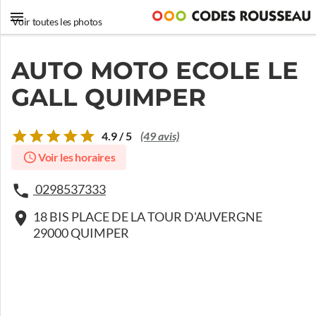
Voir toutes les photos
AUTO MOTO ECOLE LE
GALL QUIMPER
4.9 / 5
(49 avis)
Voir les horaires
0298537333
18 BIS PLACE DE LA TOUR D'AUVERGNE
29000 QUIMPER