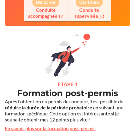
Dès 15 ans
Dès 18 ans
Conduite
Conduite
accompagnée
supervisée
ÉTAPE 4
Formation post-permis
Après l'obtention du permis de conduire, il est possible de
réduire la durée de la période probatoire
en suivant une
formation spécifique. Cette option est intéressante si je
souhaite obtenir mes 12 points plus vite !
En savoir plus sur la formation post-permis