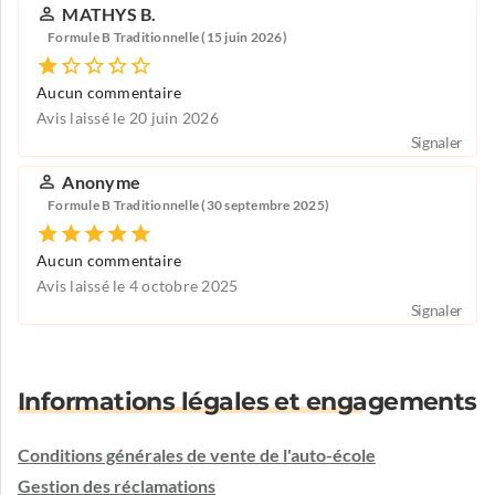
MATHYS B.
Formule B Traditionnelle (15 juin 2026)
Aucun commentaire
Avis laissé le 20 juin 2026
Signaler
Anonyme
Formule B Traditionnelle (30 septembre 2025)
Aucun commentaire
Avis laissé le 4 octobre 2025
Signaler
Informations légales et engagements
Conditions générales de vente de l'auto-école
Gestion des réclamations