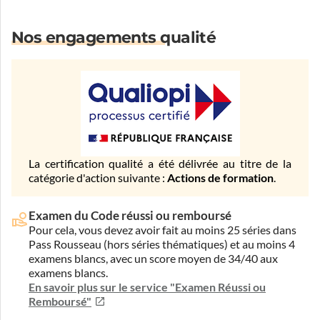
Nos engagements qualité
La certification qualité a été délivrée au titre de la
catégorie d'action suivante :
Actions de formation
.
Examen du Code réussi ou remboursé
Pour cela, vous devez avoir fait au moins 25 séries dans
Pass Rousseau (hors séries thématiques) et au moins 4
examens blancs, avec un score moyen de 34/40 aux
examens blancs.
En savoir plus sur le service "Examen Réussi ou
Remboursé"