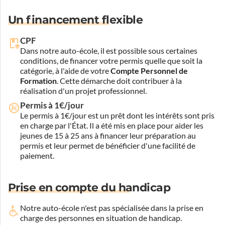
Un financement flexible
CPF
Dans notre auto-école, il est possible sous certaines
conditions, de financer votre permis quelle que soit la
catégorie, à l'aide de votre
Compte Personnel de
Formation
. Cette démarche doit contribuer à la
réalisation d'un projet professionnel.
Permis à 1€/jour
Le permis à 1€/jour est un prêt dont les intérêts sont pris
en charge par l'État. Il a été mis en place pour aider les
jeunes de 15 à 25 ans à financer leur préparation au
permis et leur permet de bénéficier d'une facilité de
paiement.
Prise en compte du handicap
Notre auto-école n'est pas spécialisée dans la prise en
charge des personnes en situation de handicap.