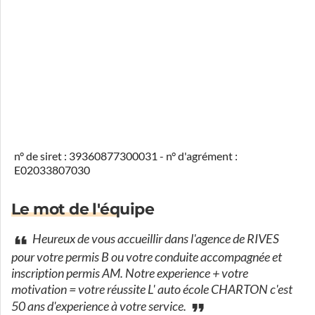
n° de siret : 39360877300031 - n° d'agrément :
E02033807030
Le mot de l'équipe
Heureux de vous accueillir dans l'agence de RIVES
pour votre permis B ou votre conduite accompagnée et
inscription permis AM. Notre experience + votre
motivation = votre réussite L' auto école CHARTON c'est
50 ans d'experience à votre service.