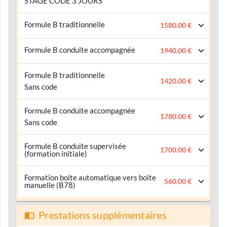
STAGE CODE 3 JOURS
Formule B traditionnelle
1580.00 €
Formule B conduite accompagnée
1940.00 €
Formule B traditionnelle
1420.00 €
Sans code
Formule B conduite accompagnée
1780.00 €
Sans code
Formule B conduite supervisée
1700.00 €
(formation initiale)
Formation boite automatique vers boite
560.00 €
manuelle (B78)
Prestations supplémentaires