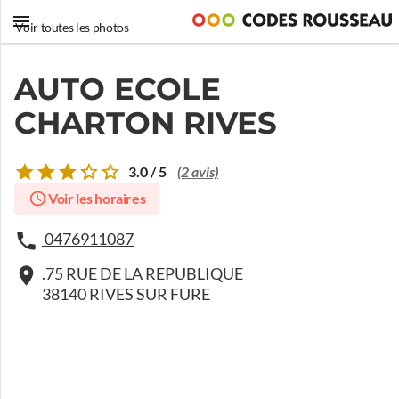
Voir toutes les photos
AUTO ECOLE
CHARTON RIVES
3.0 / 5
(2 avis)
Voir les horaires
0476911087
.75 RUE DE LA REPUBLIQUE
38140 RIVES SUR FURE