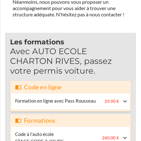
Néanmoins, nous pouvons vous proposer un
accompagnement pour vous aider à trouver une
structure adéquate.
N'hésitez pas à nous contacter !
Les formations
Avec AUTO ECOLE
CHARTON RIVES, passez
votre permis voiture.
Code en ligne
Formation en ligne avec Pass Rousseau
29.90 €
Formations
Code à l'auto école
260.00 €