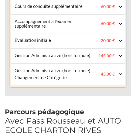
Cours de conduite supplémentaire
60.00 €
Accompagnement à l’examen
60.00 €
supplémentaire
Evaluation initiale
20.00 €
Gestion Administrative (hors formule)
145.00 €
Gestion Administrative (hors formule)
45.00 €
Changement de Catégorie
Parcours pédagogique
Avec Pass Rousseau et AUTO
ECOLE CHARTON RIVES