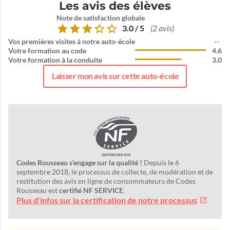
Les avis des élèves
Note de satisfaction globale
3.0 / 5
(2 avis)
Vos premières visites à notre auto-école
--
Votre formation au code
4.6
Votre formation à la conduite
3.0
Laisser mon avis sur cette auto-école
Codes Rousseau s'engage sur la qualité !
Depuis le 6
septembre 2018, le processus de collecte, de modération et de
restitution des avis en ligne de consommateurs de Codes
Rousseau est
certifié NF SERVICE
.
Plus d'infos sur la certification de notre processus