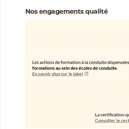
Nos engagements qualité
Les actions de formation à la conduite dispensées
formations au sein des écoles de conduite
.
En savoir plus sur le label
La certification q
Consulter le cert