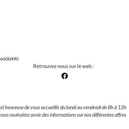
006600490
Retrouvez nous sur le web :
t heureuse de vous accueillir du lundi au vendredi de 8h à 12h
vous souhaitez avoir des informations sur nos différentes offres