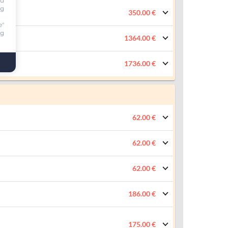
ou
ng
350.00 €
e"
ng
1364.00 €
1736.00 €
62.00 €
62.00 €
62.00 €
186.00 €
175.00 €