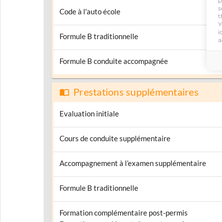
p
s
Code à l'auto école
t
Y
i
Formule B traditionnelle
a
Formule B conduite accompagnée
Prestations supplémentaires
Evaluation initiale
Cours de conduite supplémentaire
Accompagnement à l’examen supplémentaire
Formule B traditionnelle
Formation complémentaire post-permis