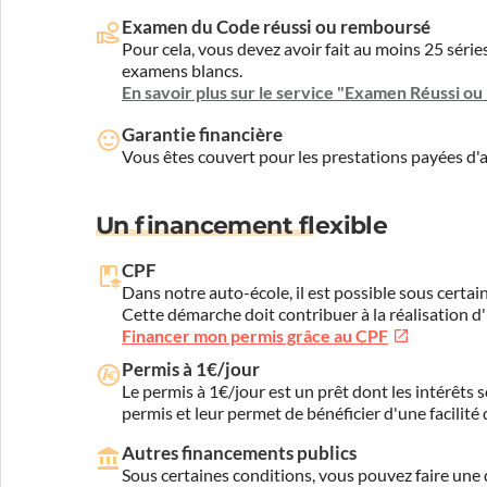
Examen du Code réussi ou remboursé
Pour cela, vous devez avoir fait au moins 25 sér
examens blancs.
En savoir plus sur le service "Examen Réussi o
Garantie financière
Vous êtes couvert pour les prestations payées d
Un financement flexible
CPF
Dans notre auto-école, il est possible sous certain
Cette démarche doit contribuer à la réalisation d
Financer mon permis grâce au CPF
Permis à 1€/jour
Le permis à 1€/jour est un prêt dont les intérêts s
permis et leur permet de bénéficier d'une facilité
Autres financements publics
Sous certaines conditions, vous pouvez faire une 