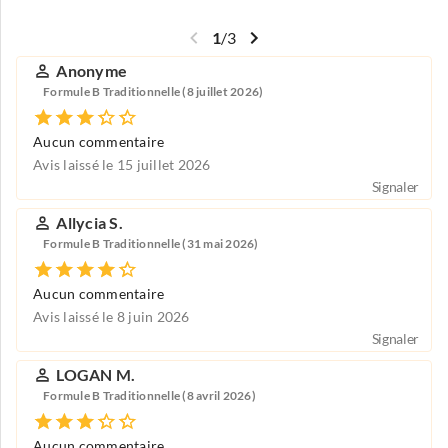
1
/
3
Anonyme
Formule B Traditionnelle (8 juillet 2026)
Aucun commentaire
Avis laissé le 15 juillet 2026
Signaler
Allycia S.
Formule B Traditionnelle (31 mai 2026)
Aucun commentaire
Avis laissé le 8 juin 2026
Signaler
LOGAN M.
Formule B Traditionnelle (8 avril 2026)
Aucun commentaire