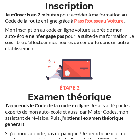
Inscription
Je m'inscris en 2 minutes
pour accéder à ma formation au
Code de la route en ligne grâce à
Pass Rousseau Voiture
.
Mon inscription au code en ligne voiture auprès de mon
auto-école
ne m'engage pas
pour la suite de ma formation. Je
suis libre d'effectuer mes heures de conduite dans un autre
établissement.
ÉTAPE 2
Examen théorique
J'apprends le Code de la route en ligne
. Je suis aidé par les
experts de mon auto-école et aussi par Mister Codes, mon
assistant de révision. Puis,
j'obtiens l'examen théorique
général !
Si j'échoue au code, pas de panique ! Je peux bénéficier du