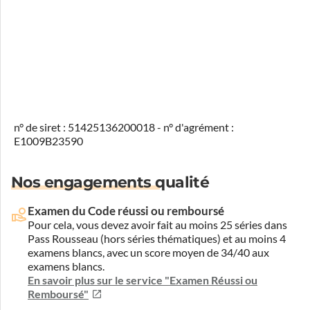
n° de siret : 51425136200018 - n° d'agrément :
E1009B23590
Nos engagements qualité
Examen du Code réussi ou remboursé
Pour cela, vous devez avoir fait au moins 25 séries dans
Pass Rousseau (hors séries thématiques) et au moins 4
examens blancs, avec un score moyen de 34/40 aux
examens blancs.
En savoir plus sur le service "Examen Réussi ou
Remboursé"