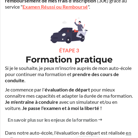
remboursement de mes frais d'inscription
(30€) grâce au
service "
Examen Réussi ou Remboursé
".
ÉTAPE 3
Formation pratique
Si je le souhaite, je peux m'inscrire auprès de mon auto-école
pour continuer ma formation et
prendre des cours de
conduite
.
Je commence par l'
évaluation de départ
pour mieux
connaître mes capacités et adapter la durée de ma formation.
Je m'entraîne à conduire
avec un simulateur et/ou en
voiture.
Je passe l'examen et à moi la liberté !
En savoir plus sur les enjeux de la formation
Dans notre auto-école, l'évaluation de départ est réalisée
en