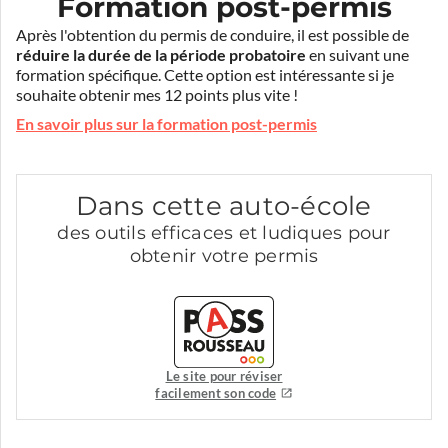
Formation post-permis
Après l'obtention du permis de conduire, il est possible de
réduire la durée de la période probatoire
en suivant une
formation spécifique. Cette option est intéressante si je
souhaite obtenir mes 12 points plus vite !
En savoir plus sur la formation post-permis
Dans cette auto-école
des outils efficaces et ludiques pour
obtenir votre permis
Le site pour réviser
facilement son code