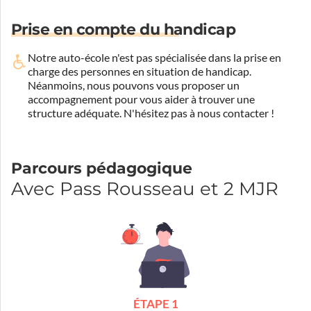
Prise en compte du handicap
Notre auto-école n'est pas spécialisée dans la prise en
charge des personnes en situation de handicap.
Néanmoins, nous pouvons vous proposer un
accompagnement pour vous aider à trouver une
structure adéquate.
N'hésitez pas à nous contacter !
Parcours pédagogique
Avec Pass Rousseau et 2 MJR
ÉTAPE 1