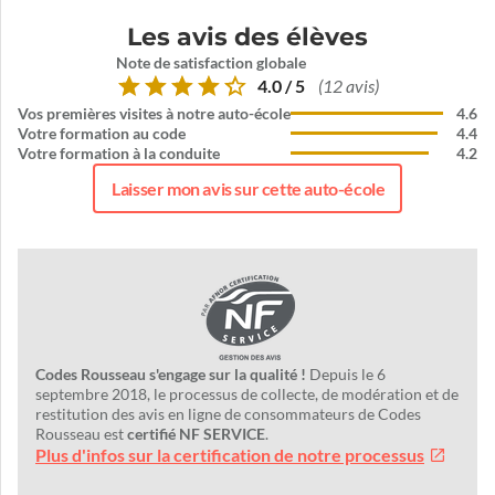
Les avis des élèves
Note de satisfaction globale
4.0 / 5
(12 avis)
Vos premières visites à notre auto-école
4.6
Votre formation au code
4.4
Votre formation à la conduite
4.2
Laisser mon avis sur cette auto-école
Codes Rousseau s'engage sur la qualité !
Depuis le 6
septembre 2018, le processus de collecte, de modération et de
restitution des avis en ligne de consommateurs de Codes
Rousseau est
certifié NF SERVICE
.
Plus d'infos sur la certification de notre processus