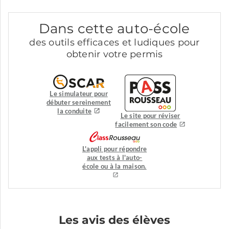
Dans cette auto-école
des outils efficaces et ludiques pour
obtenir votre permis
Le simulateur pour
débuter sereinement
la conduite
Le site pour réviser
facilement son code
L'appli pour répondre
aux tests à l'auto-
école ou à la maison.
Les avis des élèves