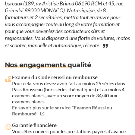
bureaux (189, av Aristide Briand 06190 RCM et 45, rue
Grimaldi 98000 MONACO). Notre équipe, de 8
formateurs et 2 secrétaires, mettra tout en œuvre pour
vous accompagner toute au long de votre formation et
pour que vous deveniez des conducteurs sûrs et
responsables. Vous disposez d’une flotte de voitures, motos
et scooter, manuelle et automatique, récente.
Nos engagements qualité
Examen du Code réussi ou remboursé
Pour cela, vous devez avoir fait au moins 25 séries dans
Pass Rousseau (hors séries thématiques) et au moins 4
examens blancs, avec un score moyen de 34/40 aux
examens blancs.
En savoir plus sur le service "Examen Réussi ou
Remboursé"
Garantie financière
Vous êtes couvert pour les prestations payées d'avance