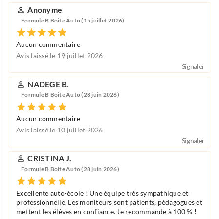
Anonyme
Formule B Boite Auto (15 juillet 2026)
Aucun commentaire
Avis laissé le 19 juillet 2026
Signaler
NADEGE B.
Formule B Boite Auto (28 juin 2026)
Aucun commentaire
Avis laissé le 10 juillet 2026
Signaler
CRISTINA J.
Formule B Boite Auto (28 juin 2026)
Excellente auto-école ! Une équipe très sympathique et
professionnelle. Les moniteurs sont patients, pédagogues et
mettent les élèves en confiance. Je recommande à 100 % !