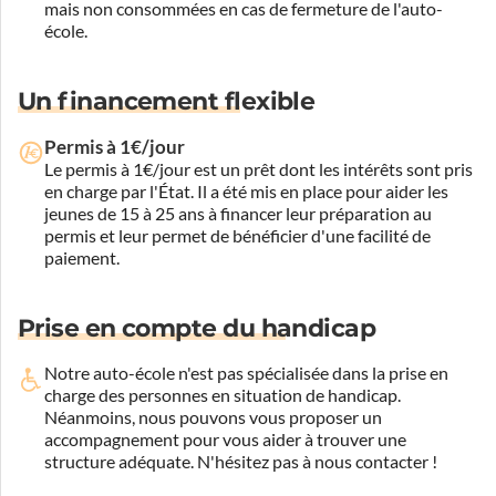
mais non consommées en cas de fermeture de l'auto-
école.
Un financement flexible
Permis à 1€/jour
Le permis à 1€/jour est un prêt dont les intérêts sont pris
en charge par l'État. Il a été mis en place pour aider les
jeunes de 15 à 25 ans à financer leur préparation au
permis et leur permet de bénéficier d'une facilité de
paiement.
Prise en compte du handicap
Notre auto-école n'est pas spécialisée dans la prise en
charge des personnes en situation de handicap.
Néanmoins, nous pouvons vous proposer un
accompagnement pour vous aider à trouver une
structure adéquate.
N'hésitez pas à nous contacter !