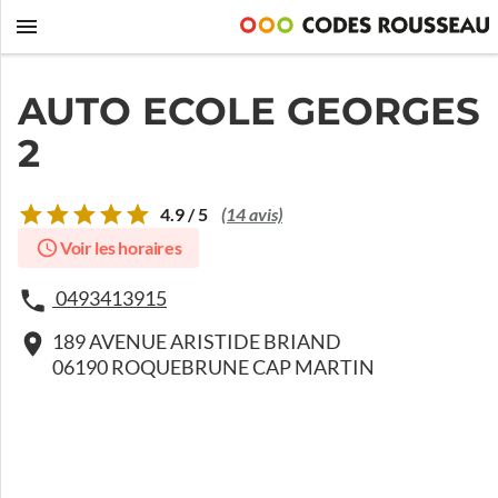
AUTO ECOLE GEORGES
2
4.9 / 5
(14 avis)
Voir les horaires
0493413915
189 AVENUE ARISTIDE BRIAND
06190 ROQUEBRUNE CAP MARTIN