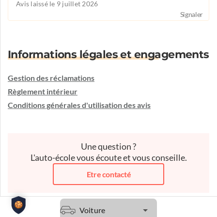
Avis laissé le 9 juillet 2026
Signaler
Informations légales et engagements
Gestion des réclamations
Règlement intérieur
Conditions générales d'utilisation des avis
Une question ?
L'auto-école vous écoute et vous conseille.
Etre contacté
Voiture