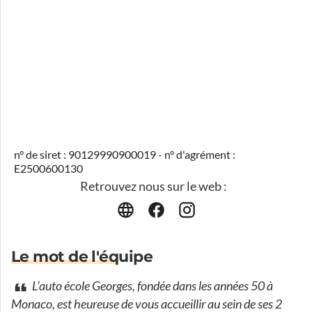
n° de siret : 90129990900019 - n° d'agrément :
E2500600130
Retrouvez nous sur le web :
Le mot de l'équipe
L’auto école Georges, fondée dans les années 50 à
Monaco, est heureuse de vous accueillir au sein de ses 2