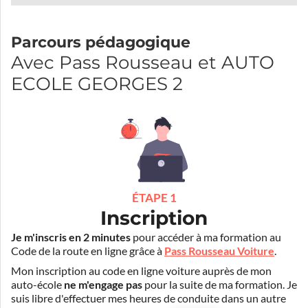
Parcours pédagogique
Avec Pass Rousseau et AUTO
ECOLE GEORGES 2
ÉTAPE 1
Inscription
Je m'inscris en 2 minutes
pour accéder à ma formation au
Code de la route en ligne grâce à
Pass Rousseau Voiture
.
Mon inscription au code en ligne voiture auprès de mon
auto-école
ne m'engage pas
pour la suite de ma formation. Je
suis libre d'effectuer mes heures de conduite dans un autre