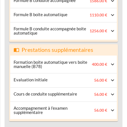
Formule B conduite accompagnée
1586.00 €
Formule B boite automatique
1110.00 €
Formule B conduite accompagnée boite
1256.00 €
automatique
Prestations supplémentaires
Formation boite automatique vers boite
400.00 €
manuelle (B78)
Evaluation initiale
56.00 €
Cours de conduite supplémentaire
56.00 €
Accompagnement à l’examen
56.00 €
supplémentaire