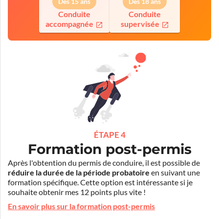
Dès 15 ans
Dès 18 ans
Conduite
Conduite
accompagnée
supervisée
ÉTAPE 4
Formation post-permis
Après l'obtention du permis de conduire, il est possible de
réduire la durée de la période probatoire
en suivant une
formation spécifique. Cette option est intéressante si je
souhaite obtenir mes 12 points plus vite !
En savoir plus sur la formation post-permis