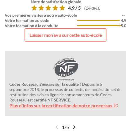
Note de satisfaction globale
4.9 / 5
(14 avis)
Vos premières visites à notre auto-école
--
Votre formation au code
4.9
Votre formation à la conduite
5.0
Laisser mon avis sur cette auto-école
Codes Rousseau s'engage sur la qualité !
Depuis le 6
septembre 2018, le processus de collecte, de modération et de
restitution des avis en ligne de consommateurs de Codes
Rousseau est
certifié NF SERVICE
.
Plus d'infos sur la certification de notre processus
1
/
5