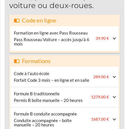
voiture ou deux-roues.
Code en ligne
Formation en ligne avec Pass Rousseau
39.90 €
Pass Rousseau Voiture – accès jusqu’à 6
mois
Formations
Code à l'auto école
289.00 €
Forfait Code 3 mois – en ligne et en salle
Formule B traditionnelle
1279.00 €
Permis B boîte manuelle – 20 heures
Formule B conduite accompagnée
1687.00 €
Conduite accompagnée – boîte
manuelle – 20 heures