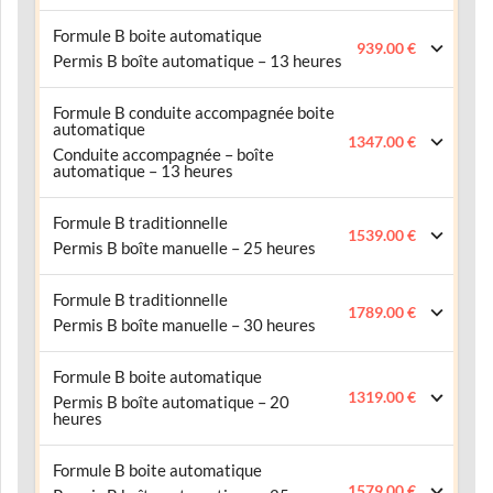
Formule B boite automatique
939.00 €
Permis B boîte automatique – 13 heures
Formule B conduite accompagnée boite
automatique
1347.00 €
Conduite accompagnée – boîte
automatique – 13 heures
Formule B traditionnelle
1539.00 €
Permis B boîte manuelle – 25 heures
Formule B traditionnelle
1789.00 €
Permis B boîte manuelle – 30 heures
Formule B boite automatique
1319.00 €
Permis B boîte automatique – 20
heures
Formule B boite automatique
1579.00 €