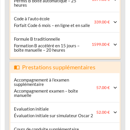
Permis B boîte automatique – 25
heures
Code à l'auto école
339.00 €
Forfait Code 6 mois – en ligne et en salle
Formule B traditionnelle
1599.00 €
Formation B accéléré en 15 jours –
boîte manuelle – 20 heures
Prestations supplémentaires
Accompagnement à l’examen
supplémentaire
57.00 €
Accompagnement examen – boîte
manuelle
Evaluation initiale
52.00 €
Évaluation initiale sur simulateur Oscar 2
Cours de conduite supplémentaire