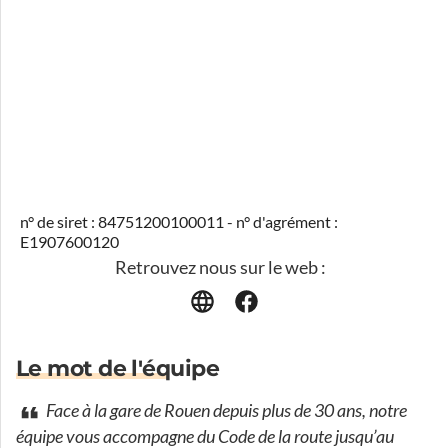
n° de siret : 84751200100011 - n° d'agrément :
E1907600120
Retrouvez nous sur le web :
Le mot de l'équipe
Face à la gare de Rouen depuis plus de 30 ans, notre
équipe vous accompagne du Code de la route jusqu’au