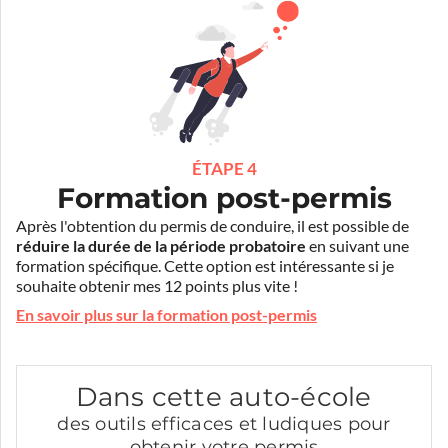
ÉTAPE 4
Formation post-permis
Après l'obtention du permis de conduire, il est possible de
réduire la durée de la période probatoire
en suivant une
formation spécifique. Cette option est intéressante si je
souhaite obtenir mes 12 points plus vite !
En savoir plus sur la formation post-permis
Dans cette auto-école
des outils efficaces et ludiques pour
obtenir votre permis