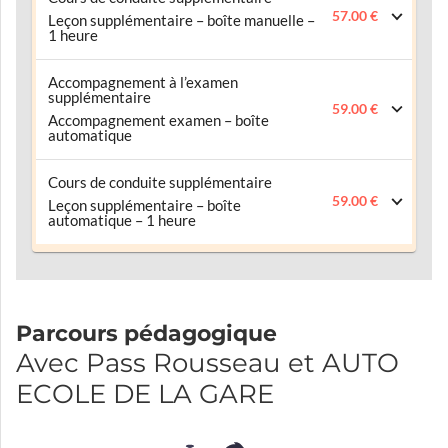
57.00 €
Leçon supplémentaire – boîte manuelle –
1 heure
Accompagnement à l’examen
supplémentaire
59.00 €
Accompagnement examen – boîte
automatique
Cours de conduite supplémentaire
59.00 €
Leçon supplémentaire – boîte
automatique – 1 heure
Parcours pédagogique
Avec Pass Rousseau et AUTO
ECOLE DE LA GARE