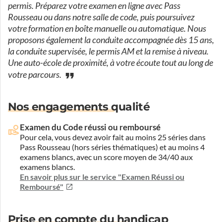
permis. Préparez votre examen en ligne avec Pass
Rousseau ou dans notre salle de code, puis poursuivez
votre formation en boîte manuelle ou automatique. Nous
proposons également la conduite accompagnée dès 15 ans,
la conduite supervisée, le permis AM et la remise à niveau.
Une auto-école de proximité, à votre écoute tout au long de
votre parcours.
Nos engagements qualité
Examen du Code réussi ou remboursé
Pour cela, vous devez avoir fait au moins 25 séries dans
Pass Rousseau (hors séries thématiques) et au moins 4
examens blancs, avec un score moyen de 34/40 aux
examens blancs.
En savoir plus sur le service "Examen Réussi ou
Remboursé"
Prise en compte du handicap