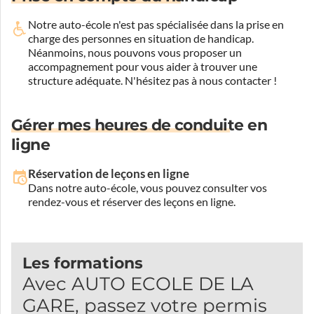
Notre auto-école n'est pas spécialisée dans la prise en
charge des personnes en situation de handicap.
Néanmoins, nous pouvons vous proposer un
accompagnement pour vous aider à trouver une
structure adéquate.
N'hésitez pas à nous contacter !
Gérer mes heures de conduite en
ligne
Réservation de leçons en ligne
Dans notre auto-école, vous pouvez consulter vos
rendez-vous et réserver des leçons en ligne.
Les formations
Avec AUTO ECOLE DE LA
GARE, passez votre permis