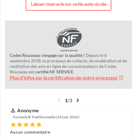
Laisser mon avis sur cette auto-école
Codes Rousseau s'engage sur la qualité !
Depuis le 6
septembre 2018, le processus de collecte, de modération et de
restitution des avis en ligne de consommateurs de Codes
Rousseau est
certifié NF SERVICE
.
Plus d'infos sur la certification de notre processus
1
/
3
Anonyme
Formule B Traditionnelle (24 juin 2026)
Aucun commentaire