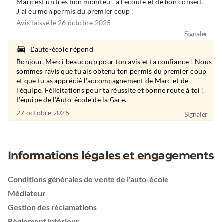
Marc est un très bon moniteur, à l'écoute et de bon conseil.
J'ai eu mon permis du premier coup !
Avis laissé le 26 octobre 2025
Signaler
L'auto-école répond
Bonjour, Merci beaucoup pour ton avis et ta confiance ! Nous
sommes ravis que tu ais obtenu ton permis du premier coup
et que tu as apprécié l’accompagnement de Marc et de
l’équipe. Félicitations pour ta réussite et bonne route à toi !
L’équipe de l’Auto-école de la Gare.
27 octobre 2025
Signaler
Informations légales et engagements
Conditions générales de vente de l'auto-école
Médiateur
Gestion des réclamations
Règlement intérieur