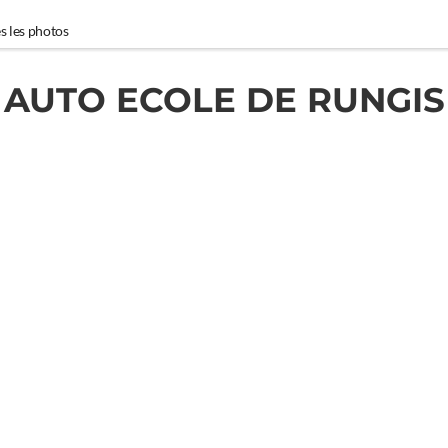
s les photos
AUTO ECOLE DE RUNGIS