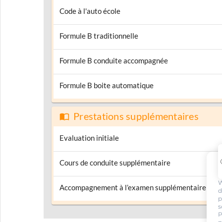
Code à l'auto école
Formule B traditionnelle
Formule B conduite accompagnée
Formule B boite automatique
Prestations supplémentaires
Evaluation initiale
Cours de conduite supplémentaire
W
Accompagnement à l’examen supplémentaire
d
p
s
P