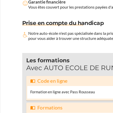
Garantie financière
Vous êtes couvert pour les prestations payées d
Prise en compte du handicap
Notre auto-école n'est pas spécialisée dans la 
pour vous aider à trouver une structure adéquate
Les formations
Avec AUTO ECOLE DE RUNGI
Code en ligne
Formation en ligne avec Pass Rousseau
Formations