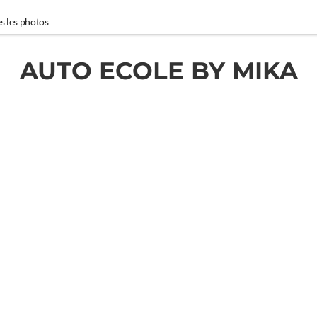
s les photos
AUTO ECOLE BY MIKA