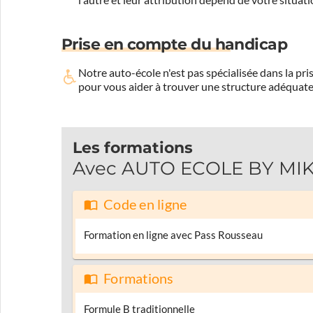
Prise en compte du handicap
Notre auto-école n'est pas spécialisée dans la 
pour vous aider à trouver une structure adéquate
Les formations
Avec AUTO ECOLE BY MIKA,
Code en ligne
Formation en ligne avec Pass Rousseau
Formations
Formule B traditionnelle