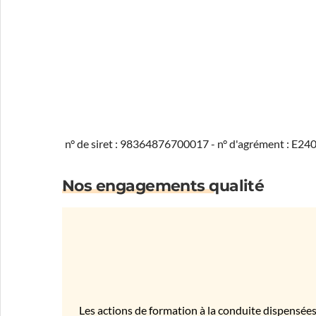
n° de siret : 98364876700017 - n° d'agrément : E2
Nos engagements qualité
Les actions de formation à la conduite dispensées