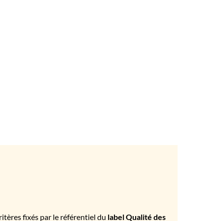
tères fixés par le référentiel du
label Qualité des