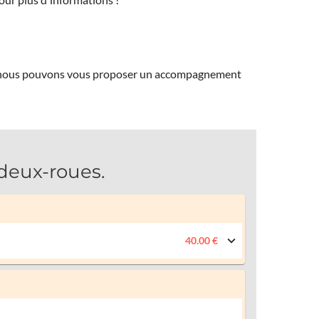
ns, nous pouvons vous proposer un accompagnement
deux-roues.
40.00 €