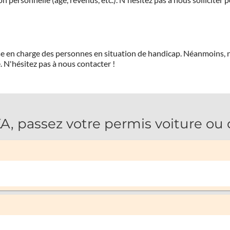
prise en charge des personnes en situation de handicap. Néanmoi
.
N'hésitez pas à nous contacter !
 passez votre permis voiture ou 