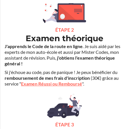
ÉTAPE 2
Examen théorique
J'apprends le Code de la route en ligne
. Je suis aidé par les
experts de mon auto-école et aussi par Mister Codes, mon
assistant de révision. Puis,
j'obtiens l'examen théorique
général !
Si j'échoue au code, pas de panique ! Je peux bénéficier du
remboursement de mes frais d'inscription
(30€) grâce au
service "
Examen Réussi ou Remboursé
".
ÉTAPE 3