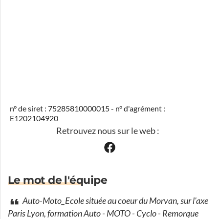
n° de siret : 75285810000015 - n° d'agrément :
E1202104920
Retrouvez nous sur le web :
Le mot de l'équipe
Auto-Moto_Ecole située au coeur du Morvan, sur l'axe
Paris Lyon, formation Auto - MOTO - Cyclo - Remorque