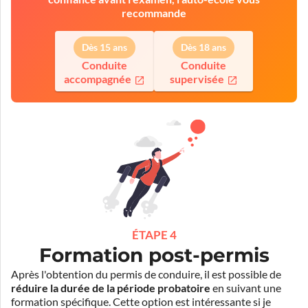
recommande
Dès 15 ans
Dès 18 ans
Conduite
Conduite
accompagnée
supervisée
ÉTAPE 4
Formation post-permis
Après l'obtention du permis de conduire, il est possible de
réduire la durée de la période probatoire
en suivant une
formation spécifique. Cette option est intéressante si je