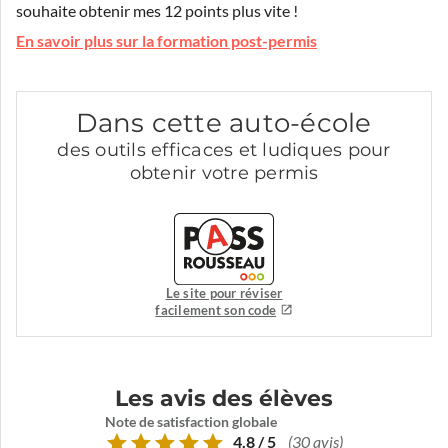
souhaite obtenir mes 12 points plus vite !
En savoir plus sur la formation post-permis
Dans cette auto-école
des outils efficaces et ludiques pour
obtenir votre permis
Le site pour réviser
facilement son code
Les avis des élèves
Note de satisfaction globale
4.8 / 5
(30 avis)