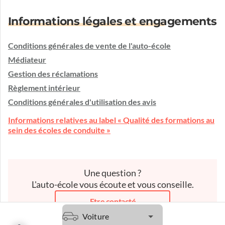
Informations légales et engagements
Conditions générales de vente de l'auto-école
Médiateur
Gestion des réclamations
Règlement intérieur
Conditions générales d'utilisation des avis
Informations relatives au label « Qualité des formations au
sein des écoles de conduite »
Une question ?
L'auto-école vous écoute et vous conseille.
Etre contacté
Voiture