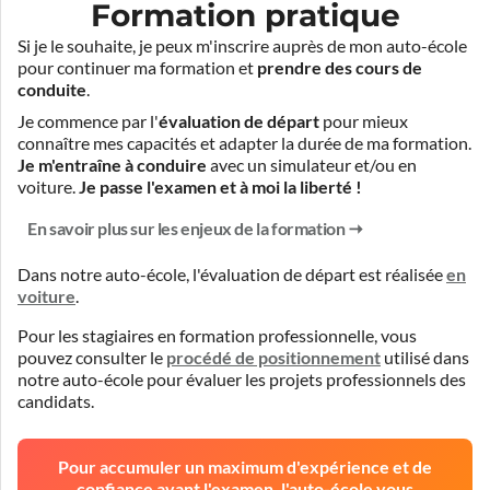
Formation pratique
Si je le souhaite, je peux m'inscrire auprès de mon auto-école
pour continuer ma formation et
prendre des cours de
conduite
.
Je commence par l'
évaluation de départ
pour mieux
connaître mes capacités et adapter la durée de ma formation.
Je m'entraîne à conduire
avec un simulateur et/ou en
voiture.
Je passe l'examen et à moi la liberté !
En savoir plus sur les enjeux de la formation
Dans notre auto-école, l'évaluation de départ est réalisée
en
voiture
.
Pour les stagiaires en formation professionnelle, vous
pouvez consulter le
procédé de positionnement
utilisé dans
notre auto-école pour évaluer les projets professionnels des
candidats.
Pour accumuler un maximum d'expérience et de
confiance avant l'examen, l'auto-école vous