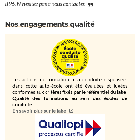
B96. N'hésitez pas a nous contacter.
Nos engagements qualité
Les actions de formation à la conduite dispensées
dans cette auto-école ont été évaluées et jugées
conformes aux critères fixés par le référentiel du
label
Qualité des formations au sein des écoles de
conduite
.
En savoir plus sur le label