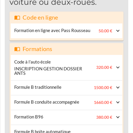
voiture ou deux-roues.
Code en ligne
Formation en ligne avec Pass Rousseau
50.00 €
Formations
Code à l'auto école
320.00 €
INSCRIPTION GESTION DOSSIER
ANTS
Formule B traditionnelle
1500.00 €
Formule B conduite accompagnée
1660.00 €
Formation B96
380.00 €
Formule B boite automatique