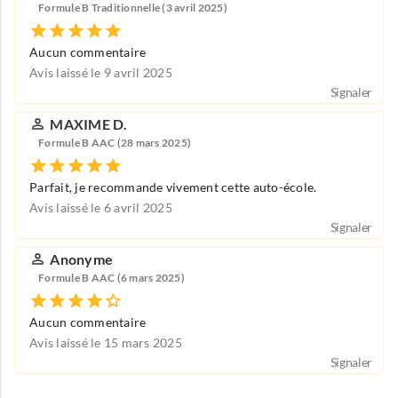
Formule B Traditionnelle (3 avril 2025)
Aucun commentaire
Avis laissé le 9 avril 2025
Signaler
MAXIME D.
Formule B AAC (28 mars 2025)
Parfait, je recommande vivement cette auto-école.
Avis laissé le 6 avril 2025
Signaler
Anonyme
Formule B AAC (6 mars 2025)
Aucun commentaire
Avis laissé le 15 mars 2025
Signaler