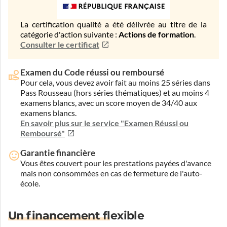
La certification qualité a été délivrée au titre de la
catégorie d'action suivante :
Actions de formation
.
Consulter le certificat
Examen du Code réussi ou remboursé
Pour cela, vous devez avoir fait au moins 25 séries dans
Pass Rousseau (hors séries thématiques) et au moins 4
examens blancs, avec un score moyen de 34/40 aux
examens blancs.
En savoir plus sur le service "Examen Réussi ou
Remboursé"
Garantie financière
Vous êtes couvert pour les prestations payées d'avance
mais non consommées en cas de fermeture de l'auto-
école.
Un financement flexible