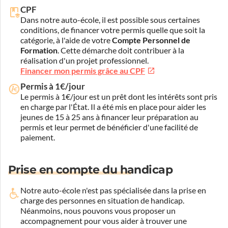
CPF
Dans notre auto-école, il est possible sous certaines
conditions, de financer votre permis quelle que soit la
catégorie, à l'aide de votre
Compte Personnel de
Formation
. Cette démarche doit contribuer à la
réalisation d'un projet professionnel.
Financer mon permis grâce au CPF
Permis à 1€/jour
Le permis à 1€/jour est un prêt dont les intérêts sont pris
en charge par l'État. Il a été mis en place pour aider les
jeunes de 15 à 25 ans à financer leur préparation au
permis et leur permet de bénéficier d'une facilité de
paiement.
Prise en compte du handicap
Notre auto-école n'est pas spécialisée dans la prise en
charge des personnes en situation de handicap.
Néanmoins, nous pouvons vous proposer un
accompagnement pour vous aider à trouver une