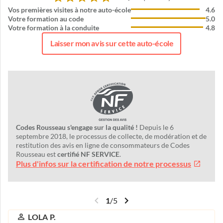
Vos premières visites à notre auto-école
4.6
Votre formation au code
5.0
Votre formation à la conduite
4.8
Laisser mon avis sur cette auto-école
Codes Rousseau s'engage sur la qualité !
Depuis le 6
septembre 2018, le processus de collecte, de modération et de
restitution des avis en ligne de consommateurs de Codes
Rousseau est
certifié NF SERVICE
.
Plus d'infos sur la certification de notre processus
1
/
5
LOLA P.