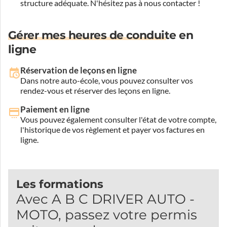
structure adéquate.
N'hésitez pas à nous contacter !
Gérer mes heures de conduite en
ligne
Réservation de leçons en ligne
Dans notre auto-école, vous pouvez consulter vos
rendez-vous et réserver des leçons en ligne.
Paiement en ligne
Vous pouvez également consulter l'état de votre compte,
l'historique de vos règlement et payer vos factures en
ligne.
Les formations
Avec A B C DRIVER AUTO -
MOTO, passez votre permis