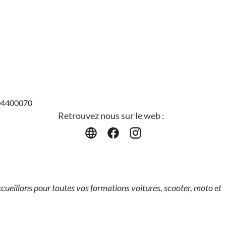
904400070
Retrouvez nous sur le web :
cueillons pour toutes vos formations voitures, scooter, moto et