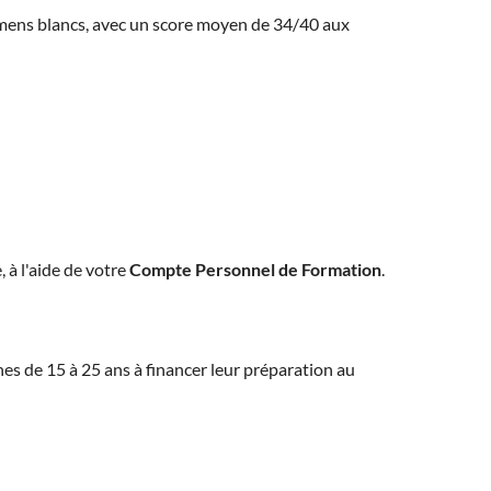
amens blancs, avec un score moyen de 34/40 aux
, à l'aide de votre
Compte Personnel de Formation
.
eunes de 15 à 25 ans à financer leur préparation au