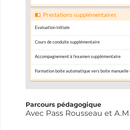
Prestations supplémentaires
Evaluation initiale
Cours de conduite supplémentaire
Accompagnement à l’examen supplémentaire
Formation boite automatique vers boite manuelle
Parcours pédagogique
Avec Pass Rousseau et A