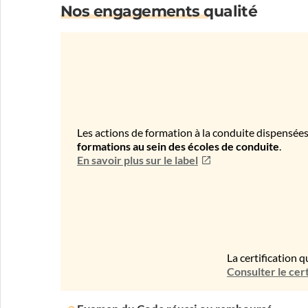
Nos engagements qualité
Les actions de formation à la conduite dispensées
formations au sein des écoles de conduite
.
En savoir plus sur le label
La certification q
Consulter le cert