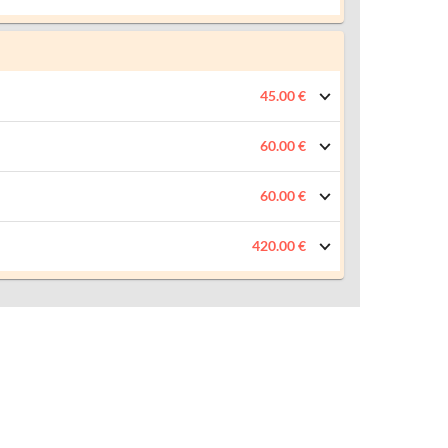
45.00 €
60.00 €
60.00 €
420.00 €