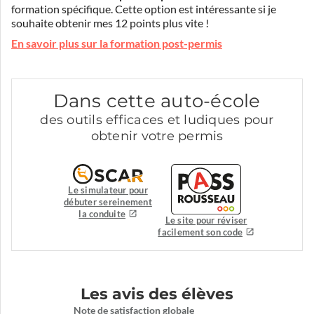
formation spécifique. Cette option est intéressante si je
souhaite obtenir mes 12 points plus vite !
En savoir plus sur la formation post-permis
Dans cette auto-école
des outils efficaces et ludiques pour
obtenir votre permis
Le simulateur pour
débuter sereinement
la conduite
Le site pour réviser
facilement son code
Les avis des élèves
Note de satisfaction globale