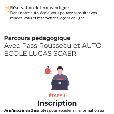
Réservation de leçons en ligne
Dans notre auto-école, vous pouvez consulter vos
rendez-vous et réserver des leçons en ligne.
Parcours pédagogique
Avec Pass Rousseau et AUTO
ECOLE LUCAS SCAER
ÉTAPE 1
Inscription
Je m'inscris en 2 minutes
pour accéder à ma formation au