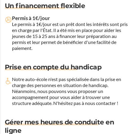
Un financement flexible
Permis à 1€/jour
Le permis à 1€/jour est un prêt dont les intérêts sont pris
en charge par l'État. Il a été mis en place pour aider les
jeunes de 15 à 25 ans à financer leur préparation au
permis et leur permet de bénéficier d'une facilité de
paiement.
Prise en compte du handicap
Notre auto-école n'est pas spécialisée dans la prise en
charge des personnes en situation de handicap.
Néanmoins, nous pouvons vous proposer un
accompagnement pour vous aider à trouver une
structure adéquate.
N'hésitez pas à nous contacter !
Gérer mes heures de conduite en
ligne