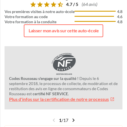
4.7 / 5
(64 avis)
Vos premières visites à notre auto-école
4.8
Votre formation au code
4.6
Votre formation à la conduite
4.8
Laisser mon avis sur cette auto-école
Codes Rousseau s'engage sur la qualité !
Depuis le 6
septembre 2018, le processus de collecte, de modération et de
restitution des avis en ligne de consommateurs de Codes
Rousseau est
certifié NF SERVICE
.
Plus d'infos sur la certification de notre processus
1
/
17