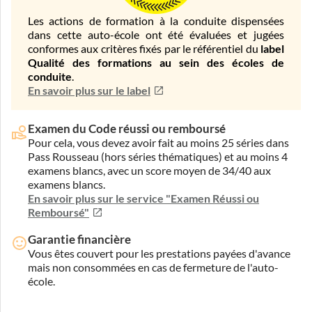
Les actions de formation à la conduite dispensées
dans cette auto-école ont été évaluées et jugées
conformes aux critères fixés par le référentiel du
label
Qualité des formations au sein des écoles de
conduite
.
En savoir plus sur le label
Examen du Code réussi ou remboursé
Pour cela, vous devez avoir fait au moins 25 séries dans
Pass Rousseau (hors séries thématiques) et au moins 4
examens blancs, avec un score moyen de 34/40 aux
examens blancs.
En savoir plus sur le service "Examen Réussi ou
Remboursé"
Garantie financière
Vous êtes couvert pour les prestations payées d'avance
mais non consommées en cas de fermeture de l'auto-
école.