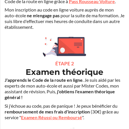
Code de la route en ligne grâce à
Pass Rousseau Voiture
.
Mon inscription au code en ligne voiture auprès de mon
auto-école
ne m'engage pas
pour la suite de ma formation. Je
suis libre d'effectuer mes heures de conduite dans un autre
établissement.
ÉTAPE 2
Examen théorique
J'apprends le Code de la route en ligne
. Je suis aidé par les
experts de mon auto-école et aussi par Mister Codes, mon
assistant de révision. Puis,
j'obtiens l'examen théorique
général !
Si j'échoue au code, pas de panique ! Je peux bénéficier du
remboursement de mes frais d'inscription
(30€) grâce au
service "
Examen Réussi ou Remboursé
".