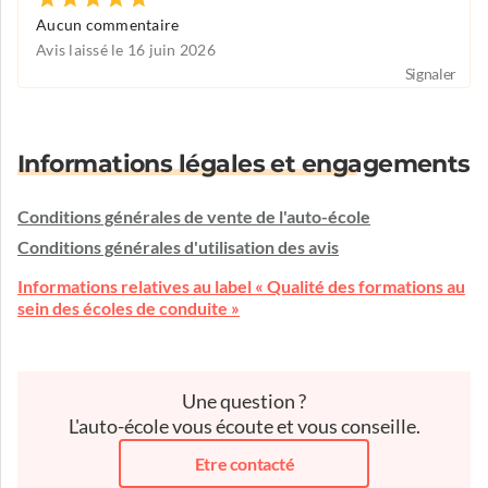
Aucun commentaire
Avis laissé le 16 juin 2026
Signaler
Informations légales et engagements
Conditions générales de vente de l'auto-école
Conditions générales d'utilisation des avis
Informations relatives au label « Qualité des formations au
sein des écoles de conduite »
Une question ?
L'auto-école vous écoute et vous conseille.
Etre contacté