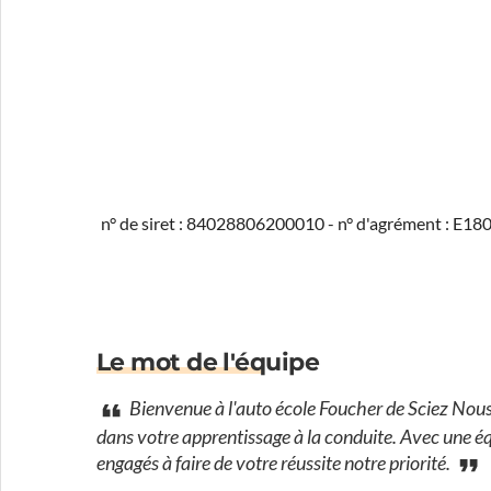
n° de siret : 84028806200010 - n° d'agrément : E1
Le mot de l'équipe
Bienvenue à l'auto école Foucher de Sciez Nous
dans votre apprentissage à la conduite. Avec une 
engagés à faire de votre réussite notre priorité.