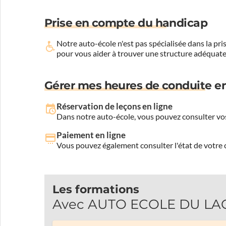
Prise en compte du handicap
Notre auto-école n'est pas spécialisée dans la 
pour vous aider à trouver une structure adéquate
Gérer mes heures de conduite en
Réservation de leçons en ligne
Dans notre auto-école, vous pouvez consulter vos
Paiement en ligne
Vous pouvez également consulter l'état de votre c
Les formations
Avec AUTO ECOLE DU LAC, 