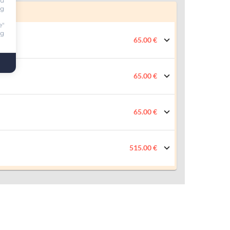
ou
ng
e"
ng
65.00 €
65.00 €
65.00 €
515.00 €