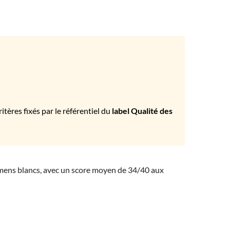
tères fixés par le référentiel du
label Qualité des
amens blancs, avec un score moyen de 34/40 aux