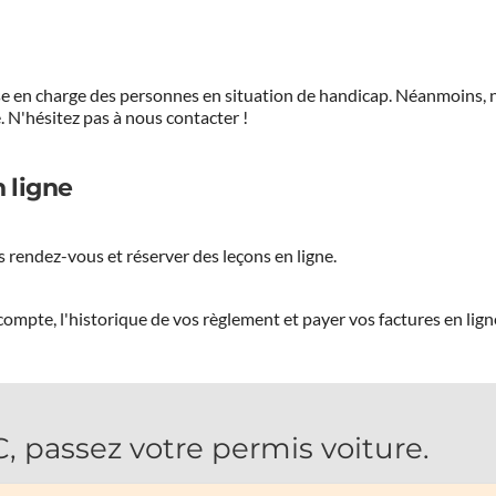
prise en charge des personnes en situation de handicap. Néanmoi
.
N'hésitez pas à nous contacter !
 ligne
 rendez-vous et réserver des leçons en ligne.
ompte, l'historique de vos règlement et payer vos factures en lign
passez votre permis voiture.