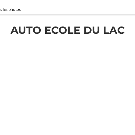
s les photos
AUTO ECOLE DU LAC