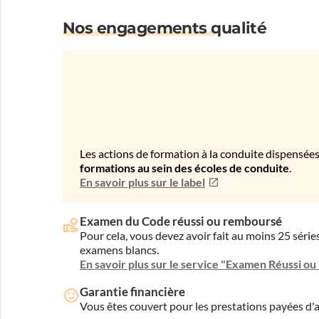
Nos engagements qualité
Les actions de formation à la conduite dispensées
formations au sein des écoles de conduite
.
En savoir plus sur le label
Examen du Code réussi ou remboursé
Pour cela, vous devez avoir fait au moins 25 sér
examens blancs.
En savoir plus sur le service "Examen Réussi o
Garantie financière
Vous êtes couvert pour les prestations payées d