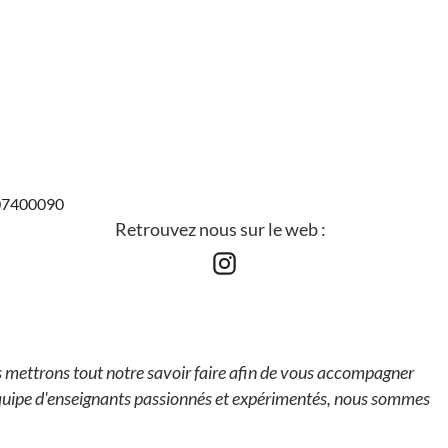
807400090
Retrouvez nous sur le web :
 mettrons tout notre savoir faire afin de vous accompagner
équipe d'enseignants passionnés et expérimentés, nous sommes