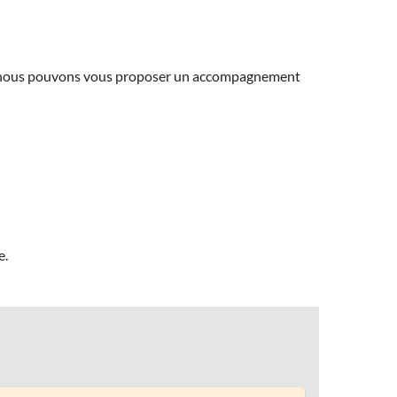
ns, nous pouvons vous proposer un accompagnement
e.