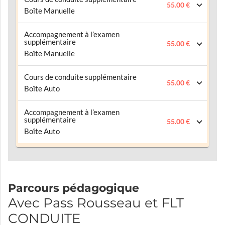
55.00 €
Boîte Manuelle
Accompagnement à l’examen
supplémentaire
55.00 €
Boîte Manuelle
Cours de conduite supplémentaire
55.00 €
Boîte Auto
Accompagnement à l’examen
supplémentaire
55.00 €
Boîte Auto
Parcours pédagogique
Avec Pass Rousseau et FLT
CONDUITE