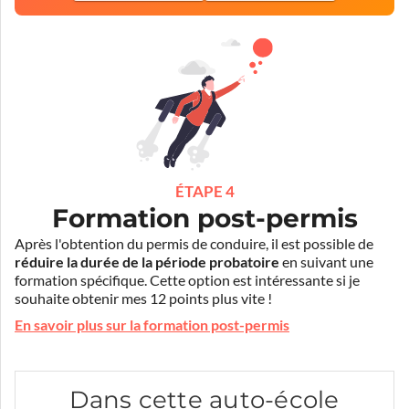
ÉTAPE 4
Formation post-permis
Après l'obtention du permis de conduire, il est possible de
réduire la durée de la période probatoire
en suivant une
formation spécifique. Cette option est intéressante si je
souhaite obtenir mes 12 points plus vite !
En savoir plus sur la formation post-permis
Dans cette auto-école