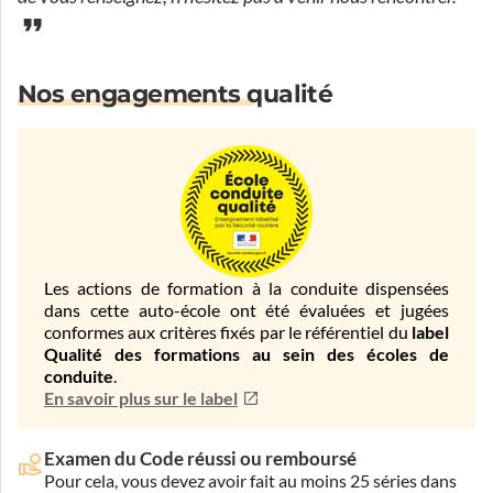
Nos engagements qualité
Les actions de formation à la conduite dispensées
dans cette auto-école ont été évaluées et jugées
conformes aux critères fixés par le référentiel du
label
Qualité des formations au sein des écoles de
conduite
.
En savoir plus sur le label
Examen du Code réussi ou remboursé
Pour cela, vous devez avoir fait au moins 25 séries dans