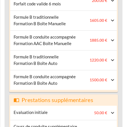
200.00 €
Forfait code valide 6 mois
Formule B traditionnelle
1605.00 €
Formation B Boîte Manuelle
Formule B conduite accompagnée
1885.00 €
Formation AAC Boîte Manuelle
Formule B traditionnelle
1220.00 €
Formation B Boîte Auto
Formule B conduite accompagnée
1500.00 €
Formation B Boîte Auto
Prestations supplémentaires
Evaluation initiale
50.00 €
Cours de conduite supplémentaire