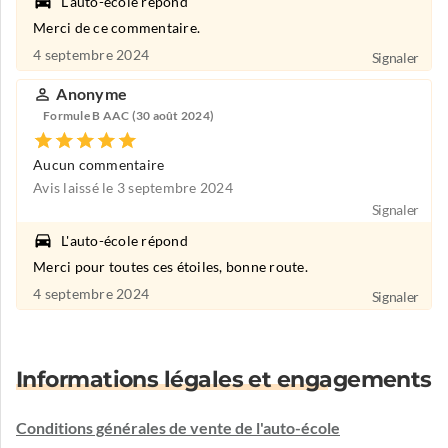
L'auto-école répond
Merci de ce commentaire.
4 septembre 2024
Signaler
Anonyme
Formule B AAC (30 août 2024)
Aucun commentaire
Avis laissé le 3 septembre 2024
Signaler
L'auto-école répond
Merci pour toutes ces étoiles, bonne route.
4 septembre 2024
Signaler
Informations légales et engagements
Conditions générales de vente de l'auto-école