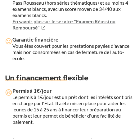
Pass Rousseau (hors séries thématiques) et au moins 4
examens blancs, avec un score moyen de 34/40 aux
examens blancs.
En savoir plus sur le service "Examen Réussi ou
Remboursé"
Garantie financière
Vous êtes couvert pour les prestations payées d'avance
mais non consommées en cas de fermeture de l'auto-
école.
Un financement flexible
Permis à 1€/jour
Le permis à 1€/jour est un prêt dont les intérêts sont pris
en charge par l'État. Il a été mis en place pour aider les
jeunes de 15 à 25 ans à financer leur préparation au
permis et leur permet de bénéficier d'une facilité de
paiement.