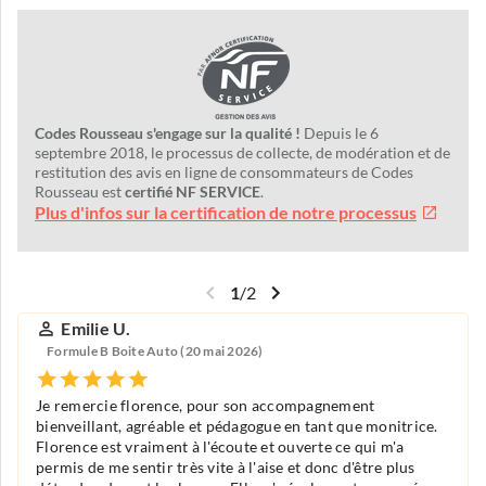
Codes Rousseau s'engage sur la qualité !
Depuis le 6
septembre 2018, le processus de collecte, de modération et de
restitution des avis en ligne de consommateurs de Codes
Rousseau est
certifié NF SERVICE
.
Plus d'infos sur la certification de notre processus
1
/
2
Emilie U.
Formule B Boite Auto (20 mai 2026)
Je remercie florence, pour son accompagnement
bienveillant, agréable et pédagogue en tant que monitrice.
Florence est vraiment à l'écoute et ouverte ce qui m'a
permis de me sentir très vite à l'aise et donc d'être plus