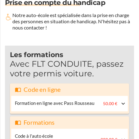
Prise en compte du handicap
Notre auto-école est spécialisée dans la prise en charge
des personnes en situation de handicap.
N'hésitez pas à
nous contacter !
Les formations
Avec FLT CONDUITE, passez
votre permis voiture.
Code en ligne
Formation en ligne avec Pass Rousseau
50.00 €
Formations
Code à l'auto école