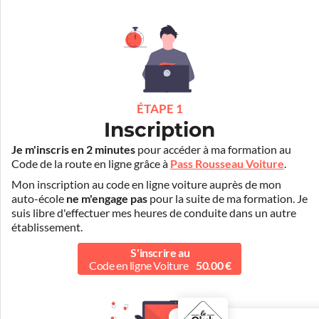
ÉTAPE 1
Inscription
Je m'inscris en 2 minutes
pour accéder à ma formation au
Code de la route en ligne grâce à
Pass Rousseau Voiture
.
Mon inscription au code en ligne voiture auprès de mon
auto-école
ne m'engage pas
pour la suite de ma formation. Je
suis libre d'effectuer mes heures de conduite dans un autre
établissement.
S'inscrire au
Code en ligne Voiture
50.00 €