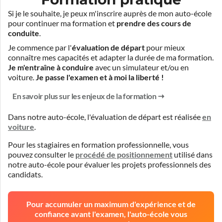
Si je le souhaite, je peux m'inscrire auprès de mon auto-école
pour continuer ma formation et
prendre des cours de
conduite
.
Je commence par l'
évaluation de départ
pour mieux
connaître mes capacités et adapter la durée de ma formation.
Je m'entraîne à conduire
avec un simulateur et/ou en
voiture.
Je passe l'examen et à moi la liberté !
En savoir plus sur les enjeux de la formation
Dans notre auto-école, l'évaluation de départ est réalisée
en
voiture
.
Pour les stagiaires en formation professionnelle, vous
pouvez consulter le
procédé de positionnement
utilisé dans
notre auto-école pour évaluer les projets professionnels des
candidats.
Pour accumuler un maximum d'expérience et de
confiance avant l'examen, l'auto-école vous