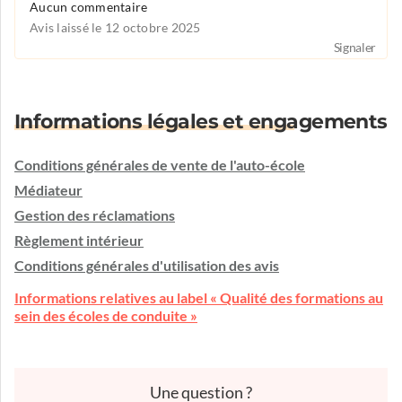
Aucun commentaire
Avis laissé le 12 octobre 2025
Signaler
Informations légales et engagements
Conditions générales de vente de l'auto-école
Médiateur
Gestion des réclamations
Règlement intérieur
Conditions générales d'utilisation des avis
Informations relatives au label « Qualité des formations au
sein des écoles de conduite »
Une question ?