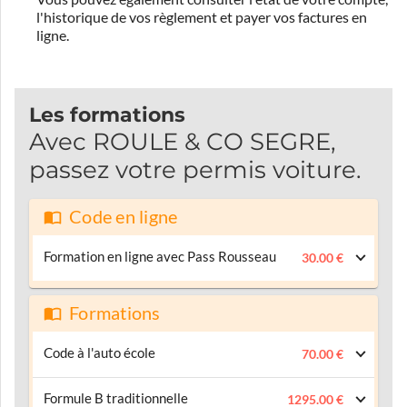
l'historique de vos règlement et payer vos factures en
ligne.
Les formations
Avec ROULE & CO SEGRE,
passez votre permis voiture.
Code en ligne
Formation en ligne avec Pass Rousseau
30.00 €
Formations
Code à l'auto école
70.00 €
Formule B traditionnelle
1295.00 €