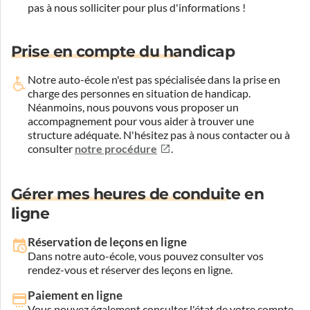
pas à nous solliciter pour plus d'informations !
Prise en compte du handicap
Notre auto-école n'est pas spécialisée dans la prise en
charge des personnes en situation de handicap.
Néanmoins, nous pouvons vous proposer un
accompagnement pour vous aider à trouver une
structure adéquate.
N'hésitez pas à nous contacter ou à
consulter
notre procédure
.
Gérer mes heures de conduite en
ligne
Réservation de leçons en ligne
Dans notre auto-école, vous pouvez consulter vos
rendez-vous et réserver des leçons en ligne.
Paiement en ligne
Vous pouvez également consulter l'état de votre compte,