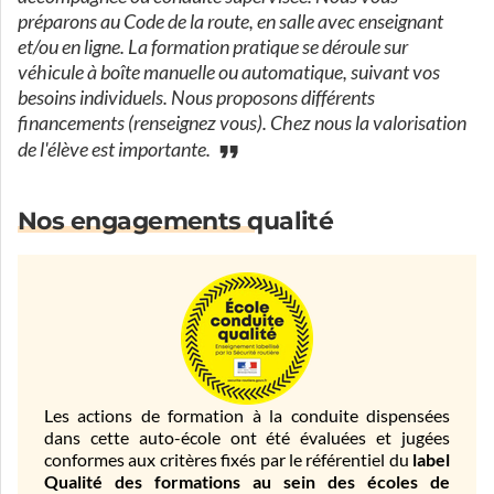
préparons au Code de la route, en salle avec enseignant
et/ou en ligne. La formation pratique se déroule sur
véhicule à boîte manuelle ou automatique, suivant vos
besoins individuels. Nous proposons différents
financements (renseignez vous). Chez nous la valorisation
de l'élève est importante.
Nos engagements qualité
Les actions de formation à la conduite dispensées
dans cette auto-école ont été évaluées et jugées
conformes aux critères fixés par le référentiel du
label
Qualité des formations au sein des écoles de