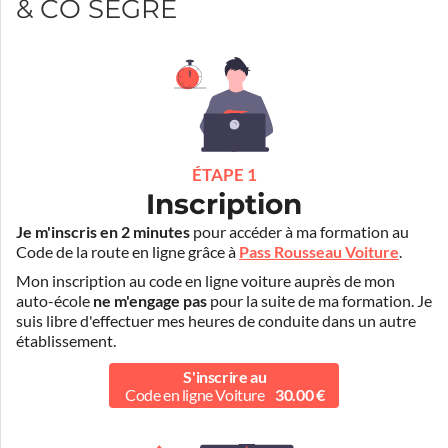
& CO SEGRE
ÉTAPE 1
Inscription
Je m'inscris en 2 minutes
pour accéder à ma formation au
Code de la route en ligne grâce à
Pass Rousseau Voiture
.
Mon inscription au code en ligne voiture auprès de mon
auto-école
ne m'engage pas
pour la suite de ma formation. Je
suis libre d'effectuer mes heures de conduite dans un autre
établissement.
S'inscrire au
Code en ligne Voiture
30.00 €