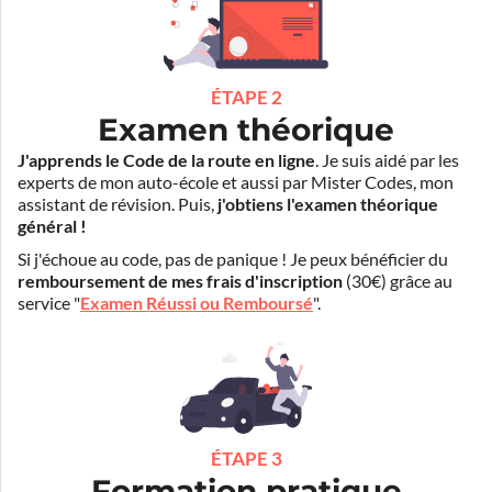
ÉTAPE 2
Examen théorique
J'apprends le Code de la route en ligne
. Je suis aidé par les
experts de mon auto-école et aussi par Mister Codes, mon
assistant de révision. Puis,
j'obtiens l'examen théorique
général !
Si j'échoue au code, pas de panique ! Je peux bénéficier du
remboursement de mes frais d'inscription
(30€) grâce au
service "
Examen Réussi ou Remboursé
".
ÉTAPE 3
Formation pratique