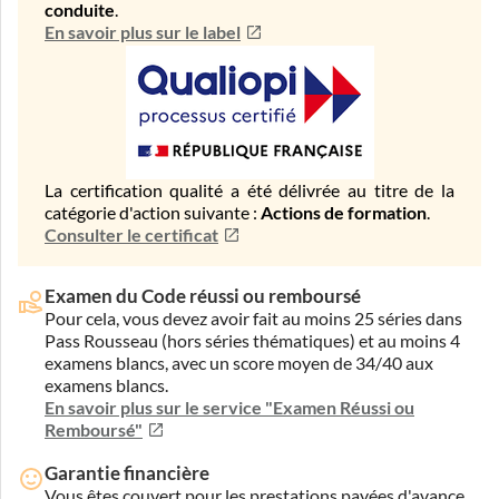
conduite
.
En savoir plus sur le label
La certification qualité a été délivrée au titre de la
catégorie d'action suivante :
Actions de formation
.
Consulter le certificat
Examen du Code réussi ou remboursé
Pour cela, vous devez avoir fait au moins 25 séries dans
Pass Rousseau (hors séries thématiques) et au moins 4
examens blancs, avec un score moyen de 34/40 aux
examens blancs.
En savoir plus sur le service "Examen Réussi ou
Remboursé"
Garantie financière
Vous êtes couvert pour les prestations payées d'avance