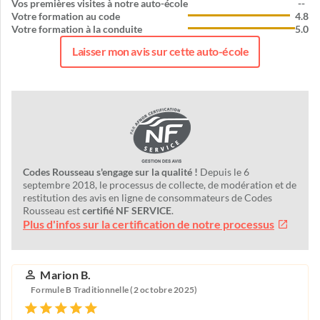
Vos premières visites à notre auto-école
--
Votre formation au code
4.8
Votre formation à la conduite
5.0
Laisser mon avis sur cette auto-école
Codes Rousseau s'engage sur la qualité !
Depuis le 6
septembre 2018, le processus de collecte, de modération et de
restitution des avis en ligne de consommateurs de Codes
Rousseau est
certifié NF SERVICE
.
Plus d'infos sur la certification de notre processus
Marion B.
Formule B Traditionnelle (2 octobre 2025)