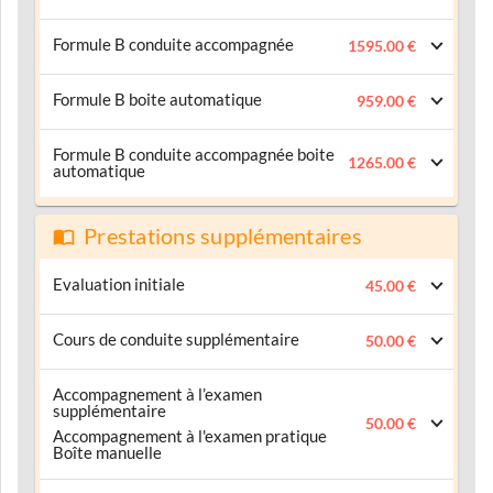
Formule B conduite accompagnée
1595.00 €
Formule B boite automatique
959.00 €
Formule B conduite accompagnée boite
1265.00 €
automatique
Prestations supplémentaires
Evaluation initiale
45.00 €
Cours de conduite supplémentaire
50.00 €
Accompagnement à l’examen
supplémentaire
50.00 €
Accompagnement à l'examen pratique
Boîte manuelle