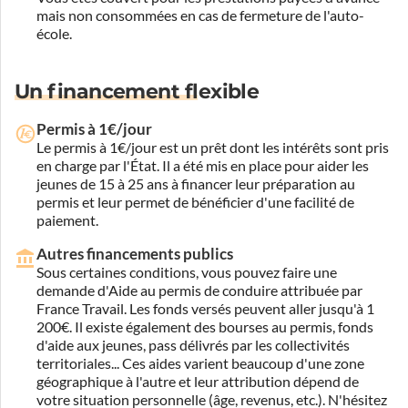
mais non consommées en cas de fermeture de l'auto-
école.
Un financement flexible
Permis à 1€/jour
Le permis à 1€/jour est un prêt dont les intérêts sont pris
en charge par l'État. Il a été mis en place pour aider les
jeunes de 15 à 25 ans à financer leur préparation au
permis et leur permet de bénéficier d'une facilité de
paiement.
Autres financements publics
Sous certaines conditions, vous pouvez faire une
demande d'Aide au permis de conduire attribuée par
France Travail. Les fonds versés peuvent aller jusqu'à 1
200€. Il existe également des bourses au permis, fonds
d'aide aux jeunes, pass délivrés par les collectivités
territoriales... Ces aides varient beaucoup d'une zone
géographique à l'autre et leur attribution dépend de
votre situation personnelle (âge, revenus, etc.). N'hésitez