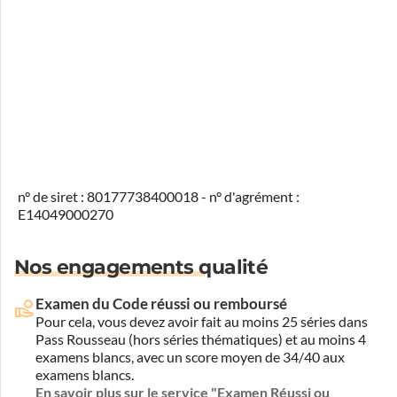
n° de siret : 80177738400018 - n° d'agrément :
E14049000270
Nos engagements qualité
Examen du Code réussi ou remboursé
Pour cela, vous devez avoir fait au moins 25 séries dans
Pass Rousseau (hors séries thématiques) et au moins 4
examens blancs, avec un score moyen de 34/40 aux
examens blancs.
En savoir plus sur le service "Examen Réussi ou