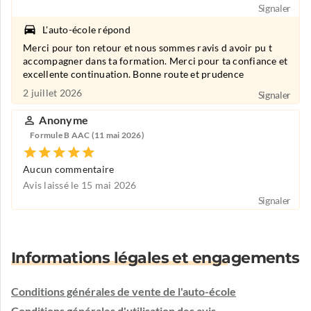
Signaler
L'auto-école répond
Merci pour ton retour et nous sommes ravis d avoir pu t
accompagner dans ta formation. Merci pour ta confiance et
excellente continuation. Bonne route et prudence
2 juillet 2026
Signaler
Anonyme
Formule B AAC (11 mai 2026)
Aucun commentaire
Avis laissé le 15 mai 2026
Signaler
Informations légales et engagements
Conditions générales de vente de l'auto-école