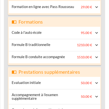
Formation en ligne avec Pass Rousseau
29.00 €
Formations
Code à l'auto école
95.00 €
Formule B traditionnelle
1210.00 €
Formule B conduite accompagnée
1510.00 €
Prestations supplémentaires
Evaluation initiale
50.00 €
Accompagnement à l’examen
50.00 €
supplémentaire