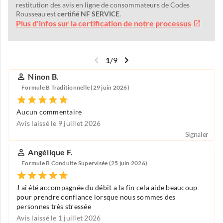
restitution des avis en ligne de consommateurs de Codes
Rousseau est
certifié NF SERVICE
.
Plus d'infos sur la certification de notre processus
1
/
9
Ninon B.
Formule B Traditionnelle (29 juin 2026)
Aucun commentaire
Avis laissé le 9 juillet 2026
Signaler
Angélique F.
Formule B Conduite Supervisée (25 juin 2026)
J ai été accompagnée du débit a la fin cela aide beaucoup
pour prendre confiance lorsque nous sommes des
personnes très stressée
Avis laissé le 1 juillet 2026