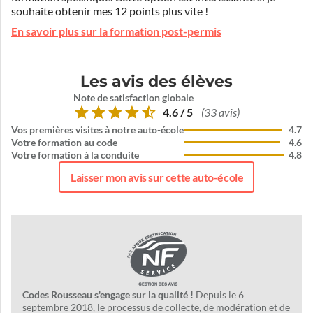
souhaite obtenir mes 12 points plus vite !
En savoir plus sur la formation post-permis
Les avis des élèves
Note de satisfaction globale
4.6 / 5
(33 avis)
Vos premières visites à notre auto-école
4.7
Votre formation au code
4.6
Votre formation à la conduite
4.8
Laisser mon avis sur cette auto-école
Codes Rousseau s'engage sur la qualité !
Depuis le 6
septembre 2018, le processus de collecte, de modération et de