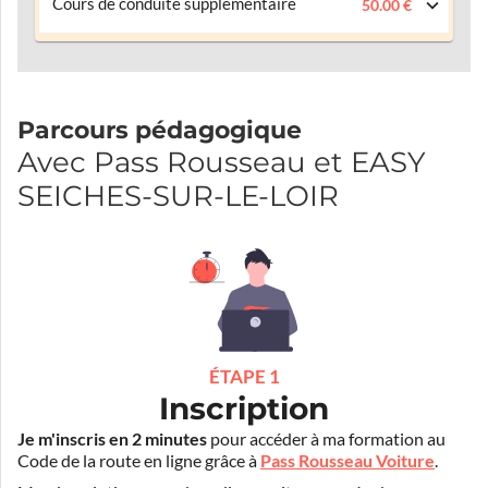
Cours de conduite supplémentaire
50.00 €
Parcours pédagogique
Avec Pass Rousseau et EASY
SEICHES-SUR-LE-LOIR
ÉTAPE 1
Inscription
Je m'inscris en 2 minutes
pour accéder à ma formation au
Code de la route en ligne grâce à
Pass Rousseau Voiture
.