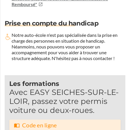
Remboursé"
Prise en compte du handicap
Notre auto-école n'est pas spécialisée dans la prise en
charge des personnes en situation de handicap.
Néanmoins, nous pouvons vous proposer un
accompagnement pour vous aider à trouver une
structure adéquate.
N'hésitez pas à nous contacter !
Les formations
Avec EASY SEICHES-SUR-LE-
LOIR, passez votre permis
voiture ou deux-roues.
Code en ligne