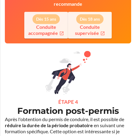
recommande
Dès 15 ans
Dès 18 ans
Conduite
Conduite
accompagnée
supervisée
ÉTAPE 4
Formation post-permis
Après l'obtention du permis de conduire, il est possible de
réduire la durée de la période probatoire
en suivant une
formation spécifique. Cette option est intéressante si je