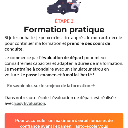
ÉTAPE 3
Formation pratique
Si je le souhaite, je peux m'inscrire auprès de mon auto-école
pour continuer ma formation et
prendre des cours de
conduite
.
Je commence par l'
évaluation de départ
pour mieux
connaître mes capacités et adapter la durée de ma formation.
Je m'entraîne à conduire
avec un simulateur et/ou en
voiture.
Je passe l'examen et à moi la liberté !
En savoir plus sur les enjeux de la formation
Dans notre auto-école, l'évaluation de départ est réalisée
avec
EasyEvaluation
.
Pour accumuler un maximum d'expérience et de
confiance avant l'examen, l'auto-école vous