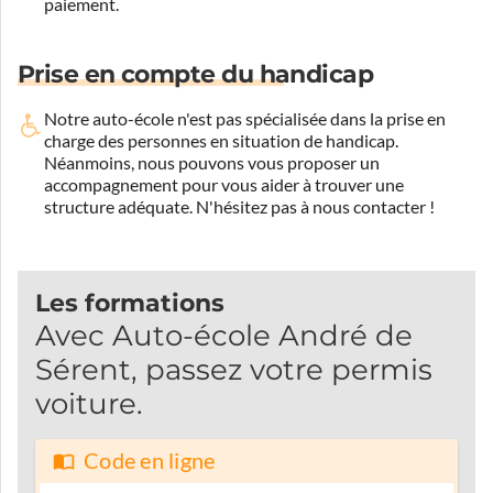
paiement.
Prise en compte du handicap
Notre auto-école n'est pas spécialisée dans la prise en
charge des personnes en situation de handicap.
Néanmoins, nous pouvons vous proposer un
accompagnement pour vous aider à trouver une
structure adéquate.
N'hésitez pas à nous contacter !
Les formations
Avec Auto-école André de
Sérent, passez votre permis
voiture.
Code en ligne