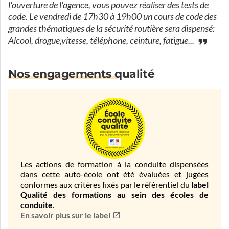
l'ouverture de l'agence, vous pouvez réaliser des tests de
code. Le vendredi de 17h30 à 19h00 un cours de code des
grandes thématiques de la sécurité routière sera dispensé:
Alcool, drogue,vitesse, téléphone, ceinture, fatigue...
Nos engagements qualité
Les actions de formation à la conduite dispensées
dans cette auto-école ont été évaluées et jugées
conformes aux critères fixés par le référentiel du
label
Qualité des formations au sein des écoles de
conduite
.
En savoir plus sur le label