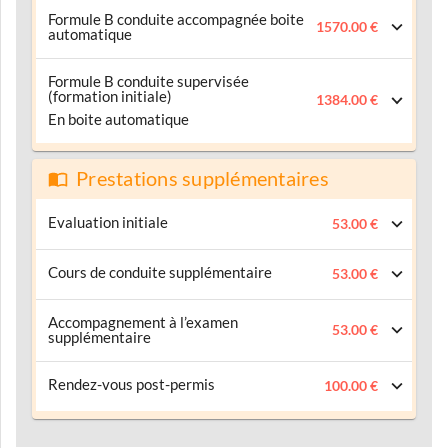
Formule B conduite accompagnée boite
1570.00 €
automatique
Formule B conduite supervisée
(formation initiale)
1384.00 €
En boite automatique
Prestations supplémentaires
Evaluation initiale
53.00 €
Cours de conduite supplémentaire
53.00 €
Accompagnement à l’examen
53.00 €
supplémentaire
Rendez-vous post-permis
100.00 €