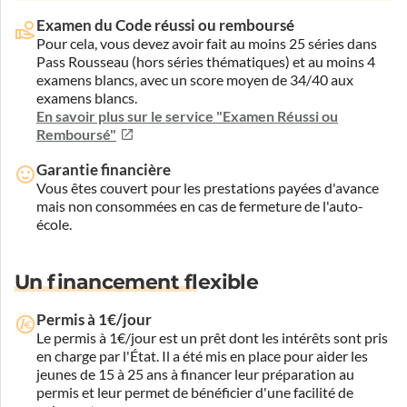
Examen du Code réussi ou remboursé
Pour cela, vous devez avoir fait au moins 25 séries dans
Pass Rousseau (hors séries thématiques) et au moins 4
examens blancs, avec un score moyen de 34/40 aux
examens blancs.
En savoir plus sur le service "Examen Réussi ou
Remboursé"
Garantie financière
Vous êtes couvert pour les prestations payées d'avance
mais non consommées en cas de fermeture de l'auto-
école.
Un financement flexible
Permis à 1€/jour
Le permis à 1€/jour est un prêt dont les intérêts sont pris
en charge par l'État. Il a été mis en place pour aider les
jeunes de 15 à 25 ans à financer leur préparation au
permis et leur permet de bénéficier d'une facilité de