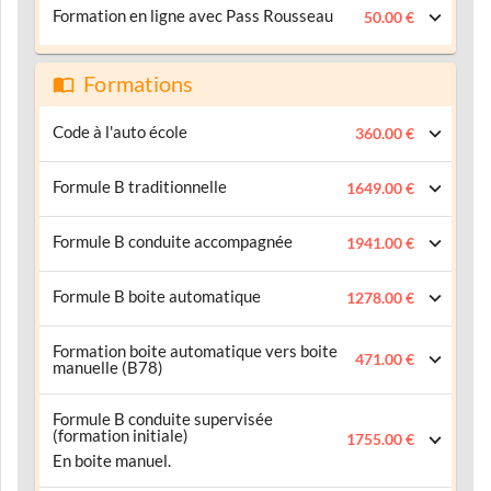
Formation en ligne avec Pass Rousseau
50.00 €
Formations
Code à l'auto école
360.00 €
Formule B traditionnelle
1649.00 €
Formule B conduite accompagnée
1941.00 €
Formule B boite automatique
1278.00 €
Formation boite automatique vers boite
471.00 €
manuelle (B78)
Formule B conduite supervisée
(formation initiale)
1755.00 €
En boite manuel.