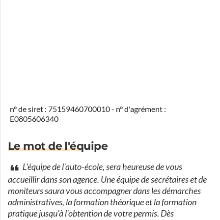
n° de siret : 75159460700010 - n° d'agrément :
E0805606340
Le mot de l'équipe
L'équipe de l'auto-école, sera heureuse de vous
accueillir dans son agence. Une équipe de secrétaires et de
moniteurs saura vous accompagner dans les démarches
administratives, la formation théorique et la formation
pratique jusqu'à l'obtention de votre permis. Dès