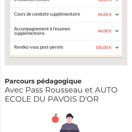
Cours de conduite supplémentaire
46.00 €
Accompagnement à l’examen
46.00 €
supplémentaire
Rendez-vous post-permis
100.00 €
Parcours pédagogique
Avec Pass Rousseau et AUTO
ECOLE DU PAVOIS D'OR