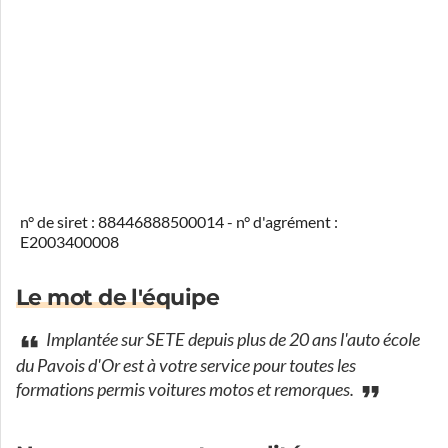
n° de siret : 88446888500014 - n° d'agrément :
E2003400008
Le mot de l'équipe
Implantée sur SETE depuis plus de 20 ans l'auto école
du Pavois d'Or est à votre service pour toutes les
formations permis voitures motos et remorques.