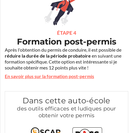
ÉTAPE 4
Formation post-permis
Après l'obtention du permis de conduire, il est possible de
réduire la durée de la période probatoire
en suivant une
formation spécifique. Cette option est intéressante si je
souhaite obtenir mes 12 points plus vite !
En savoir plus sur la formation post-permis
Dans cette auto-école
des outils efficaces et ludiques pour
obtenir votre permis