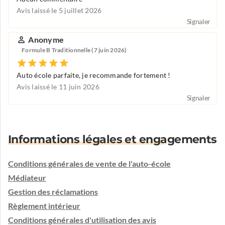
Avis laissé le 5 juillet 2026
Signaler
Anonyme
Formule B Traditionnelle (7 juin 2026)
Auto école parfaite, je recommande fortement !
Avis laissé le 11 juin 2026
Signaler
Informations légales et engagements
Conditions générales de vente de l'auto-école
Médiateur
Gestion des réclamations
Règlement intérieur
Conditions générales d'utilisation des avis