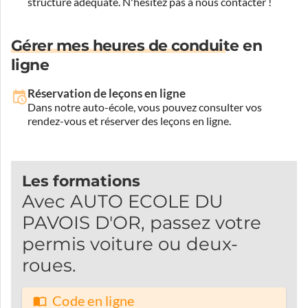
structure adéquate.
N'hésitez pas à nous contacter !
Gérer mes heures de conduite en
ligne
Réservation de leçons en ligne
Dans notre auto-école, vous pouvez consulter vos
rendez-vous et réserver des leçons en ligne.
Les formations
Avec AUTO ECOLE DU
PAVOIS D'OR, passez votre
permis voiture ou deux-
roues.
Code en ligne