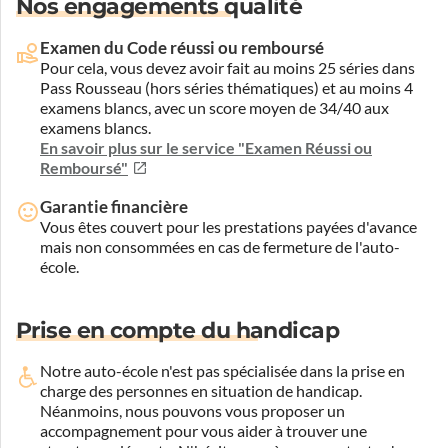
Nos engagements qualité
Examen du Code réussi ou remboursé
Pour cela, vous devez avoir fait au moins 25 séries dans
Pass Rousseau (hors séries thématiques) et au moins 4
examens blancs, avec un score moyen de 34/40 aux
examens blancs.
En savoir plus sur le service "Examen Réussi ou
Remboursé"
Garantie financière
Vous êtes couvert pour les prestations payées d'avance
mais non consommées en cas de fermeture de l'auto-
école.
Prise en compte du handicap
Notre auto-école n'est pas spécialisée dans la prise en
charge des personnes en situation de handicap.
Néanmoins, nous pouvons vous proposer un
accompagnement pour vous aider à trouver une