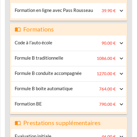
Formation en ligne avec Pass Rousseau
39.90 €
Formations
Code à l'auto école
90.00 €
Formule B traditionnelle
1086.00 €
Formule B conduite accompagnée
1270.00 €
Formule B boite automatique
764.00 €
Formation BE
790.00 €
Prestations supplémentaires
Evaluation initiale
46.00 €