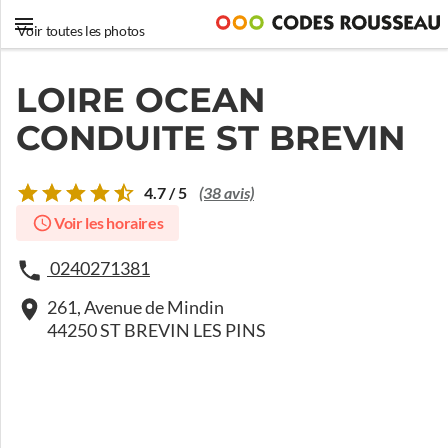
Voir toutes les photos
LOIRE OCEAN
CONDUITE ST BREVIN
4.7 / 5
(38 avis)
Voir les horaires
0240271381
261, Avenue de Mindin
44250 ST BREVIN LES PINS