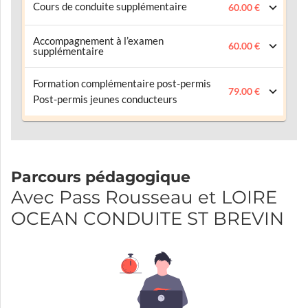
Cours de conduite supplémentaire
60.00 €
Accompagnement à l’examen
60.00 €
supplémentaire
Formation complémentaire post-permis
79.00 €
Post-permis jeunes conducteurs
Parcours pédagogique
Avec Pass Rousseau et LOIRE
OCEAN CONDUITE ST BREVIN