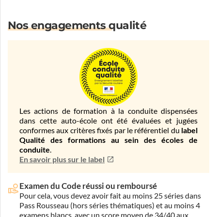
Nos engagements qualité
Les actions de formation à la conduite dispensées
dans cette auto-école ont été évaluées et jugées
conformes aux critères fixés par le référentiel du
label
Qualité des formations au sein des écoles de
conduite
.
En savoir plus sur le label
Examen du Code réussi ou remboursé
Pour cela, vous devez avoir fait au moins 25 séries dans
Pass Rousseau (hors séries thématiques) et au moins 4
examens blancs, avec un score moyen de 34/40 aux