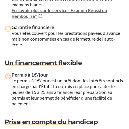
examens blancs.
En savoir plus sur le service "Examen Réussi ou
Remboursé"
Garantie financière
Vous êtes couvert pour les prestations payées d'avance
mais non consommées en cas de fermeture de l'auto-
école.
Un financement flexible
Permis à 1€/jour
Le permis à 1€/jour est un prêt dont les intérêts sont pris
en charge par l'État. Il a été mis en place pour aider les
jeunes de 15 à 25 ans à financer leur préparation au
permis et leur permet de bénéficier d'une facilité de
paiement.
Prise en compte du handicap