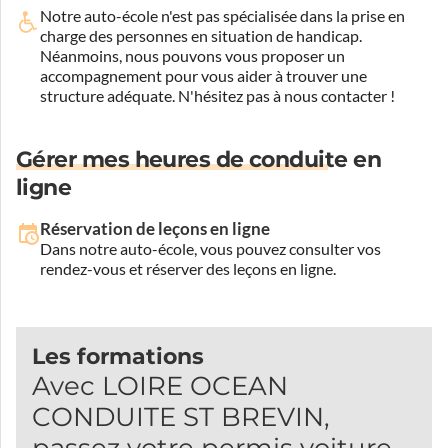
Notre auto-école n'est pas spécialisée dans la prise en
charge des personnes en situation de handicap.
Néanmoins, nous pouvons vous proposer un
accompagnement pour vous aider à trouver une
structure adéquate.
N'hésitez pas à nous contacter !
Gérer mes heures de conduite en
ligne
Réservation de leçons en ligne
Dans notre auto-école, vous pouvez consulter vos
rendez-vous et réserver des leçons en ligne.
Les formations
Avec LOIRE OCEAN
CONDUITE ST BREVIN,
passez votre permis voiture.