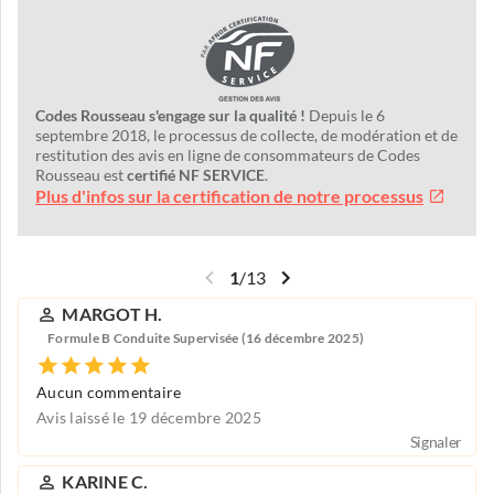
Codes Rousseau s'engage sur la qualité !
Depuis le 6
septembre 2018, le processus de collecte, de modération et de
restitution des avis en ligne de consommateurs de Codes
Rousseau est
certifié NF SERVICE
.
Plus d'infos sur la certification de notre processus
1
/
13
MARGOT H.
Formule B Conduite Supervisée (16 décembre 2025)
Aucun commentaire
Avis laissé le 19 décembre 2025
Signaler
KARINE C.