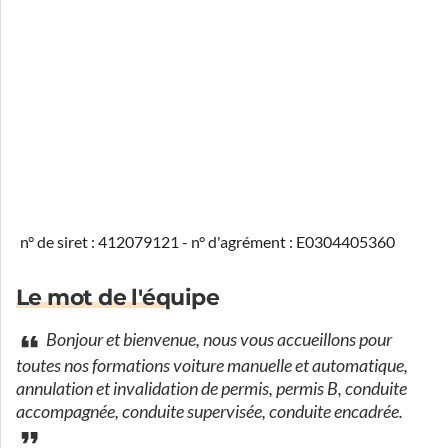
n° de siret : 412079121 - n° d'agrément : E0304405360
Le mot de l'équipe
Bonjour et bienvenue, nous vous accueillons pour
toutes nos formations voiture manuelle et automatique,
annulation et invalidation de permis, permis B, conduite
accompagnée, conduite supervisée, conduite encadrée.