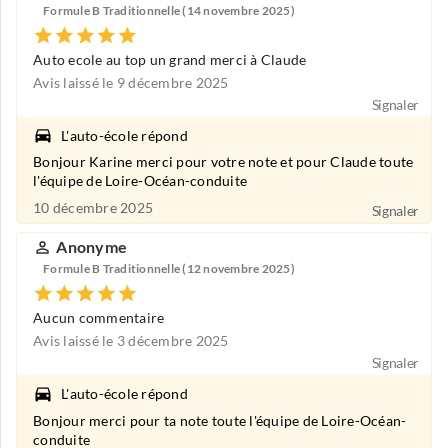
Formule B Traditionnelle (14 novembre 2025)
Auto ecole au top un grand merci à Claude
Avis laissé le 9 décembre 2025
Signaler
L'auto-école répond
Bonjour Karine merci pour votre note et pour Claude toute
l'équipe de Loire-Océan-conduite
10 décembre 2025
Signaler
Anonyme
Formule B Traditionnelle (12 novembre 2025)
Aucun commentaire
Avis laissé le 3 décembre 2025
Signaler
L'auto-école répond
Bonjour merci pour ta note toute l'équipe de Loire-Océan-
conduite