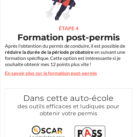
ÉTAPE 4
Formation post-permis
Après l'obtention du permis de conduire, il est possible de
réduire la durée de la période probatoire
en suivant une
formation spécifique. Cette option est intéressante si je
souhaite obtenir mes 12 points plus vite !
En savoir plus sur la formation post-permis
Dans cette auto-école
des outils efficaces et ludiques pour
obtenir votre permis