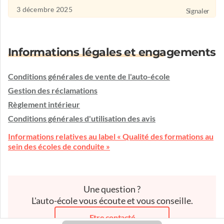
3 décembre 2025
Signaler
Informations légales et engagements
Conditions générales de vente de l'auto-école
Gestion des réclamations
Règlement intérieur
Conditions générales d'utilisation des avis
Informations relatives au label « Qualité des formations au
sein des écoles de conduite »
Une question ?
L'auto-école vous écoute et vous conseille.
Etre contacté