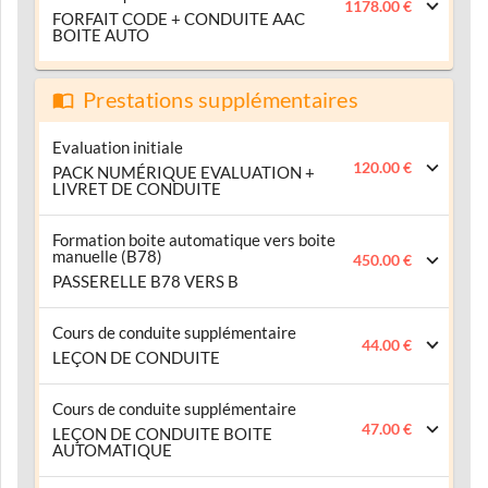
1178.00 €
FORFAIT CODE + CONDUITE AAC
BOITE AUTO
Prestations supplémentaires
Evaluation initiale
120.00 €
PACK NUMÉRIQUE EVALUATION +
LIVRET DE CONDUITE
Formation boite automatique vers boite
manuelle (B78)
450.00 €
PASSERELLE B78 VERS B
Cours de conduite supplémentaire
44.00 €
LEÇON DE CONDUITE
Cours de conduite supplémentaire
47.00 €
LEÇON DE CONDUITE BOITE
AUTOMATIQUE