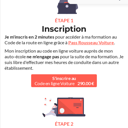
ÉTAPE 1
Inscription
Je m'inscris en 2 minutes
pour accéder à ma formation au
Code de la route en ligne grâce à
Pass Rousseau Voiture
.
Mon inscription au code en ligne voiture auprès de mon
auto-école
ne m'engage pas
pour la suite de ma formation. Je
suis libre d'effectuer mes heures de conduite dans un autre
établissement.
S'inscrire au
Code en ligne Voiture
290.00 €
ÉTAPE 2