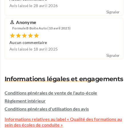
Avis laissé le 28 avril 2026
Signaler
Anonyme
Formule B Boite Auto (10 avril 2025)
Aucun commentaire
Avis laissé le 18 avril 2025
Signaler
Informations légales et engagements
Conditions générales de vente de l'auto-école
Règlement intérieur
Conditions générales d'utilisation des avis
Informations relatives au label « Qualité des formations au
sein des écoles de conduite »