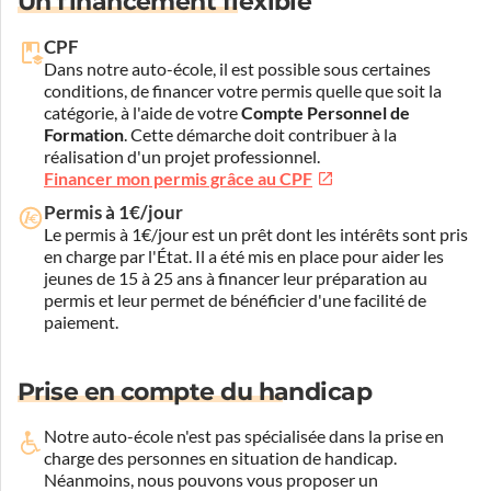
Un financement flexible
CPF
Dans notre auto-école, il est possible sous certaines
conditions, de financer votre permis quelle que soit la
catégorie, à l'aide de votre
Compte Personnel de
Formation
. Cette démarche doit contribuer à la
réalisation d'un projet professionnel.
Financer mon permis grâce au CPF
Permis à 1€/jour
Le permis à 1€/jour est un prêt dont les intérêts sont pris
en charge par l'État. Il a été mis en place pour aider les
jeunes de 15 à 25 ans à financer leur préparation au
permis et leur permet de bénéficier d'une facilité de
paiement.
Prise en compte du handicap
Notre auto-école n'est pas spécialisée dans la prise en
charge des personnes en situation de handicap.
Néanmoins, nous pouvons vous proposer un