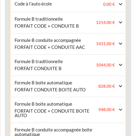
Code à l'auto école
0.00 €
Formule B traditionnelle
1214.00 €
FORFAIT CODE + CONDUITE B
Formule B conduite accompagnée
1431.00 €
FORFAIT CODE + CONDUITE AAC
Formule B traditionnelle
1044.00 €
FORFAIT CONDUITE B
Formule B boite automatique
828.00 €
FORFAIT CONDUITE BOITE AUTO
Formule B boite automatique
948.00 €
FORFAIT CODE + CONDUITE BOITE
AUTO
Formule B conduite accompagnée boite
automatique