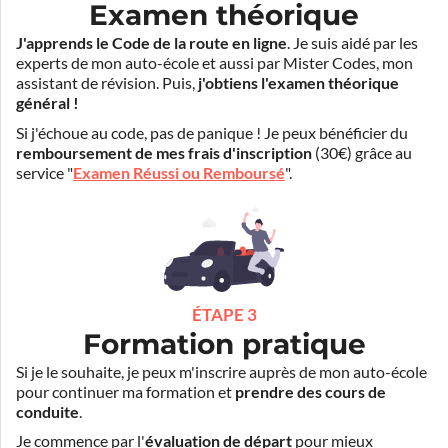
Examen théorique
J'apprends le Code de la route en ligne
. Je suis aidé par les
experts de mon auto-école et aussi par Mister Codes, mon
assistant de révision. Puis,
j'obtiens l'examen théorique
général !
Si j'échoue au code, pas de panique ! Je peux bénéficier du
remboursement de mes frais d'inscription
(30€) grâce au
service "
Examen Réussi ou Remboursé
".
ÉTAPE 3
Formation pratique
Si je le souhaite, je peux m'inscrire auprès de mon auto-école
pour continuer ma formation et
prendre des cours de
conduite
.
Je commence par l'
évaluation de départ
pour mieux