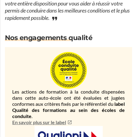
votre entière disposition pour vous aider à réussir votre
permis de conduire dans les meilleures conditions et le plus
rapidement possible.
Nos engagements qualité
Les actions de formation à la conduite dispensées
dans cette auto-école ont été évaluées et jugées
conformes aux critères fixés par le référentiel du
label
Qualité des formations au sein des écoles de
conduite
.
En savoir plus sur le label