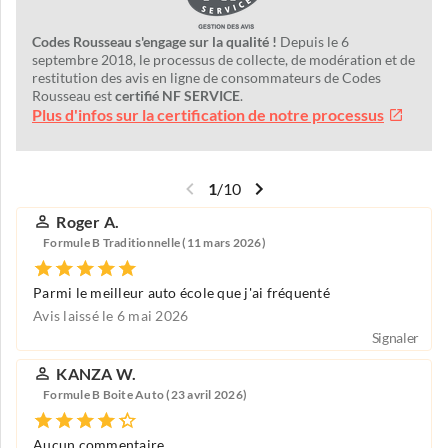
Codes Rousseau s'engage sur la qualité !
Depuis le 6
septembre 2018, le processus de collecte, de modération et de
restitution des avis en ligne de consommateurs de Codes
Rousseau est
certifié NF SERVICE
.
Plus d'infos sur la certification de notre processus
1
/
10
Roger A.
Formule B Traditionnelle (11 mars 2026)
Parmi le meilleur auto école que j'ai fréquenté
Avis laissé le 6 mai 2026
Signaler
KANZA W.
Formule B Boite Auto (23 avril 2026)
Aucun commentaire