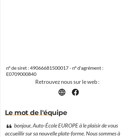
n° de siret : 49066681500017 - n° d'agrément :
E0709000840
Retrouvez nous sur le web :
Le mot de l'équipe
bonjour, Auto-École EUROPE à le plaisir de vous
accueillir sur sa nouvelle plate-forme. Nous sommes à