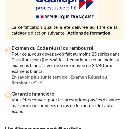
La certification qualité a été délivrée au titre de la
catégorie d'action suivante :
Actions de formation
.
Examen du Code réussi ou remboursé
Pour cela, vous devez avoir fait au moins 25 séries dans
Pass Rousseau (hors séries thématiques) et au moins 4
examens blancs, avec un score moyen de 34/40 aux
examens blancs.
En savoir plus sur le service "Examen Réussi ou
Remboursé"
Garantie financière
Vous êtes couvert pour les prestations payées d'avance
mais non consommées en cas de fermeture de l'auto-
école.