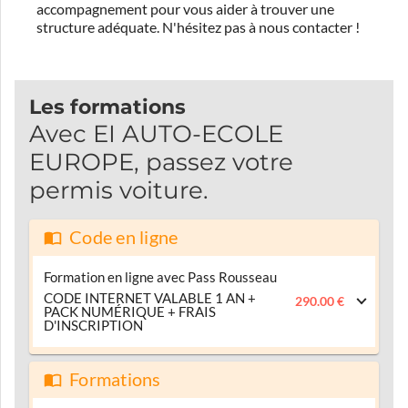
accompagnement pour vous aider à trouver une
structure adéquate.
N'hésitez pas à nous contacter !
Les formations
Avec EI AUTO-ECOLE
EUROPE, passez votre
permis voiture.
Code en ligne
Formation en ligne avec Pass Rousseau
CODE INTERNET VALABLE 1 AN +
290.00 €
PACK NUMÉRIQUE + FRAIS
D'INSCRIPTION
Formations