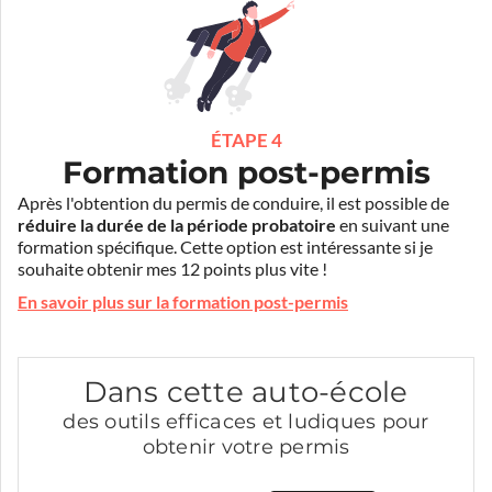
ÉTAPE 4
Formation post-permis
Après l'obtention du permis de conduire, il est possible de
réduire la durée de la période probatoire
en suivant une
formation spécifique. Cette option est intéressante si je
souhaite obtenir mes 12 points plus vite !
En savoir plus sur la formation post-permis
Dans cette auto-école
des outils efficaces et ludiques pour
obtenir votre permis