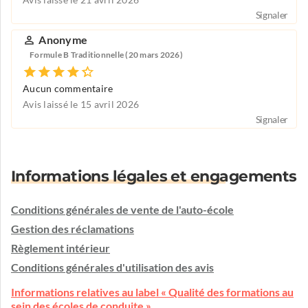
Avis laissé le 21 avril 2026
Signaler
Anonyme
Formule B Traditionnelle (20 mars 2026)
Aucun commentaire
Avis laissé le 15 avril 2026
Signaler
Informations légales et engagements
Conditions générales de vente de l'auto-école
Gestion des réclamations
Règlement intérieur
Conditions générales d'utilisation des avis
Informations relatives au label « Qualité des formations au
sein des écoles de conduite »