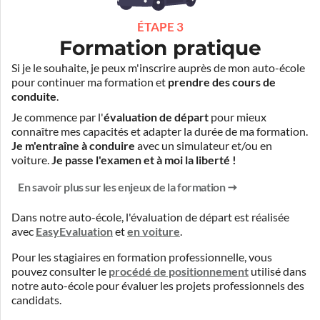
ÉTAPE 3
Formation pratique
Si je le souhaite, je peux m'inscrire auprès de mon auto-école
pour continuer ma formation et
prendre des cours de
conduite
.
Je commence par l'
évaluation de départ
pour mieux
connaître mes capacités et adapter la durée de ma formation.
Je m'entraîne à conduire
avec un simulateur et/ou en
voiture.
Je passe l'examen et à moi la liberté !
En savoir plus sur les enjeux de la formation
Dans notre auto-école, l'évaluation de départ est réalisée
avec
EasyEvaluation
et
en voiture
.
Pour les stagiaires en formation professionnelle, vous
pouvez consulter le
procédé de positionnement
utilisé dans
notre auto-école pour évaluer les projets professionnels des
candidats.