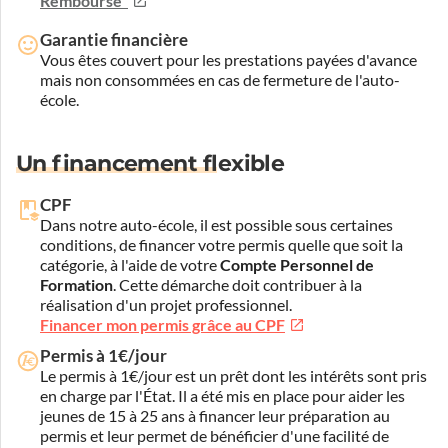
Remboursé"
Garantie financière
Vous êtes couvert pour les prestations payées d'avance
mais non consommées en cas de fermeture de l'auto-
école.
Un financement flexible
CPF
Dans notre auto-école, il est possible sous certaines
conditions, de financer votre permis quelle que soit la
catégorie, à l'aide de votre
Compte Personnel de
Formation
. Cette démarche doit contribuer à la
réalisation d'un projet professionnel.
Financer mon permis grâce au CPF
Permis à 1€/jour
Le permis à 1€/jour est un prêt dont les intérêts sont pris
en charge par l'État. Il a été mis en place pour aider les
jeunes de 15 à 25 ans à financer leur préparation au
permis et leur permet de bénéficier d'une facilité de