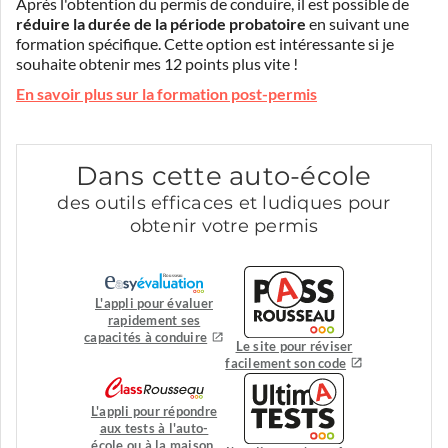
Après l'obtention du permis de conduire, il est possible de
réduire la durée de la période probatoire
en suivant une
formation spécifique. Cette option est intéressante si je
souhaite obtenir mes 12 points plus vite !
En savoir plus sur la formation post-permis
Dans cette auto-école
des outils efficaces et ludiques pour
obtenir votre permis
L'appli pour évaluer
rapidement ses
capacités à conduire
Le site pour réviser
facilement son code
L'appli pour répondre
aux tests à l'auto-
école ou à la maison.