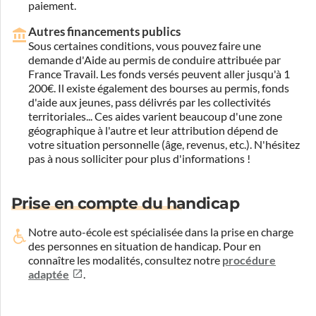
paiement.
Autres financements publics
Sous certaines conditions, vous pouvez faire une
demande d'Aide au permis de conduire attribuée par
France Travail. Les fonds versés peuvent aller jusqu'à 1
200€. Il existe également des bourses au permis, fonds
d'aide aux jeunes, pass délivrés par les collectivités
territoriales... Ces aides varient beaucoup d'une zone
géographique à l'autre et leur attribution dépend de
votre situation personnelle (âge, revenus, etc.). N'hésitez
pas à nous solliciter pour plus d'informations !
Prise en compte du handicap
Notre auto-école est spécialisée dans la prise en charge
des personnes en situation de handicap.
Pour en
connaître les modalités, consultez notre
procédure
adaptée
.