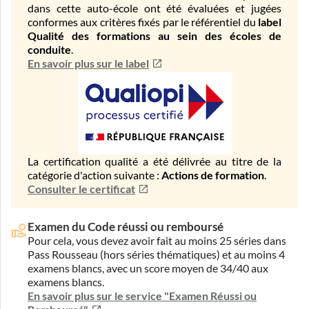
dans cette auto-école ont été évaluées et jugées
conformes aux critères fixés par le référentiel du
label
Qualité des formations au sein des écoles de
conduite
.
En savoir plus sur le label
La certification qualité a été délivrée au titre de la
catégorie d'action suivante :
Actions de formation
.
Consulter le certificat
Examen du Code réussi ou remboursé
Pour cela, vous devez avoir fait au moins 25 séries dans
Pass Rousseau (hors séries thématiques) et au moins 4
examens blancs, avec un score moyen de 34/40 aux
examens blancs.
En savoir plus sur le service "Examen Réussi ou