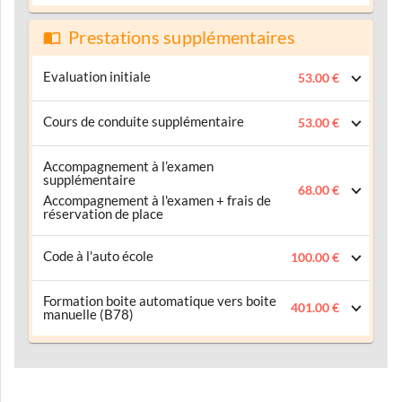
Prestations supplémentaires
Evaluation initiale
53.00 €
Cours de conduite supplémentaire
53.00 €
Accompagnement à l’examen
supplémentaire
68.00 €
Accompagnement à l'examen + frais de
réservation de place
Code à l'auto école
100.00 €
Formation boite automatique vers boite
401.00 €
manuelle (B78)