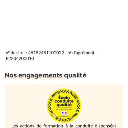
n° de siret : 48182481100022 - n° d'agrément :
E2204200010
Nos engagements qualité
Les actions de formation à la conduite dispensées