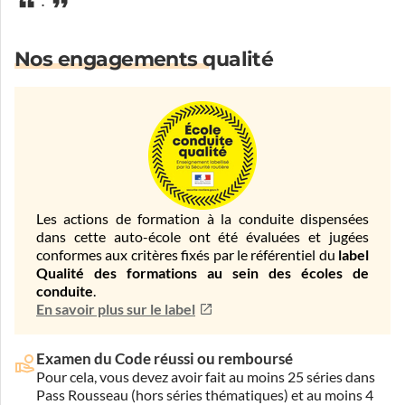
.
Nos engagements qualité
Les actions de formation à la conduite dispensées
dans cette auto-école ont été évaluées et jugées
conformes aux critères fixés par le référentiel du
label
Qualité des formations au sein des écoles de
conduite
.
En savoir plus sur le label
Examen du Code réussi ou remboursé
Pour cela, vous devez avoir fait au moins 25 séries dans
Pass Rousseau (hors séries thématiques) et au moins 4