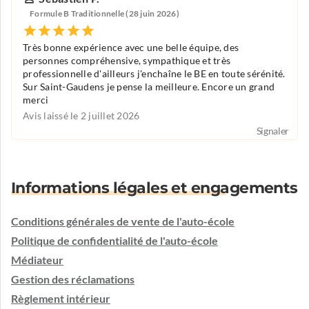
Formule B Traditionnelle (28 juin 2026)
Très bonne expérience avec une belle équipe, des
personnes compréhensive, sympathique et très
professionnelle d'ailleurs j'enchaîne le BE en toute sérénité.
Sur Saint-Gaudens je pense la meilleure. Encore un grand
merci
Avis laissé le 2 juillet 2026
Signaler
Informations légales et engagements
Conditions générales de vente de l'auto-école
Politique de confidentialité de l'auto-école
Médiateur
Gestion des réclamations
Règlement intérieur