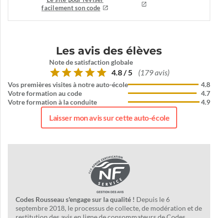
facilement son code
Les avis des élèves
Note de satisfaction globale
4.8 / 5
(179 avis)
Vos premières visites à notre auto-école
4.8
Votre formation au code
4.7
Votre formation à la conduite
4.9
Laisser mon avis sur cette auto-école
Codes Rousseau s'engage sur la qualité !
Depuis le 6
septembre 2018, le processus de collecte, de modération et de
restitution des avis en ligne de consommateurs de Codes