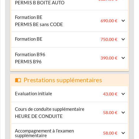
PERMIS B BOITE AUTO
Formation BE
690.00 €
PERMIS BE sans CODE
Formation BE
750.00 €
Formation B96
390.00 €
PERMIS B96
Prestations supplémentaires
Evaluation initiale
43.00 €
Cours de conduite supplémentaire
58.00 €
HEURE DE CONDUITE
Accompagnement à l’examen
58.00 €
supplémentaire