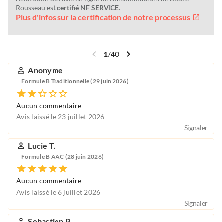
Rousseau est
certifié NF SERVICE
.
Plus d'infos sur la certification de notre processus
1
/
40
Anonyme
Formule B Traditionnelle (29 juin 2026)
Aucun commentaire
Avis laissé le 23 juillet 2026
Signaler
Lucie T.
Formule B AAC (28 juin 2026)
Aucun commentaire
Avis laissé le 6 juillet 2026
Signaler
Sebastien P.