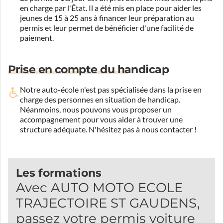
en charge par l'État. Il a été mis en place pour aider les
jeunes de 15 à 25 ans à financer leur préparation au
permis et leur permet de bénéficier d'une facilité de
paiement.
Prise en compte du handicap
Notre auto-école n'est pas spécialisée dans la prise en
charge des personnes en situation de handicap.
Néanmoins, nous pouvons vous proposer un
accompagnement pour vous aider à trouver une
structure adéquate.
N'hésitez pas à nous contacter !
Les formations
Avec AUTO MOTO ECOLE
TRAJECTOIRE ST GAUDENS,
passez votre permis voiture