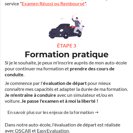
service "
Examen Réussi ou Remboursé
".
ÉTAPE 3
Formation pratique
Si je le souhaite, je peux m'inscrire auprès de mon auto-école
pour continuer ma formation et
prendre des cours de
conduite
.
Je commence par l'
évaluation de départ
pour mieux
connaître mes capacités et adapter la durée de ma formation.
Je m'entraîne à conduire
avec un simulateur et/ou en
voiture.
Je passe l'examen et à moi la liberté !
En savoir plus sur les enjeux de la formation
Dans notre auto-école, l'évaluation de départ est réalisée
avec
OSCAR
et
EasyEvaluation
.