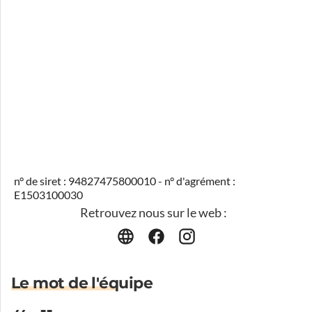
n° de siret : 94827475800010 - n° d'agrément :
E1503100030
Retrouvez nous sur le web :
Le mot de l'équipe