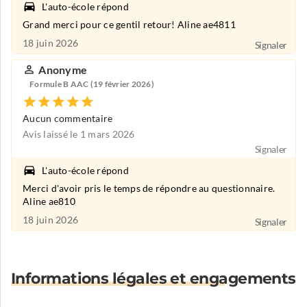
L'auto-école répond
Grand merci pour ce gentil retour! Aline ae4811
18 juin 2026
Signaler
Anonyme
Formule B AAC (19 février 2026)
Aucun commentaire
Avis laissé le 1 mars 2026
Signaler
L'auto-école répond
Merci d'avoir pris le temps de répondre au questionnaire.
Aline ae810
18 juin 2026
Signaler
Informations légales et engagements