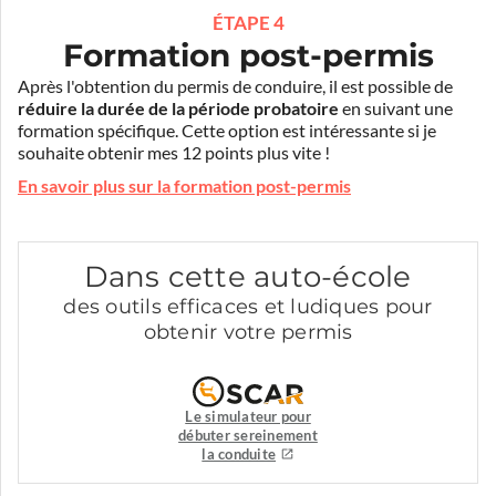
ÉTAPE 4
Formation post-permis
Après l'obtention du permis de conduire, il est possible de
réduire la durée de la période probatoire
en suivant une
formation spécifique. Cette option est intéressante si je
souhaite obtenir mes 12 points plus vite !
En savoir plus sur la formation post-permis
Dans cette auto-école
des outils efficaces et ludiques pour
obtenir votre permis
Le simulateur pour
débuter sereinement
la conduite