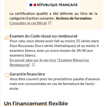
La certification qualité a été délivrée au titre de la
catégorie d'action suivante :
Actions de formation
.
Consulter le certificat
Examen du Code réussi ou remboursé
Pour cela, vous devez avoir fait au moins 25 séries dans
Pass Rousseau (hors séries thématiques) et au moins 4
examens blancs, avec un score moyen de 34/40 aux
examens blancs.
En savoir plus sur le service "Examen Réussi ou
Remboursé"
Garantie financière
Vous êtes couvert pour les prestations payées d'avance
mais non consommées en cas de fermeture de l'auto-
école.
Un financement flexible