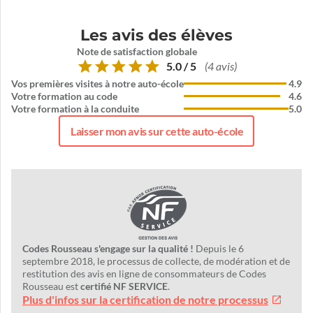
Les avis des élèves
Note de satisfaction globale
5.0 / 5
(4 avis)
Vos premières visites à notre auto-école
4.9
Votre formation au code
4.6
Votre formation à la conduite
5.0
Laisser mon avis sur cette auto-école
Codes Rousseau s'engage sur la qualité !
Depuis le 6
septembre 2018, le processus de collecte, de modération et de
restitution des avis en ligne de consommateurs de Codes
Rousseau est
certifié NF SERVICE
.
Plus d'infos sur la certification de notre processus