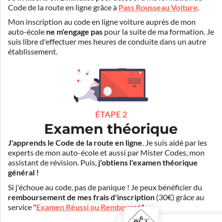
Code de la route en ligne grâce à
Pass Rousseau Voiture
.
Mon inscription au code en ligne voiture auprès de mon
auto-école
ne m'engage pas
pour la suite de ma formation. Je
suis libre d'effectuer mes heures de conduite dans un autre
établissement.
ÉTAPE 2
Examen théorique
J'apprends le Code de la route en ligne
. Je suis aidé par les
experts de mon auto-école et aussi par Mister Codes, mon
assistant de révision. Puis,
j'obtiens l'examen théorique
général !
Si j'échoue au code, pas de panique ! Je peux bénéficier du
remboursement de mes frais d'inscription
(30€) grâce au
service "
Examen Réussi ou Remboursé
".