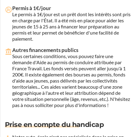
Permis à 1€/jour
Le permis à 1€/jour est un prêt dont les intérêts sont pris
en charge par l'État. Il a été mis en place pour aider les
jeunes de 15 à 25 ans à financer leur préparation au
permis et leur permet de bénéficier d'une facilité de
paiement.
Autres financements publics
Sous certaines conditions, vous pouvez faire une
demande d'Aide au permis de conduire attribuée par
France Travail. Les fonds versés peuvent aller jusqu'à 1
200€. Il existe également des bourses au permis, fonds
d'aide aux jeunes, pass délivrés par les collectivités
territoriales... Ces aides varient beaucoup d'une zone
géographique à l'autre et leur attribution dépend de
votre situation personnelle (âge, revenus, etc.). N'hésitez
pas à nous solliciter pour plus d'informations !
Prise en compte du handicap
Notre auto-école n'est pas spécialisée dans la prise en