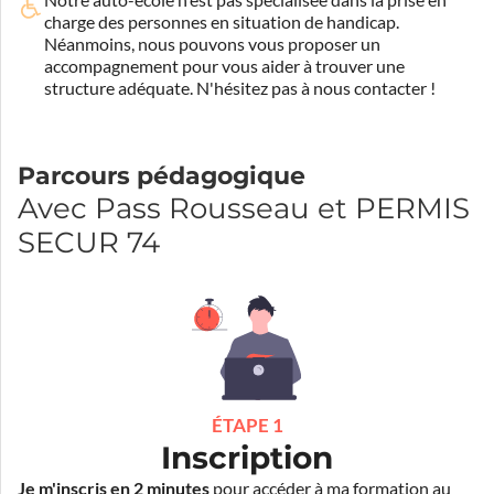
charge des personnes en situation de handicap.
Néanmoins, nous pouvons vous proposer un
accompagnement pour vous aider à trouver une
structure adéquate.
N'hésitez pas à nous contacter !
Parcours pédagogique
Avec Pass Rousseau et PERMIS
SECUR 74
ÉTAPE 1
Inscription
Je m'inscris en 2 minutes
pour accéder à ma formation au