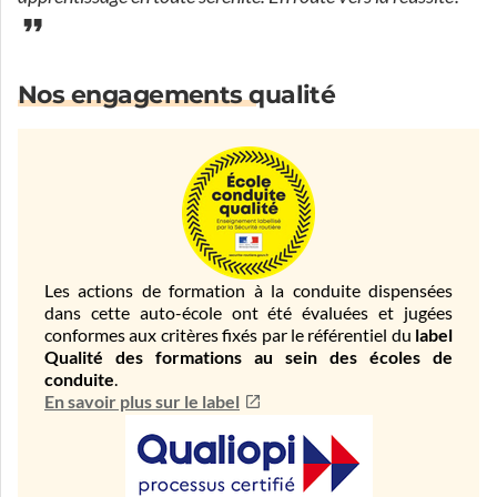
Nos engagements qualité
Les actions de formation à la conduite dispensées
dans cette auto-école ont été évaluées et jugées
conformes aux critères fixés par le référentiel du
label
Qualité des formations au sein des écoles de
conduite
.
En savoir plus sur le label