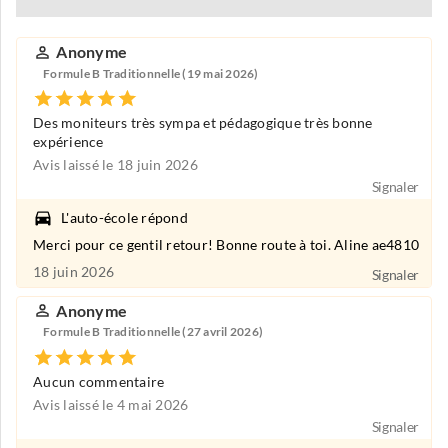
Anonyme
Formule B Traditionnelle (19 mai 2026)
Des moniteurs très sympa et pédagogique très bonne
expérience
Avis laissé le 18 juin 2026
Signaler
L'auto-école répond
Merci pour ce gentil retour! Bonne route à toi. Aline ae4810
18 juin 2026
Signaler
Anonyme
Formule B Traditionnelle (27 avril 2026)
Aucun commentaire
Avis laissé le 4 mai 2026
Signaler