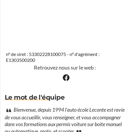
n° de siret : 53302228100075 - n° d'agrément :
E1303500200
Retrouvez nous sur le web :
Le mot de l'équipe
Bienvenue, depuis 1994 l'auto école Leconte est ravie
de vous accueillir, vous renseigner, et vous accompagner
dans vos formations aux permis voiture sur boite manuel
ou automatique, moto, et scooter