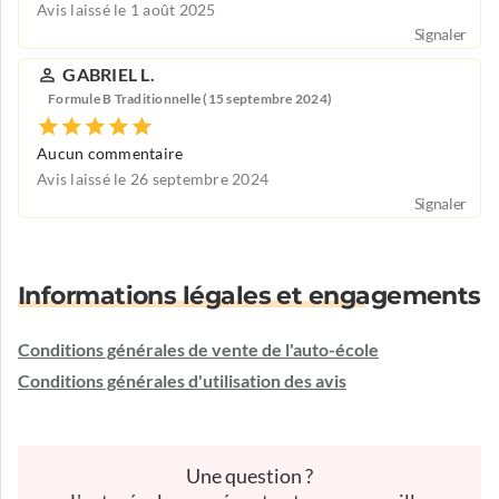
Avis laissé le 1 août 2025
Signaler
GABRIEL L.
Formule B Traditionnelle (15 septembre 2024)
Aucun commentaire
Avis laissé le 26 septembre 2024
Signaler
Informations légales et engagements
Conditions générales de vente de l'auto-école
Conditions générales d'utilisation des avis
Une question ?