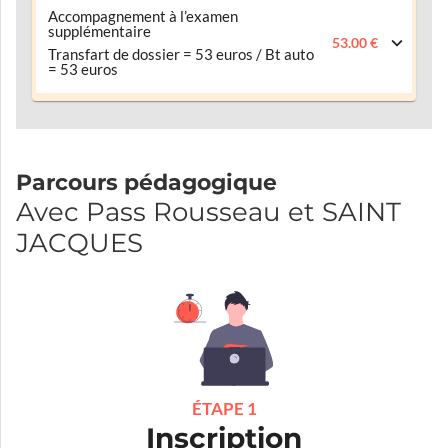
Accompagnement à l’examen
supplémentaire
53.00 €
Transfart de dossier = 53 euros / Bt auto
= 53 euros
Parcours pédagogique
Avec Pass Rousseau et SAINT
JACQUES
ÉTAPE 1
Inscription