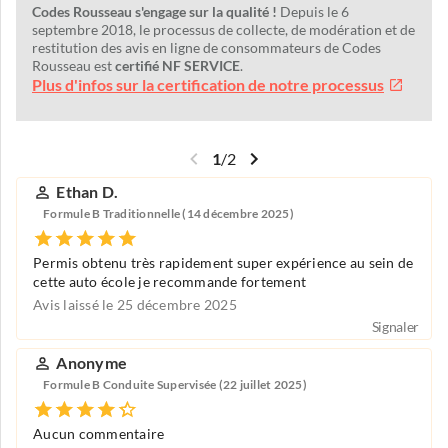
Codes Rousseau s'engage sur la qualité !
Depuis le 6
septembre 2018, le processus de collecte, de modération et de
restitution des avis en ligne de consommateurs de Codes
Rousseau est
certifié NF SERVICE
.
Plus d'infos sur la certification de notre processus
1
/
2
Ethan D.
Formule B Traditionnelle (14 décembre 2025)
Permis obtenu très rapidement super expérience au sein de
cette auto école je recommande fortement
Avis laissé le 25 décembre 2025
Signaler
Anonyme
Formule B Conduite Supervisée (22 juillet 2025)
Aucun commentaire