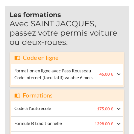
Les formations
Avec SAINT JACQUES,
passez votre permis voiture
ou deux-roues.
Code en ligne
Formation en ligne avec Pass Rousseau
45.00 €
Code internet (facultatif) valable 6 mois
Formations
Code à l'auto école
175.00 €
Formule B traditionnelle
1298.00 €