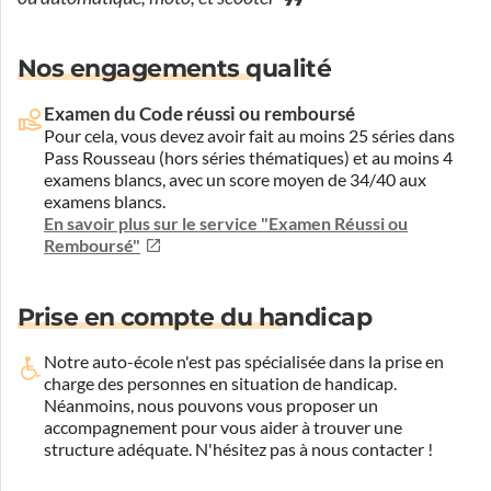
Nos engagements qualité
Examen du Code réussi ou remboursé
Pour cela, vous devez avoir fait au moins 25 séries dans
Pass Rousseau (hors séries thématiques) et au moins 4
examens blancs, avec un score moyen de 34/40 aux
examens blancs.
En savoir plus sur le service "Examen Réussi ou
Remboursé"
Prise en compte du handicap
Notre auto-école n'est pas spécialisée dans la prise en
charge des personnes en situation de handicap.
Néanmoins, nous pouvons vous proposer un
accompagnement pour vous aider à trouver une
structure adéquate.
N'hésitez pas à nous contacter !