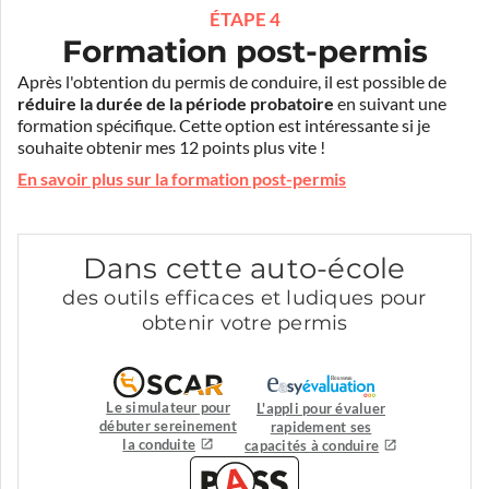
ÉTAPE 4
Formation post-permis
Après l'obtention du permis de conduire, il est possible de
réduire la durée de la période probatoire
en suivant une
formation spécifique. Cette option est intéressante si je
souhaite obtenir mes 12 points plus vite !
En savoir plus sur la formation post-permis
Dans cette auto-école
des outils efficaces et ludiques pour
obtenir votre permis
Le simulateur pour
L'appli pour évaluer
débuter sereinement
rapidement ses
la conduite
capacités à conduire