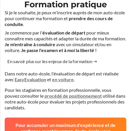
Formation pratique
Si je le souhaite, je peux m'inscrire auprès de mon auto-école
pour continuer ma formation et
prendre des cours de
conduite
.
Je commence par l'
évaluation de départ
pour mieux
connaître mes capacités et adapter la durée de ma formation.
Je m'entraîne à conduire
avec un simulateur et/ou en
voiture.
Je passe l'examen et à moi la liberté !
En savoir plus sur les enjeux de la formation
Dans notre auto-école, l'évaluation de départ est réalisée
avec
EasyEvaluation
et
en voiture
.
Pour les stagiaires en formation professionnelle, vous
pouvez consulter le
procédé de positionnement
utilisé dans
notre auto-école pour évaluer les projets professionnels des
candidats.
Pour accumuler un maximum d'expérience et de