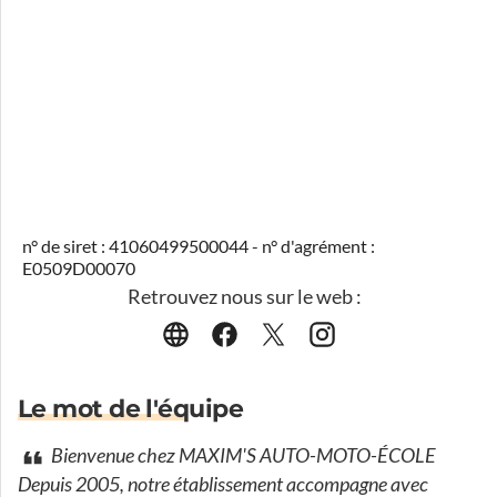
n° de siret : 41060499500044 - n° d'agrément :
E0509D00070
Retrouvez nous sur le web :
Le mot de l'équipe
Bienvenue chez MAXIM'S AUTO-MOTO-ÉCOLE
Depuis 2005, notre établissement accompagne avec