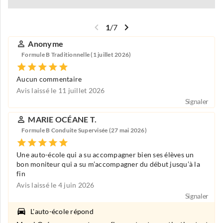
1
/
7
Anonyme
Formule B Traditionnelle (1 juillet 2026)
Aucun commentaire
Avis laissé le 11 juillet 2026
Signaler
MARIE OCÉANE T.
Formule B Conduite Supervisée (27 mai 2026)
Une auto-école qui a su accompagner bien ses élèves un
bon moniteur qui a su m’accompagner du début jusqu’à la
fin
Avis laissé le 4 juin 2026
Signaler
L'auto-école répond