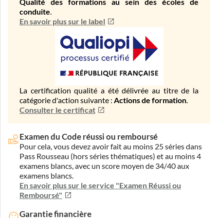
Qualité des formations au sein des écoles de
conduite
.
En savoir plus sur le label
La certification qualité a été délivrée au titre de la
catégorie d'action suivante :
Actions de formation
.
Consulter le certificat
Examen du Code réussi ou remboursé
Pour cela, vous devez avoir fait au moins 25 séries dans
Pass Rousseau (hors séries thématiques) et au moins 4
examens blancs, avec un score moyen de 34/40 aux
examens blancs.
En savoir plus sur le service "Examen Réussi ou
Remboursé"
Garantie financière