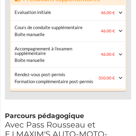
Evaluation initiale
46.00 €
Cours de conduite supplémentaire
46.00 €
Boîte manuelle
Accompagnement à l’examen
supplémentaire
46.00 €
Boîte manuelle
Rendez-vous post-permis
350.00 €
Formation complémentaire post-permis
Parcours pédagogique
Avec Pass Rousseau et
E.I.MAXIM'S AUTO-MOTO-