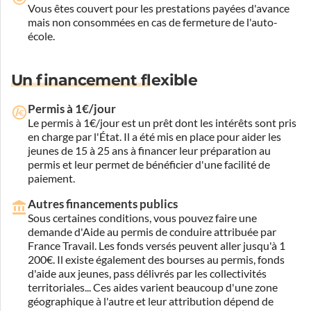
Vous êtes couvert pour les prestations payées d'avance
mais non consommées en cas de fermeture de l'auto-
école.
Un financement flexible
Permis à 1€/jour
Le permis à 1€/jour est un prêt dont les intérêts sont pris
en charge par l'État. Il a été mis en place pour aider les
jeunes de 15 à 25 ans à financer leur préparation au
permis et leur permet de bénéficier d'une facilité de
paiement.
Autres financements publics
Sous certaines conditions, vous pouvez faire une
demande d'Aide au permis de conduire attribuée par
France Travail. Les fonds versés peuvent aller jusqu'à 1
200€. Il existe également des bourses au permis, fonds
d'aide aux jeunes, pass délivrés par les collectivités
territoriales... Ces aides varient beaucoup d'une zone
géographique à l'autre et leur attribution dépend de