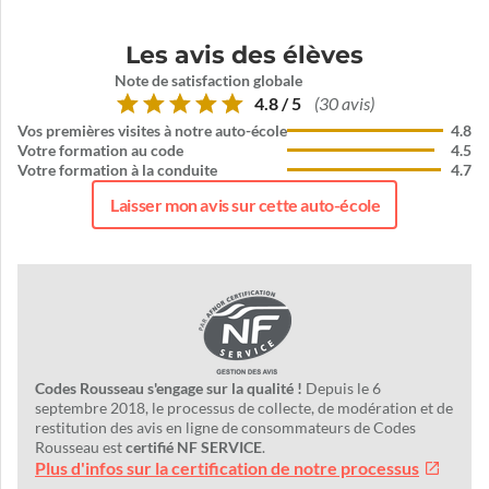
Les avis des élèves
Note de satisfaction globale
4.8 / 5
(30 avis)
Vos premières visites à notre auto-école
4.8
Votre formation au code
4.5
Votre formation à la conduite
4.7
Laisser mon avis sur cette auto-école
Codes Rousseau s'engage sur la qualité !
Depuis le 6
septembre 2018, le processus de collecte, de modération et de
restitution des avis en ligne de consommateurs de Codes
Rousseau est
certifié NF SERVICE
.
Plus d'infos sur la certification de notre processus