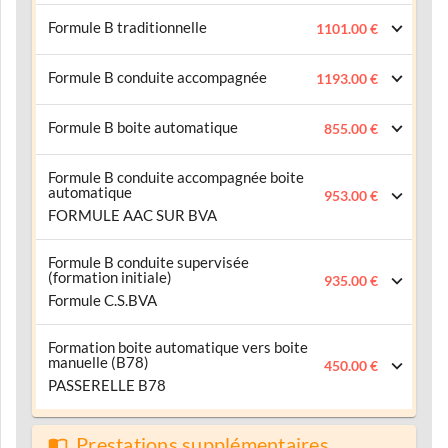
Formule B traditionnelle
1101.00 €
Formule B conduite accompagnée
1193.00 €
Formule B boite automatique
855.00 €
Formule B conduite accompagnée boite
automatique
953.00 €
FORMULE AAC SUR BVA
Formule B conduite supervisée
(formation initiale)
935.00 €
Formule C.S.BVA
Formation boite automatique vers boite
manuelle (B78)
450.00 €
PASSERELLE B78
Prestations supplémentaires