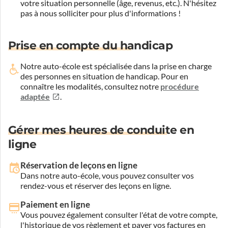
votre situation personnelle (âge, revenus, etc.). N'hésitez
pas à nous solliciter pour plus d'informations !
Prise en compte du handicap
Notre auto-école est spécialisée dans la prise en charge
des personnes en situation de handicap.
Pour en
connaître les modalités, consultez notre
procédure
adaptée
.
Gérer mes heures de conduite en
ligne
Réservation de leçons en ligne
Dans notre auto-école, vous pouvez consulter vos
rendez-vous et réserver des leçons en ligne.
Paiement en ligne
Vous pouvez également consulter l'état de votre compte,
l'historique de vos règlement et payer vos factures en