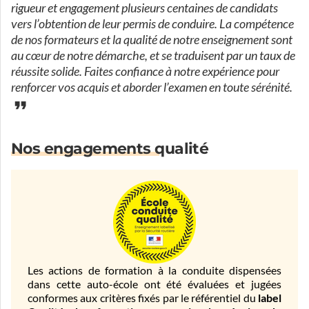
rigueur et engagement plusieurs centaines de candidats
vers l’obtention de leur permis de conduire. La compétence
de nos formateurs et la qualité de notre enseignement sont
au cœur de notre démarche, et se traduisent par un taux de
réussite solide. Faites confiance à notre expérience pour
renforcer vos acquis et aborder l’examen en toute sérénité.
Nos engagements qualité
Les actions de formation à la conduite dispensées
dans cette auto-école ont été évaluées et jugées
conformes aux critères fixés par le référentiel du
label