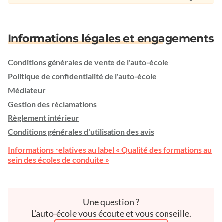
Informations légales et engagements
Conditions générales de vente de l'auto-école
Politique de confidentialité de l'auto-école
Médiateur
Gestion des réclamations
Règlement intérieur
Conditions générales d'utilisation des avis
Informations relatives au label « Qualité des formations au
sein des écoles de conduite »
Une question ?
L'auto-école vous écoute et vous conseille.