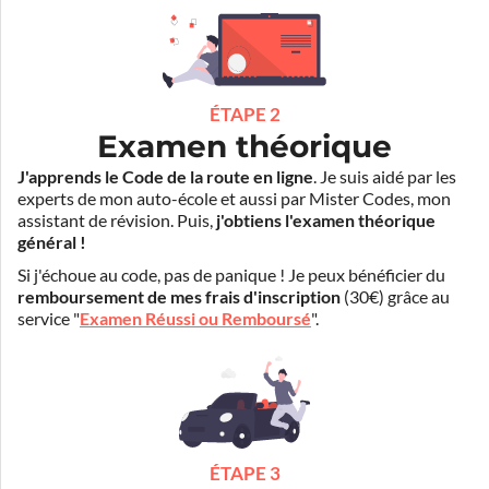
ÉTAPE 2
Examen théorique
J'apprends le Code de la route en ligne
. Je suis aidé par les
experts de mon auto-école et aussi par Mister Codes, mon
assistant de révision. Puis,
j'obtiens l'examen théorique
général !
Si j'échoue au code, pas de panique ! Je peux bénéficier du
remboursement de mes frais d'inscription
(30€) grâce au
service "
Examen Réussi ou Remboursé
".
ÉTAPE 3