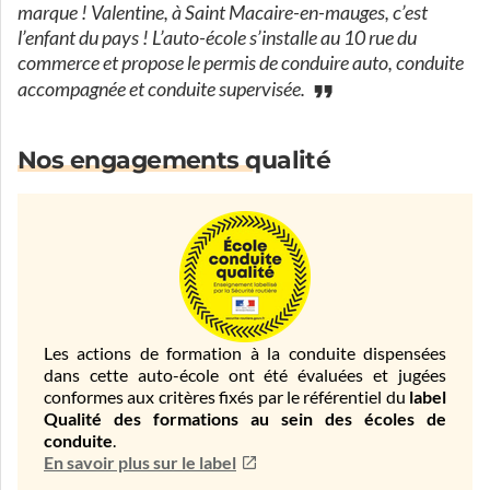
marque ! Valentine, à Saint Macaire-en-mauges, c’est
l’enfant du pays ! L’auto-école s’installe au 10 rue du
commerce et propose le permis de conduire auto, conduite
accompagnée et conduite supervisée.
Nos engagements qualité
Les actions de formation à la conduite dispensées
dans cette auto-école ont été évaluées et jugées
conformes aux critères fixés par le référentiel du
label
Qualité des formations au sein des écoles de
conduite
.
En savoir plus sur le label