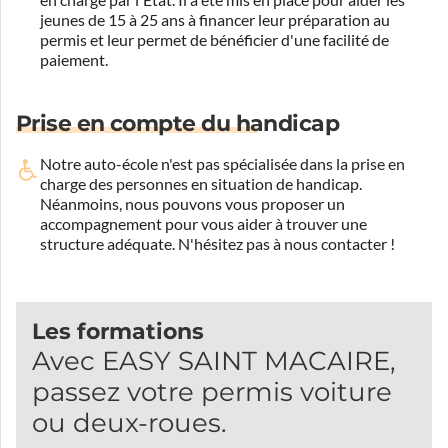
jeunes de 15 à 25 ans à financer leur préparation au
permis et leur permet de bénéficier d'une facilité de
paiement.
Prise en compte du handicap
Notre auto-école n'est pas spécialisée dans la prise en
charge des personnes en situation de handicap.
Néanmoins, nous pouvons vous proposer un
accompagnement pour vous aider à trouver une
structure adéquate.
N'hésitez pas à nous contacter !
Les formations
Avec EASY SAINT MACAIRE,
passez votre permis voiture
ou deux-roues.