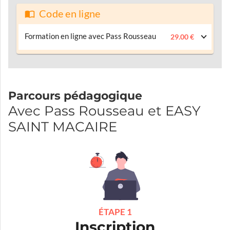
Code en ligne
Formation en ligne avec Pass Rousseau
29.00 €
Parcours pédagogique
Avec Pass Rousseau et EASY
SAINT MACAIRE
ÉTAPE 1
Inscription