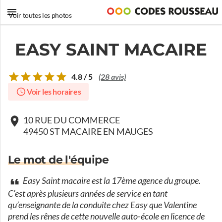
Voir toutes les photos
EASY SAINT MACAIRE
4.8 / 5
(28 avis)
Voir les horaires
10 RUE DU COMMERCE
49450 ST MACAIRE EN MAUGES
Le mot de l'équipe
Easy Saint macaire est la 17ème agence du groupe.
C’est après plusieurs années de service en tant
qu’enseignante de la conduite chez Easy que Valentine
prend les rênes de cette nouvelle auto-école en licence de