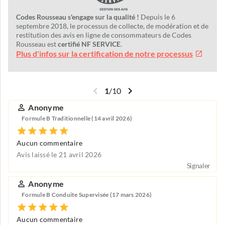
Codes Rousseau s'engage sur la qualité !
Depuis le 6
septembre 2018, le processus de collecte, de modération et de
restitution des avis en ligne de consommateurs de Codes
Rousseau est
certifié NF SERVICE
.
Plus d'infos sur la certification de notre processus
1
/
10
Anonyme
Formule B Traditionnelle (14 avril 2026)
Aucun commentaire
Avis laissé le 21 avril 2026
Signaler
Anonyme
Formule B Conduite Supervisée (17 mars 2026)
Aucun commentaire