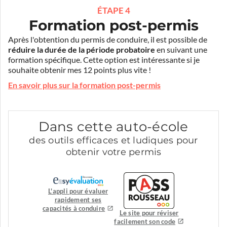
ÉTAPE 4
Formation post-permis
Après l'obtention du permis de conduire, il est possible de
réduire la durée de la période probatoire
en suivant une
formation spécifique. Cette option est intéressante si je
souhaite obtenir mes 12 points plus vite !
En savoir plus sur la formation post-permis
Dans cette auto-école
des outils efficaces et ludiques pour
obtenir votre permis
L'appli pour évaluer
rapidement ses
capacités à conduire
Le site pour réviser
facilement son code