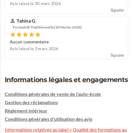
Avis laissé le 30 mars 2026
Signaler
Tahina G.
Formule B Traditionnelle (20 février 2026)
Aucun commentaire
Avis laissé le 2 mars 2026
Signaler
Informations légales et engagements
Conditions générales de vente de l'auto-école
Gestion des réclamations
Règlement intérieur
Conditions générales d'utilisation des avis
Informations relatives au label « Qualité des formations au