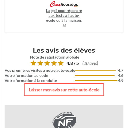
L'appli pour répondre
aux tests à l'auto-
école ou à la maison.
Les avis des élèves
Note de satisfaction globale
4.8 / 5
(28 avis)
Vos premières visites à notre auto-école
4.7
Votre formation au code
4.6
Votre formation à la conduite
4.9
Laisser mon avis sur cette auto-école