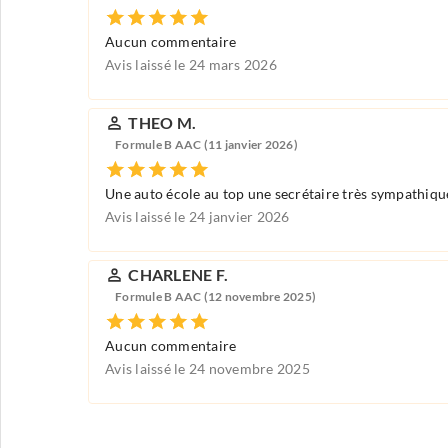
Aucun commentaire
Avis laissé le 24 mars 2026
THEO M.
Formule B AAC (11 janvier 2026)
Une auto école au top une secrétaire très sympathiqu
Avis laissé le 24 janvier 2026
CHARLENE F.
Formule B AAC (12 novembre 2025)
Aucun commentaire
Avis laissé le 24 novembre 2025