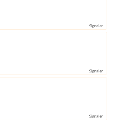
Signaler
Signaler
Signaler