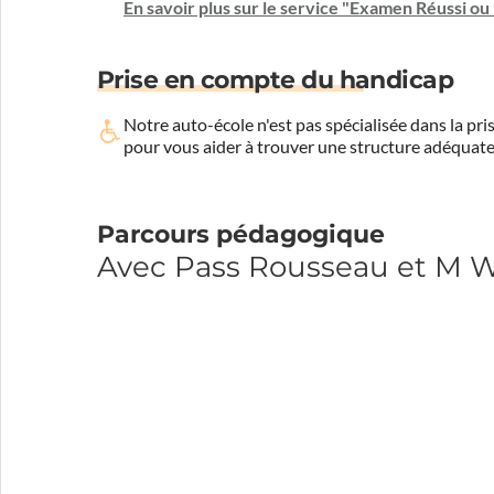
En savoir plus sur le service "Examen Réussi o
Prise en compte du handicap
Notre auto-école n'est pas spécialisée dans la 
pour vous aider à trouver une structure adéquate
Parcours pédagogique
Avec Pass Rousseau et M