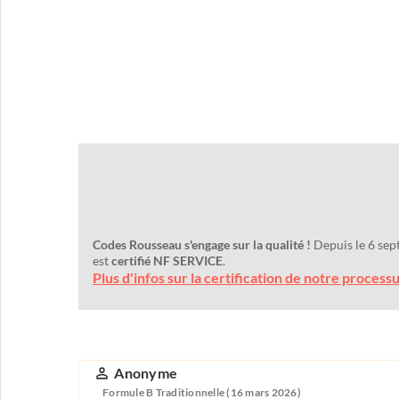
Codes Rousseau s'engage sur la qualité !
Depuis le 6 sep
est
certifié NF SERVICE
.
Plus d'infos sur la certification de notre process
Anonyme
Formule B Traditionnelle (16 mars 2026)