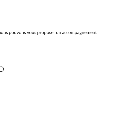
ns, nous pouvons vous proposer un accompagnement
O