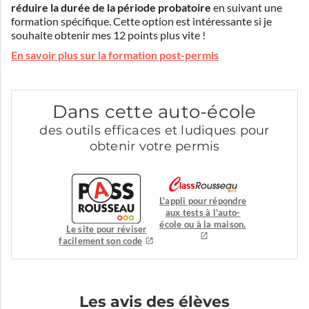
réduire la durée de la période probatoire
en suivant une
formation spécifique. Cette option est intéressante si je
souhaite obtenir mes 12 points plus vite !
En savoir plus sur la formation post-permis
Dans cette auto-école
des outils efficaces et ludiques pour
obtenir votre permis
L'appli pour répondre
aux tests à l'auto-
école ou à la maison.
Le site pour réviser
facilement son code
Les avis des élèves