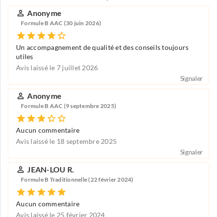
Anonyme
Formule B AAC (30 juin 2026)
Un accompagnement de qualité et des conseils toujours
utiles
Avis laissé le 7 juillet 2026
Signaler
Anonyme
Formule B AAC (9 septembre 2025)
Aucun commentaire
Avis laissé le 18 septembre 2025
Signaler
JEAN-LOU R.
Formule B Traditionnelle (22 février 2024)
Aucun commentaire
Avis laissé le 25 février 2024