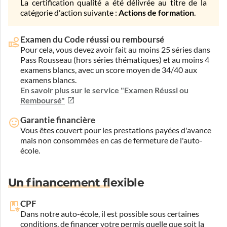
La certification qualité a été délivrée au titre de la
catégorie d'action suivante :
Actions de formation
.
Examen du Code réussi ou remboursé
Pour cela, vous devez avoir fait au moins 25 séries dans
Pass Rousseau (hors séries thématiques) et au moins 4
examens blancs, avec un score moyen de 34/40 aux
examens blancs.
En savoir plus sur le service "Examen Réussi ou
Remboursé"
Garantie financière
Vous êtes couvert pour les prestations payées d'avance
mais non consommées en cas de fermeture de l'auto-
école.
Un financement flexible
CPF
Dans notre auto-école, il est possible sous certaines
conditions, de financer votre permis quelle que soit la