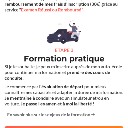
remboursement de mes frais d'inscription
(30€) grâce au
service "
Examen Réussi ou Remboursé
".
ÉTAPE 3
Formation pratique
Si je le souhaite, je peux m'inscrire auprès de mon auto-école
pour continuer ma formation et
prendre des cours de
conduite
.
Je commence par l'
évaluation de départ
pour mieux
connaître mes capacités et adapter la durée de ma formation.
Je m'entraîne à conduire
avec un simulateur et/ou en
voiture.
Je passe l'examen et à moi la liberté !
En savoir plus sur les enjeux de la formation