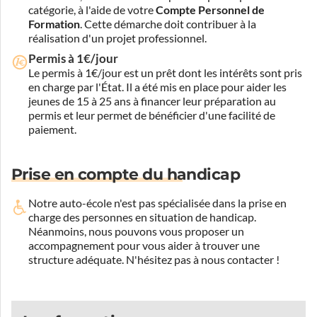
catégorie, à l'aide de votre
Compte Personnel de
Formation
. Cette démarche doit contribuer à la
réalisation d'un projet professionnel.
Permis à 1€/jour
Le permis à 1€/jour est un prêt dont les intérêts sont pris
en charge par l'État. Il a été mis en place pour aider les
jeunes de 15 à 25 ans à financer leur préparation au
permis et leur permet de bénéficier d'une facilité de
paiement.
Prise en compte du handicap
Notre auto-école n'est pas spécialisée dans la prise en
charge des personnes en situation de handicap.
Néanmoins, nous pouvons vous proposer un
accompagnement pour vous aider à trouver une
structure adéquate.
N'hésitez pas à nous contacter !