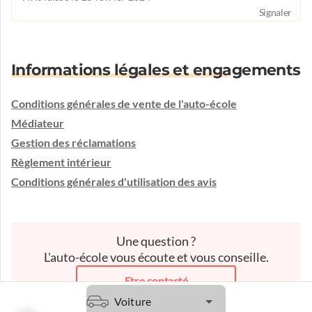
Signaler
Informations légales et engagements
Conditions générales de vente de l'auto-école
Médiateur
Gestion des réclamations
Règlement intérieur
Conditions générales d'utilisation des avis
Une question ?
L'auto-école vous écoute et vous conseille.
Etre contacté
Voiture