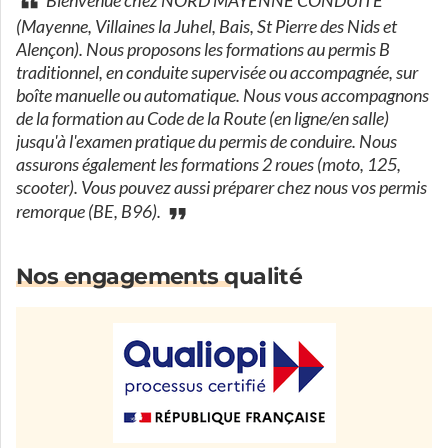
Bienvenue chez NORD MAYENNE CONDUITE
(Mayenne, Villaines la Juhel, Bais, St Pierre des Nids et
Alençon). Nous proposons les formations au permis B
traditionnel, en conduite supervisée ou accompagnée, sur
boîte manuelle ou automatique. Nous vous accompagnons
de la formation au Code de la Route (en ligne/en salle)
jusqu'à l'examen pratique du permis de conduire. Nous
assurons également les formations 2 roues (moto, 125,
scooter). Vous pouvez aussi préparer chez nous vos permis
remorque (BE, B96).
Nos engagements qualité