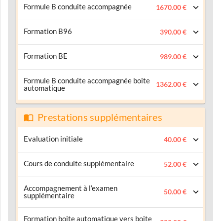
Formule B conduite accompagnée
1670.00 €
Formation B96
390.00 €
Formation BE
989.00 €
Formule B conduite accompagnée boite
1362.00 €
automatique
Prestations supplémentaires
Evaluation initiale
40.00 €
Cours de conduite supplémentaire
52.00 €
Accompagnement à l’examen
50.00 €
supplémentaire
Formation boite automatique vers boite