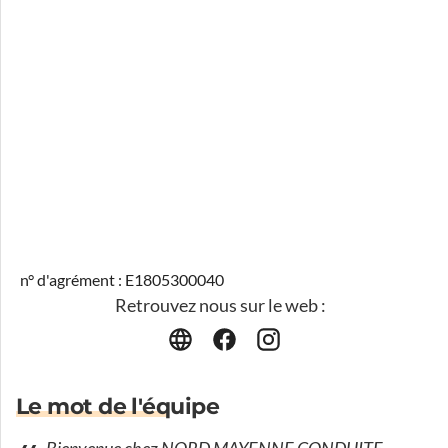
n° d'agrément : E1805300040
Retrouvez nous sur le web :
Le mot de l'équipe