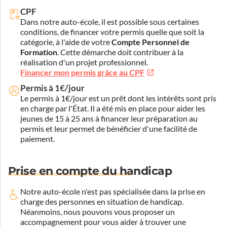
CPF
Dans notre auto-école, il est possible sous certaines
conditions, de financer votre permis quelle que soit la
catégorie, à l'aide de votre
Compte Personnel de
Formation
. Cette démarche doit contribuer à la
réalisation d'un projet professionnel.
Financer mon permis grâce au CPF
Permis à 1€/jour
Le permis à 1€/jour est un prêt dont les intérêts sont pris
en charge par l'État. Il a été mis en place pour aider les
jeunes de 15 à 25 ans à financer leur préparation au
permis et leur permet de bénéficier d'une facilité de
paiement.
Prise en compte du handicap
Notre auto-école n'est pas spécialisée dans la prise en
charge des personnes en situation de handicap.
Néanmoins, nous pouvons vous proposer un
accompagnement pour vous aider à trouver une