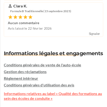
Clara K.
Formule B Traditionnelle (15 septembre 2025)
Aucun commentaire
Avis laissé le 22 février 2026
Signaler
Informations légales et engagements
Conditions générales de vente de l'auto-école
Gestion des réclamations
Règlement intérieur
Conditions générales d'utilisation des avis
Informations relatives au label « Qualité des formations au
sein des écoles de conduite »