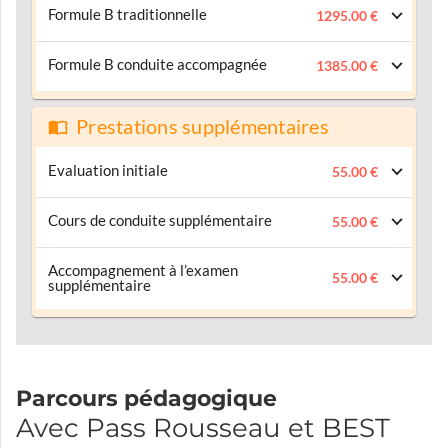
Formule B traditionnelle
1295.00 €
Formule B conduite accompagnée
1385.00 €
Prestations supplémentaires
Evaluation initiale
55.00 €
Cours de conduite supplémentaire
55.00 €
Accompagnement à l’examen
55.00 €
supplémentaire
Parcours pédagogique
Avec Pass Rousseau et BEST