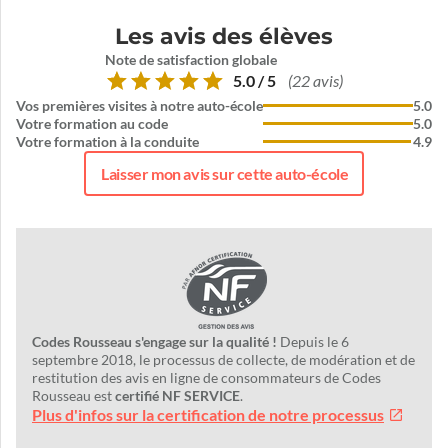
Les avis des élèves
Note de satisfaction globale
5.0 / 5
(22 avis)
Vos premières visites à notre auto-école
5.0
Votre formation au code
5.0
Votre formation à la conduite
4.9
Laisser mon avis sur cette auto-école
Codes Rousseau s'engage sur la qualité !
Depuis le 6
septembre 2018, le processus de collecte, de modération et de
restitution des avis en ligne de consommateurs de Codes
Rousseau est
certifié NF SERVICE
.
Plus d'infos sur la certification de notre processus