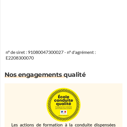
n° de siret : 91080047300027 - n° d'agrément :
E2208300070
Nos engagements qualité
Les actions de formation à la conduite dispensées