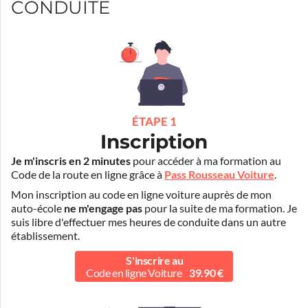
CONDUITE
ÉTAPE 1
Inscription
Je m'inscris en 2 minutes
pour accéder à ma formation au
Code de la route en ligne grâce à
Pass Rousseau Voiture
.
Mon inscription au code en ligne voiture auprès de mon
auto-école
ne m'engage pas
pour la suite de ma formation. Je
suis libre d'effectuer mes heures de conduite dans un autre
établissement.
S'inscrire au
Code en ligne Voiture
39.90 €