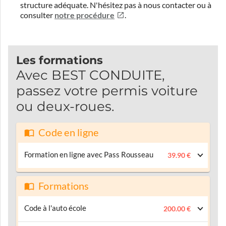
structure adéquate.
N'hésitez pas à nous contacter ou à
consulter
notre procédure
.
Les formations
Avec BEST CONDUITE,
passez votre permis voiture
ou deux-roues.
Code en ligne
Formation en ligne avec Pass Rousseau
39.90 €
Formations
Code à l'auto école
200.00 €