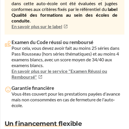
dans cette auto-école ont été évaluées et jugées
conformes aux critères fixés par le référentiel du
label
Qualité des formations au sein des écoles de
conduite
.
En savoir plus sur le label
Examen du Code réussi ou remboursé
Pour cela, vous devez avoir fait au moins 25 séries dans
Pass Rousseau (hors séries thématiques) et au moins 4
examens blancs, avec un score moyen de 34/40 aux
examens blancs.
En savoir plus sur le service "Examen Réussi ou
Remboursé"
Garantie financière
Vous êtes couvert pour les prestations payées d'avance
mais non consommées en cas de fermeture de l'auto-
école.
Un financement flexible