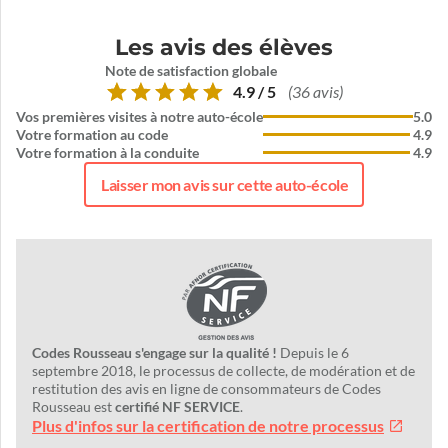
Les avis des élèves
Note de satisfaction globale
4.9 / 5
(36 avis)
Vos premières visites à notre auto-école
5.0
Votre formation au code
4.9
Votre formation à la conduite
4.9
Laisser mon avis sur cette auto-école
Codes Rousseau s'engage sur la qualité !
Depuis le 6
septembre 2018, le processus de collecte, de modération et de
restitution des avis en ligne de consommateurs de Codes
Rousseau est
certifié NF SERVICE
.
Plus d'infos sur la certification de notre processus