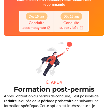
recommande
Dès 15 ans
Dès 18 ans
Conduite
Conduite
accompagnée
supervisée
ÉTAPE 4
Formation post-permis
Après l'obtention du permis de conduire, il est possible de
réduire la durée de la période probatoire
en suivant une
formation spécifique. Cette option est intéressante si je