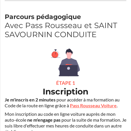
Parcours pédagogique
Avec Pass Rousseau et SAINT
SAVOURNIN CONDUITE
ÉTAPE 1
Inscription
Je m'inscris en 2 minutes
pour accéder à ma formation au
Code de la route en ligne grâce à
Pass Rousseau Voiture
.
Mon inscription au code en ligne voiture auprès de mon
auto-école
ne m'engage pas
pour la suite de ma formation. Je
suis libre d'effectuer mes heures de conduite dans un autre