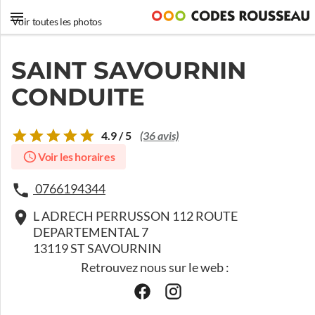
Voir toutes les photos
SAINT SAVOURNIN
CONDUITE
4.9 / 5
(36 avis)
Voir les horaires
0766194344
L ADRECH PERRUSSON 112 ROUTE
DEPARTEMENTAL 7
13119 ST SAVOURNIN
Retrouvez nous sur le web :