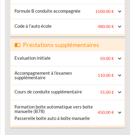
Formule B conduite accompagnée
1500.00 €
Code à l'auto école
480.00 €
Prestations supplémentaires
Evaluation initiale
50.00 €
Accompagnement à l’examen
110.00 €
supplémentaire
Cours de conduite supplémentaire
55.00 €
Formation boite automatique vers boite
manuelle (B78)
450.00 €
Passerelle boîte auto à boîte manuelle