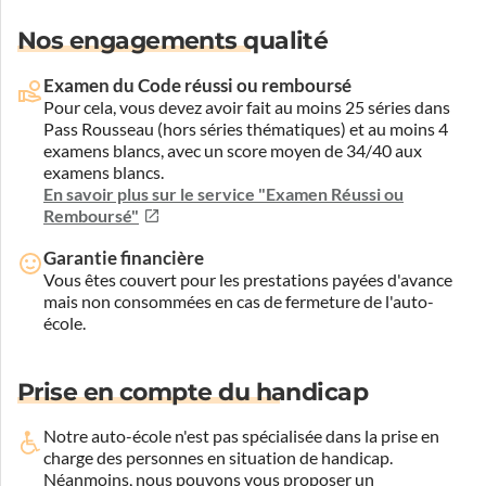
Nos engagements qualité
Examen du Code réussi ou remboursé
Pour cela, vous devez avoir fait au moins 25 séries dans
Pass Rousseau (hors séries thématiques) et au moins 4
examens blancs, avec un score moyen de 34/40 aux
examens blancs.
En savoir plus sur le service "Examen Réussi ou
Remboursé"
Garantie financière
Vous êtes couvert pour les prestations payées d'avance
mais non consommées en cas de fermeture de l'auto-
école.
Prise en compte du handicap
Notre auto-école n'est pas spécialisée dans la prise en
charge des personnes en situation de handicap.
Néanmoins, nous pouvons vous proposer un