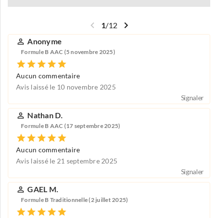
1
/
12
Anonyme
Formule B AAC (5 novembre 2025)
Aucun commentaire
Avis laissé le 10 novembre 2025
Signaler
Nathan D.
Formule B AAC (17 septembre 2025)
Aucun commentaire
Avis laissé le 21 septembre 2025
Signaler
GAEL M.
Formule B Traditionnelle (2 juillet 2025)