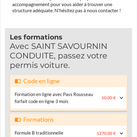
accompagnement pour vous aider à trouver une
structure adéquate.
N'hésitez pas à nous contacter !
Les formations
Avec SAINT SAVOURNIN
CONDUITE, passez votre
permis voiture.
Code en ligne
Formation en ligne avec Pass Rousseau
50.00 €
forfait code en ligne 3 mois
Formations
Formule B traditionnelle
1270.00 €