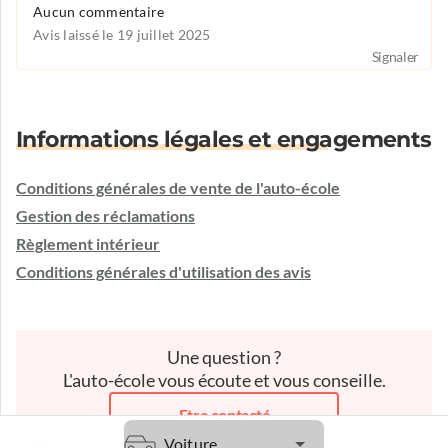
Aucun commentaire
Avis laissé le 19 juillet 2025
Signaler
Informations légales et engagements
Conditions générales de vente de l'auto-école
Gestion des réclamations
Règlement intérieur
Conditions générales d'utilisation des avis
Une question ?
L'auto-école vous écoute et vous conseille.
Etre contacté
Voiture