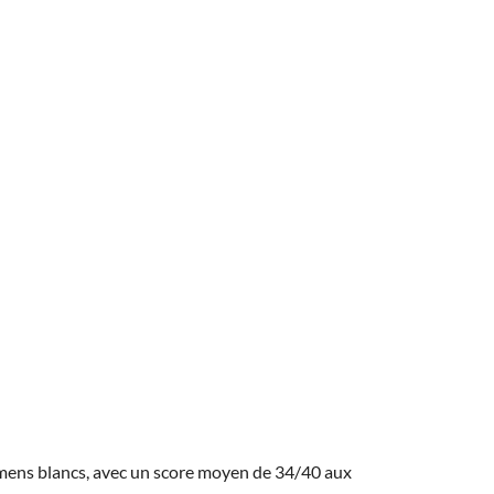
amens blancs, avec un score moyen de 34/40 aux