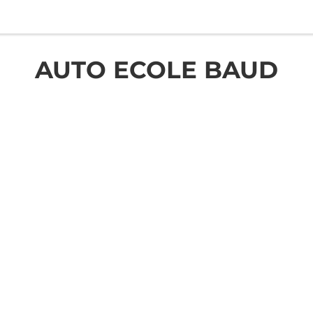
AUTO ECOLE BAUD