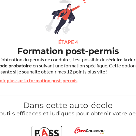
ÉTAPE 4
Formation post-permis
l'obtention du permis de conduire, il est possible de
réduire la du
iode probatoire
en suivant une formation spécifique. Cette option
sante si je souhaite obtenir mes 12 points plus vite !
oir plus sur la formation post-permis
Dans cette auto-école
outils efficaces et ludiques pour obtenir votre p