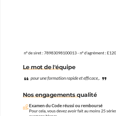
n° de siret : 78983098100013 - n° d'agrément : E1
Le mot de l'équipe
pour une formation rapide et efficace,.
Nos engagements qualité
Examen du Code réussi ou remboursé
Pour cela, vous devez avoir fait au moins 25 sér