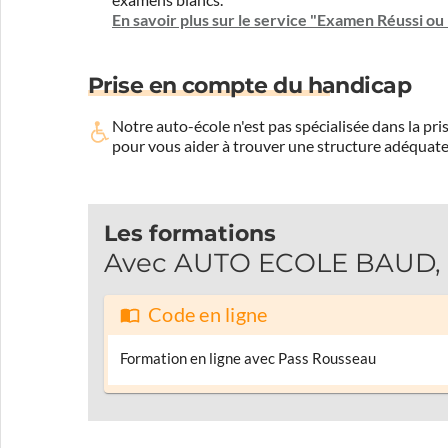
examens blancs.
En savoir plus sur le service "Examen Réussi o
Prise en compte du handicap
Notre auto-école n'est pas spécialisée dans la 
pour vous aider à trouver une structure adéquate
Les formations
Avec AUTO ECOLE BAUD, pa
Code en ligne
Formation en ligne avec Pass Rousseau