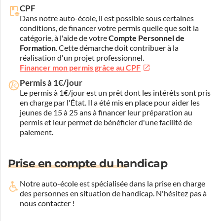
CPF
Dans notre auto-école, il est possible sous certaines
conditions, de financer votre permis quelle que soit la
catégorie, à l'aide de votre
Compte Personnel de
Formation
. Cette démarche doit contribuer à la
réalisation d'un projet professionnel.
Financer mon permis grâce au CPF
Permis à 1€/jour
Le permis à 1€/jour est un prêt dont les intérêts sont pris
en charge par l'État. Il a été mis en place pour aider les
jeunes de 15 à 25 ans à financer leur préparation au
permis et leur permet de bénéficier d'une facilité de
paiement.
Prise en compte du handicap
Notre auto-école est spécialisée dans la prise en charge
des personnes en situation de handicap.
N'hésitez pas à
nous contacter !