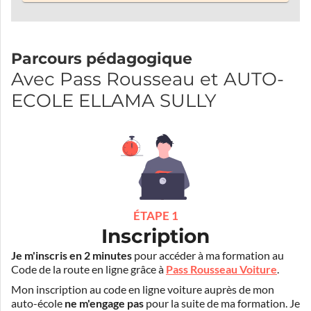
Parcours pédagogique
Avec Pass Rousseau et AUTO-
ECOLE ELLAMA SULLY
ÉTAPE 1
Inscription
Je m'inscris en 2 minutes
pour accéder à ma formation au
Code de la route en ligne grâce à
Pass Rousseau Voiture
.
Mon inscription au code en ligne voiture auprès de mon
auto-école
ne m'engage pas
pour la suite de ma formation. Je