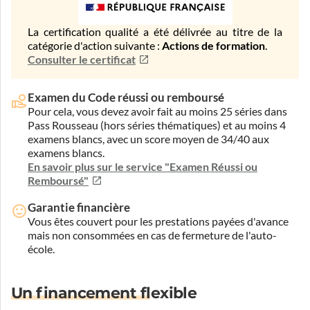
La certification qualité a été délivrée au titre de la
catégorie d'action suivante :
Actions de formation
.
Consulter le certificat
Examen du Code réussi ou remboursé
Pour cela, vous devez avoir fait au moins 25 séries dans
Pass Rousseau (hors séries thématiques) et au moins 4
examens blancs, avec un score moyen de 34/40 aux
examens blancs.
En savoir plus sur le service "Examen Réussi ou
Remboursé"
Garantie financière
Vous êtes couvert pour les prestations payées d'avance
mais non consommées en cas de fermeture de l'auto-
école.
Un financement flexible