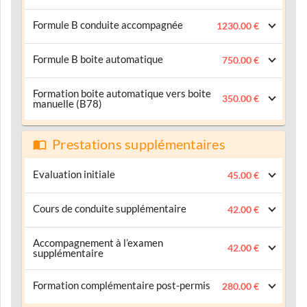
Formule B conduite accompagnée
1230.00 €
Formule B boite automatique
750.00 €
Formation boite automatique vers boite
350.00 €
manuelle (B78)
Prestations supplémentaires
Evaluation initiale
45.00 €
Cours de conduite supplémentaire
42.00 €
Accompagnement à l’examen
42.00 €
supplémentaire
Formation complémentaire post-permis
280.00 €