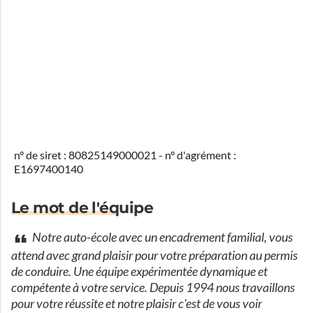
n° de siret : 80825149000021 - n° d'agrément :
E1697400140
Le mot de l'équipe
Notre auto-école avec un encadrement familial, vous
attend avec grand plaisir pour votre préparation au permis
de conduire. Une équipe expérimentée dynamique et
compétente à votre service. Depuis 1994 nous travaillons
pour votre réussite et notre plaisir c'est de vous voir