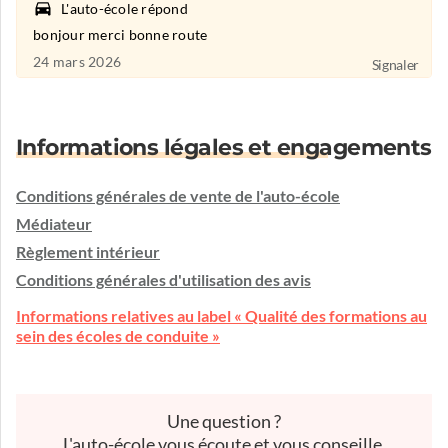
L'auto-école répond
bonjour merci bonne route
24 mars 2026
Signaler
Informations légales et engagements
Conditions générales de vente de l'auto-école
Médiateur
Règlement intérieur
Conditions générales d'utilisation des avis
Informations relatives au label « Qualité des formations au
sein des écoles de conduite »
Une question ?
L'auto-école vous écoute et vous conseille.