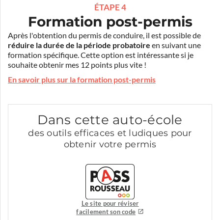
ÉTAPE 4
Formation post-permis
Après l'obtention du permis de conduire, il est possible de
réduire la durée de la période probatoire
en suivant une
formation spécifique. Cette option est intéressante si je
souhaite obtenir mes 12 points plus vite !
En savoir plus sur la formation post-permis
Dans cette auto-école
des outils efficaces et ludiques pour
obtenir votre permis
Le site pour réviser
facilement son code