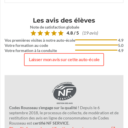
Les avis des élèves
Note de satisfaction globale
4.8 / 5
(19 avis)
Vos premières visites à notre auto-école
4.9
Votre formation au code
5.0
Votre formation à la conduite
4.9
Laisser mon avis sur cette auto-école
Codes Rousseau s'engage sur la qualité !
Depuis le 6
septembre 2018, le processus de collecte, de modération et de
restitution des avis en ligne de consommateurs de Codes
Rousseau est
certifié NF SERVICE
.