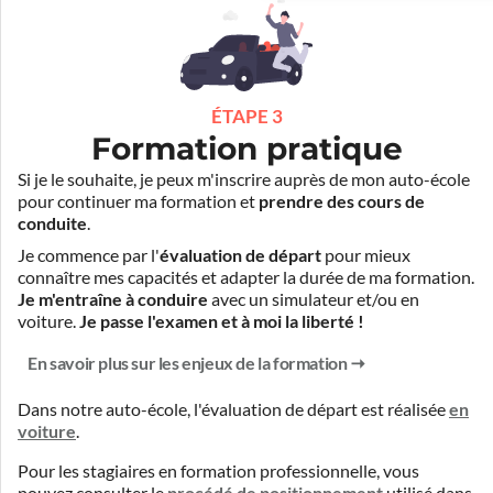
ÉTAPE 3
Formation pratique
Si je le souhaite, je peux m'inscrire auprès de mon auto-école
pour continuer ma formation et
prendre des cours de
conduite
.
Je commence par l'
évaluation de départ
pour mieux
connaître mes capacités et adapter la durée de ma formation.
Je m'entraîne à conduire
avec un simulateur et/ou en
voiture.
Je passe l'examen et à moi la liberté !
En savoir plus sur les enjeux de la formation
Dans notre auto-école, l'évaluation de départ est réalisée
en
voiture
.
Pour les stagiaires en formation professionnelle, vous