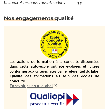
heureux. Alors nous vous attendons ..........
Nos engagements qualité
Les actions de formation à la conduite dispensées
dans cette auto-école ont été évaluées et jugées
conformes aux critères fixés par le référentiel du
label
Qualité des formations au sein des écoles de
conduite
.
En savoir plus sur le label