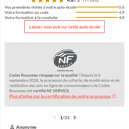
(97 avis)
Vos premières visites à notre auto-école
5.0
Votre formation au code
4.9
Votre formation à la conduite
4.8
Laisser mon avis sur cette auto-école
Codes Rousseau s'engage sur la qualité !
Depuis le 6
septembre 2018, le processus de collecte, de modération et de
restitution des avis en ligne de consommateurs de Codes
Rousseau est
certifié NF SERVICE
.
Plus d'infos sur la certification de notre processus
1
/
33
Anonyme