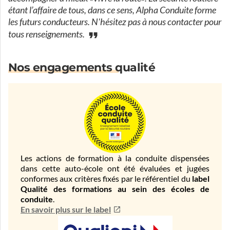
étant l’affaire de tous, dans ce sens, Alpha Conduite forme
les futurs conducteurs. N'hésitez pas à nous contacter pour
tous renseignements.
Nos engagements qualité
Les actions de formation à la conduite dispensées
dans cette auto-école ont été évaluées et jugées
conformes aux critères fixés par le référentiel du
label
Qualité des formations au sein des écoles de
conduite
.
En savoir plus sur le label