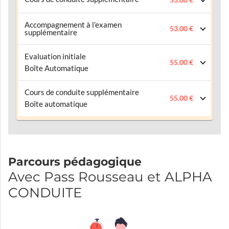
53.00 €
Accompagnement à l’examen
53.00 €
supplémentaire
Evaluation initiale
55.00 €
Boîte Automatique
Cours de conduite supplémentaire
55.00 €
Boîte automatique
Parcours pédagogique
Avec Pass Rousseau et ALPHA
CONDUITE