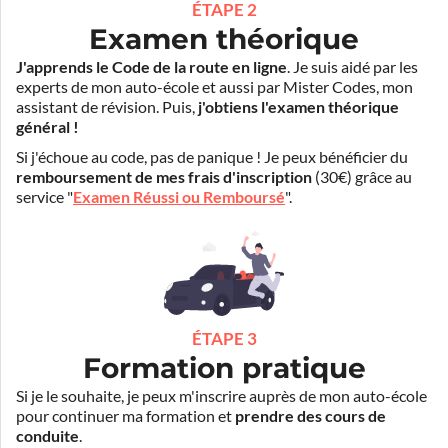
ÉTAPE 2
Examen théorique
J'apprends le Code de la route en ligne
. Je suis aidé par les
experts de mon auto-école et aussi par Mister Codes, mon
assistant de révision. Puis,
j'obtiens l'examen théorique
général !
Si j'échoue au code, pas de panique ! Je peux bénéficier du
remboursement de mes frais d'inscription
(30€) grâce au
service "
Examen Réussi ou Remboursé
".
ÉTAPE 3
Formation pratique
Si je le souhaite, je peux m'inscrire auprès de mon auto-école
pour continuer ma formation et
prendre des cours de
conduite
.