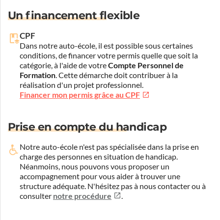
Un financement flexible
CPF
Dans notre auto-école, il est possible sous certaines
conditions, de financer votre permis quelle que soit la
catégorie, à l'aide de votre
Compte Personnel de
Formation
. Cette démarche doit contribuer à la
réalisation d'un projet professionnel.
Financer mon permis grâce au CPF
Prise en compte du handicap
Notre auto-école n'est pas spécialisée dans la prise en
charge des personnes en situation de handicap.
Néanmoins, nous pouvons vous proposer un
accompagnement pour vous aider à trouver une
structure adéquate.
N'hésitez pas à nous contacter ou à
consulter
notre procédure
.