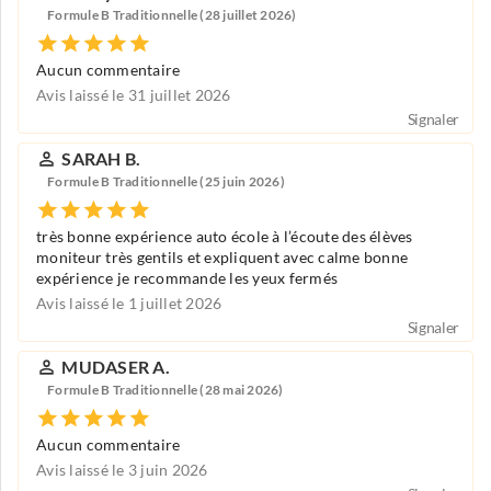
Formule B Traditionnelle (28 juillet 2026)
Aucun commentaire
Avis laissé le 31 juillet 2026
Signaler
SARAH B.
Formule B Traditionnelle (25 juin 2026)
très bonne expérience auto école à l’écoute des élèves
moniteur très gentils et expliquent avec calme bonne
expérience je recommande les yeux fermés
Avis laissé le 1 juillet 2026
Signaler
MUDASER A.
Formule B Traditionnelle (28 mai 2026)
Aucun commentaire
Avis laissé le 3 juin 2026