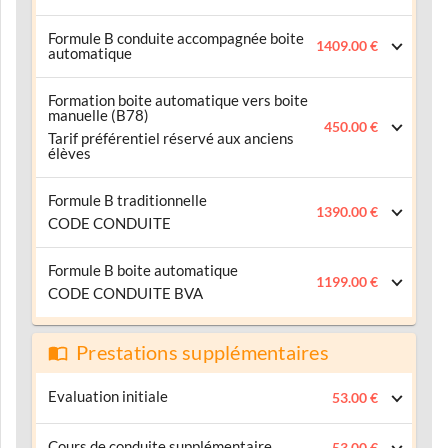
Formule B conduite accompagnée boite
1409.00 €
automatique
Formation boite automatique vers boite
manuelle (B78)
450.00 €
Tarif préférentiel réservé aux anciens
élèves
Formule B traditionnelle
1390.00 €
CODE CONDUITE
Formule B boite automatique
1199.00 €
CODE CONDUITE BVA
Prestations supplémentaires
Evaluation initiale
53.00 €
Cours de conduite supplémentaire