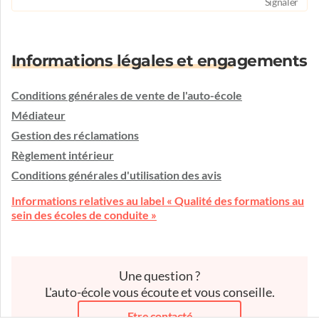
Signaler
Informations légales et engagements
Conditions générales de vente de l'auto-école
Médiateur
Gestion des réclamations
Règlement intérieur
Conditions générales d'utilisation des avis
Informations relatives au label « Qualité des formations au
sein des écoles de conduite »
Une question ?
L'auto-école vous écoute et vous conseille.
Etre contacté