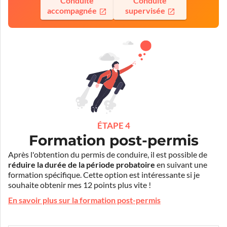
Conduite
Conduite
accompagnée
supervisée
ÉTAPE 4
Formation post-permis
Après l'obtention du permis de conduire, il est possible de
réduire la durée de la période probatoire
en suivant une
formation spécifique. Cette option est intéressante si je
souhaite obtenir mes 12 points plus vite !
En savoir plus sur la formation post-permis