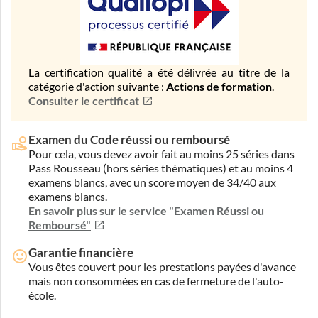
La certification qualité a été délivrée au titre de la
catégorie d'action suivante :
Actions de formation
.
Consulter le certificat
Examen du Code réussi ou remboursé
Pour cela, vous devez avoir fait au moins 25 séries dans
Pass Rousseau (hors séries thématiques) et au moins 4
examens blancs, avec un score moyen de 34/40 aux
examens blancs.
En savoir plus sur le service "Examen Réussi ou
Remboursé"
Garantie financière
Vous êtes couvert pour les prestations payées d'avance
mais non consommées en cas de fermeture de l'auto-
école.