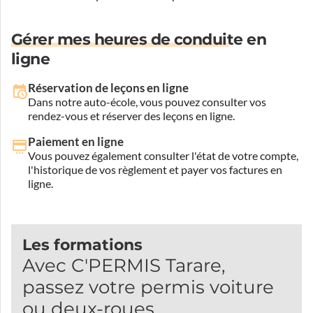
Gérer mes heures de conduite en
ligne
Réservation de leçons en ligne
Dans notre auto-école, vous pouvez consulter vos
rendez-vous et réserver des leçons en ligne.
Paiement en ligne
Vous pouvez également consulter l'état de votre compte,
l'historique de vos règlement et payer vos factures en
ligne.
Les formations
Avec C'PERMIS Tarare,
passez votre permis voiture
ou deux-roues.