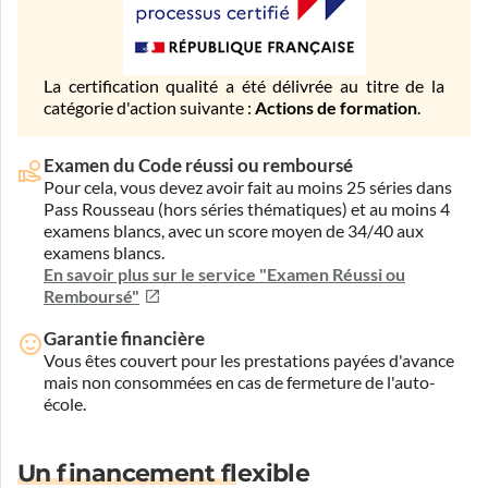
La certification qualité a été délivrée au titre de la
catégorie d'action suivante :
Actions de formation
.
Examen du Code réussi ou remboursé
Pour cela, vous devez avoir fait au moins 25 séries dans
Pass Rousseau (hors séries thématiques) et au moins 4
examens blancs, avec un score moyen de 34/40 aux
examens blancs.
En savoir plus sur le service "Examen Réussi ou
Remboursé"
Garantie financière
Vous êtes couvert pour les prestations payées d'avance
mais non consommées en cas de fermeture de l'auto-
école.
Un financement flexible