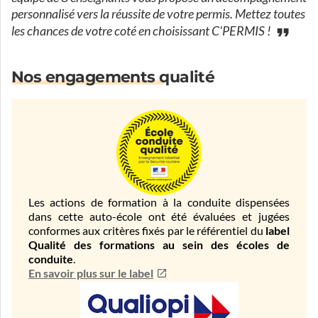
personnalisé vers la réussite de votre permis. Mettez toutes
les chances de votre coté en choisissant C'PERMIS !
Nos engagements qualité
Les actions de formation à la conduite dispensées
dans cette auto-école ont été évaluées et jugées
conformes aux critères fixés par le référentiel du
label
Qualité des formations au sein des écoles de
conduite
.
En savoir plus sur le label