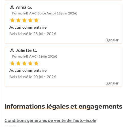
Alma G.
Formule B AAC Boite Auto (18 juin 2026)
Aucun commentaire
Avis laissé le 28 juin 2026
Signaler
Juliette C.
Formule B AAC (2 juin 2026)
Aucun commentaire
Avis laissé le 20 juin 2026
Signaler
Informations légales et engagements
Conditions générales de vente de l'auto-école