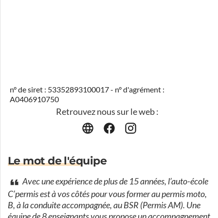
n° de siret : 53352893100017 - n° d'agrément :
A0406910750
Retrouvez nous sur le web :
Le mot de l'équipe
Avec une expérience de plus de 15 années, l’auto-école
C’permis est à vos côtés pour vous former au permis moto,
B, à la conduite accompagnée, au BSR (Permis AM). Une
équipe de 8 enseignants vous propose un accompagnement