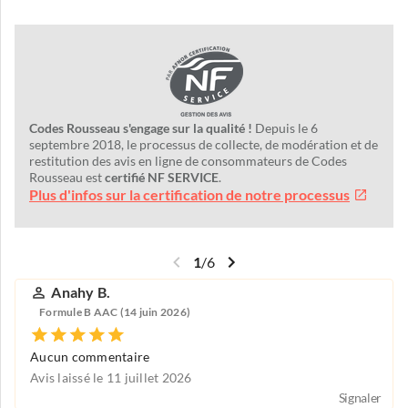
Codes Rousseau s'engage sur la qualité !
Depuis le 6
septembre 2018, le processus de collecte, de modération et de
restitution des avis en ligne de consommateurs de Codes
Rousseau est
certifié NF SERVICE
.
Plus d'infos sur la certification de notre processus
1
/
6
Anahy B.
Formule B AAC (14 juin 2026)
Aucun commentaire
Avis laissé le 11 juillet 2026
Signaler