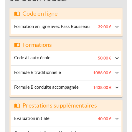
Code en ligne
Formation en ligne avec Pass Rousseau
39.00 €
Formations
Code à l'auto école
50.00 €
Formule B traditionnelle
1086.00 €
Formule B conduite accompagnée
1438.00 €
Prestations supplémentaires
Evaluation initiale
40.00 €