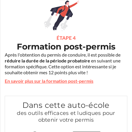
ÉTAPE 4
Formation post-permis
Après l'obtention du permis de conduire, il est possible de
réduire la durée de la période probatoire
en suivant une
formation spécifique. Cette option est intéressante si je
souhaite obtenir mes 12 points plus vite !
En savoir plus sur la formation post-permis
Dans cette auto-école
des outils efficaces et ludiques pour
obtenir votre permis