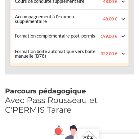
Cours de conduite supplémentaire
48.00 €
Accompagnement à l’examen
48.00 €
supplémentaire
Formation complémentaire post-permis
199.00 €
Formation boite automatique vers boite
322.00 €
manuelle (B78)
Parcours pédagogique
Avec Pass Rousseau et
C'PERMIS Tarare