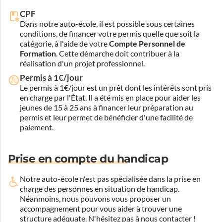
CPF
Dans notre auto-école, il est possible sous certaines
conditions, de financer votre permis quelle que soit la
catégorie, à l'aide de votre
Compte Personnel de
Formation
. Cette démarche doit contribuer à la
réalisation d'un projet professionnel.
Permis à 1€/jour
Le permis à 1€/jour est un prêt dont les intérêts sont pris
en charge par l'État. Il a été mis en place pour aider les
jeunes de 15 à 25 ans à financer leur préparation au
permis et leur permet de bénéficier d'une facilité de
paiement.
Prise en compte du handicap
Notre auto-école n'est pas spécialisée dans la prise en
charge des personnes en situation de handicap.
Néanmoins, nous pouvons vous proposer un
accompagnement pour vous aider à trouver une
structure adéquate.
N'hésitez pas à nous contacter !