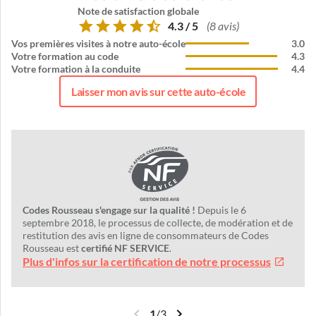
Note de satisfaction globale
4.3 / 5
(8 avis)
Vos premières visites à notre auto-école
3.0
Votre formation au code
4.3
Votre formation à la conduite
4.4
Laisser mon avis sur cette auto-école
Codes Rousseau s'engage sur la qualité !
Depuis le 6
septembre 2018, le processus de collecte, de modération et de
restitution des avis en ligne de consommateurs de Codes
Rousseau est
certifié NF SERVICE
.
Plus d'infos sur la certification de notre processus
1
/
3