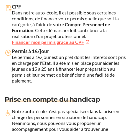
CPF
Dans notre auto-école, il est possible sous certaines
conditions, de financer votre permis quelle que soit la
catégorie, à l'aide de votre
Compte Personnel de
Formation
. Cette démarche doit contribuer à la
réalisation d'un projet professionnel.
Financer mon permis grâce au CPF
Permis à 1€/jour
Le permis à 1€/jour est un prêt dont les intérêts sont pris
en charge par l'État. Il a été mis en place pour aider les
jeunes de 15 à 25 ans à financer leur préparation au
permis et leur permet de bénéficier d'une facilité de
paiement.
Prise en compte du handicap
Notre auto-école n'est pas spécialisée dans la prise en
charge des personnes en situation de handicap.
Néanmoins, nous pouvons vous proposer un
accompagnement pour vous aider à trouver une