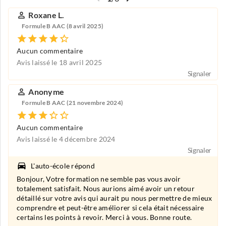
Roxane L.
Formule B AAC (8 avril 2025)
Aucun commentaire
Avis laissé le 18 avril 2025
Signaler
Anonyme
Formule B AAC (21 novembre 2024)
Aucun commentaire
Avis laissé le 4 décembre 2024
Signaler
L'auto-école répond
Bonjour, Votre formation ne semble pas vous avoir
totalement satisfait. Nous aurions aimé avoir un retour
détaillé sur votre avis qui aurait pu nous permettre de mieux
comprendre et peut-être améliorer si cela était nécessaire
certains les points à revoir. Merci à vous. Bonne route.