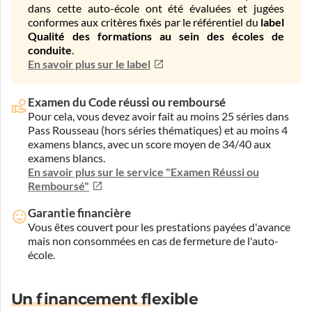
dans cette auto-école ont été évaluées et jugées
conformes aux critères fixés par le référentiel du
label
Qualité des formations au sein des écoles de
conduite
.
En savoir plus sur le label
Examen du Code réussi ou remboursé
Pour cela, vous devez avoir fait au moins 25 séries dans
Pass Rousseau (hors séries thématiques) et au moins 4
examens blancs, avec un score moyen de 34/40 aux
examens blancs.
En savoir plus sur le service "Examen Réussi ou
Remboursé"
Garantie financière
Vous êtes couvert pour les prestations payées d'avance
mais non consommées en cas de fermeture de l'auto-
école.
Un financement flexible