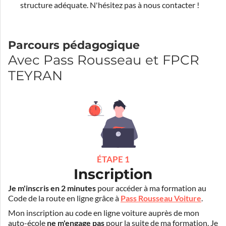
structure adéquate.
N'hésitez pas à nous contacter !
Parcours pédagogique
Avec Pass Rousseau et FPCR
TEYRAN
ÉTAPE 1
Inscription
Je m'inscris en 2 minutes
pour accéder à ma formation au
Code de la route en ligne grâce à
Pass Rousseau Voiture
.
Mon inscription au code en ligne voiture auprès de mon
auto-école
ne m'engage pas
pour la suite de ma formation. Je