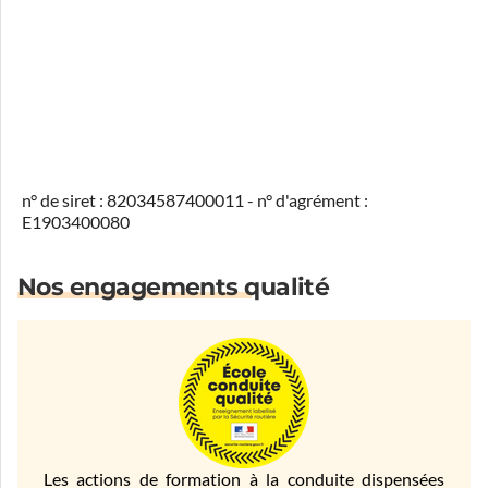
n° de siret : 82034587400011 - n° d'agrément :
E1903400080
Nos engagements qualité
Les actions de formation à la conduite dispensées