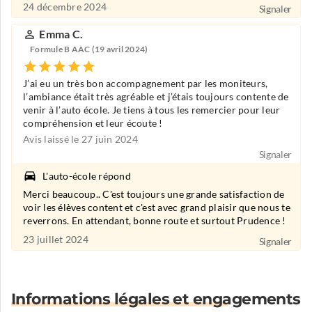
24 décembre 2024
Signaler
Emma C.
Formule B AAC (19 avril 2024)
J’ai eu un très bon accompagnement par les moniteurs,
l’ambiance était très agréable et j’étais toujours contente de
venir à l’auto école. Je tiens à tous les remercier pour leur
compréhension et leur écoute !
Avis laissé le 27 juin 2024
Signaler
L'auto-école répond
Merci beaucoup.. C'est toujours une grande satisfaction de
voir les élèves content et c'est avec grand plaisir que nous te
reverrons. En attendant, bonne route et surtout Prudence !
23 juillet 2024
Signaler
Informations légales et engagements