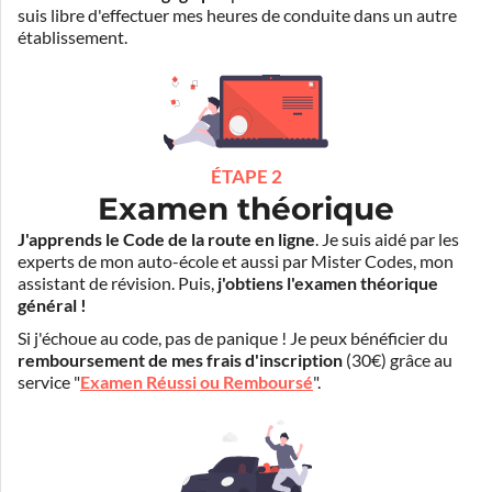
suis libre d'effectuer mes heures de conduite dans un autre
établissement.
ÉTAPE 2
Examen théorique
J'apprends le Code de la route en ligne
. Je suis aidé par les
experts de mon auto-école et aussi par Mister Codes, mon
assistant de révision. Puis,
j'obtiens l'examen théorique
général !
Si j'échoue au code, pas de panique ! Je peux bénéficier du
remboursement de mes frais d'inscription
(30€) grâce au
service "
Examen Réussi ou Remboursé
".