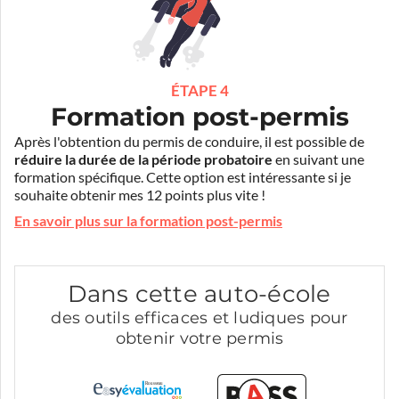
ÉTAPE 4
Formation post-permis
Après l'obtention du permis de conduire, il est possible de
réduire la durée de la période probatoire
en suivant une
formation spécifique. Cette option est intéressante si je
souhaite obtenir mes 12 points plus vite !
En savoir plus sur la formation post-permis
Dans cette auto-école
des outils efficaces et ludiques pour
obtenir votre permis