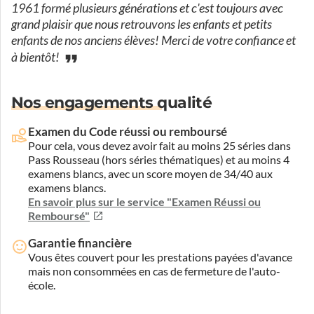
1961 formé plusieurs générations et c'est toujours avec
grand plaisir que nous retrouvons les enfants et petits
enfants de nos anciens élèves! Merci de votre confiance et
à bientôt!
Nos engagements qualité
Examen du Code réussi ou remboursé
Pour cela, vous devez avoir fait au moins 25 séries dans
Pass Rousseau (hors séries thématiques) et au moins 4
examens blancs, avec un score moyen de 34/40 aux
examens blancs.
En savoir plus sur le service "Examen Réussi ou
Remboursé"
Garantie financière
Vous êtes couvert pour les prestations payées d'avance
mais non consommées en cas de fermeture de l'auto-
école.