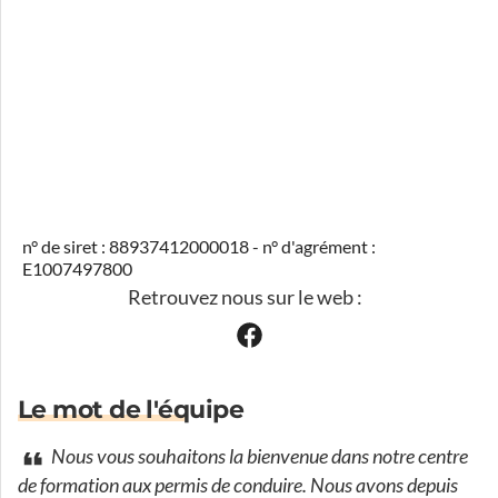
n° de siret : 88937412000018 - n° d'agrément :
E1007497800
Retrouvez nous sur le web :
Le mot de l'équipe
Nous vous souhaitons la bienvenue dans notre centre
de formation aux permis de conduire. Nous avons depuis