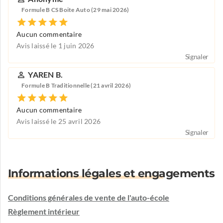
Formule B CS Boite Auto (29 mai 2026)
Aucun commentaire
Avis laissé le 1 juin 2026
Signaler
YAREN B.
Formule B Traditionnelle (21 avril 2026)
Aucun commentaire
Avis laissé le 25 avril 2026
Signaler
Informations légales et engagements
Conditions générales de vente de l'auto-école
Règlement intérieur