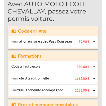
Avec AUTO MOTO ECOLE
CHEVALLAY, passez votre
permis voiture.
Code en ligne
Formation en ligne avec Pass Rousseau
39.90 €
Formations
Code à l'auto école
330.00 €
Formule B traditionnelle
1662.00 €
Formule B conduite accompagnée
2188.00 €
Prestations supplémentaires