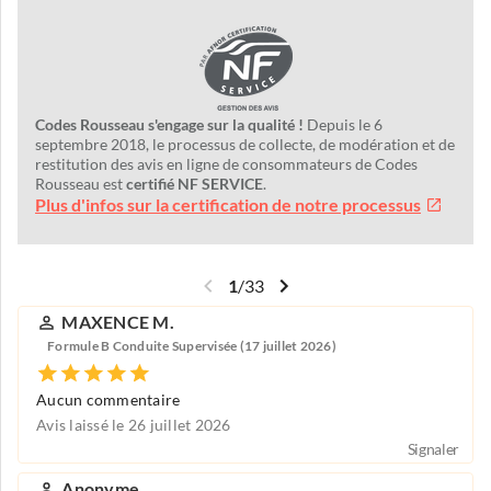
Codes Rousseau s'engage sur la qualité !
Depuis le 6
septembre 2018, le processus de collecte, de modération et de
restitution des avis en ligne de consommateurs de Codes
Rousseau est
certifié NF SERVICE
.
Plus d'infos sur la certification de notre processus
1
/
33
MAXENCE M.
Formule B Conduite Supervisée (17 juillet 2026)
Aucun commentaire
Avis laissé le 26 juillet 2026
Signaler
Anonyme