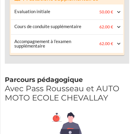
Evaluation initiale
50.00 €
Cours de conduite supplémentaire
62.00 €
Accompagnement à l’examen
62.00 €
supplémentaire
Parcours pédagogique
Avec Pass Rousseau et AUTO
MOTO ECOLE CHEVALLAY