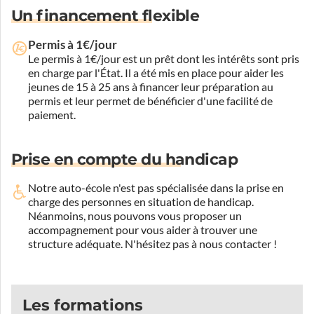
Un financement flexible
Permis à 1€/jour
Le permis à 1€/jour est un prêt dont les intérêts sont pris
en charge par l'État. Il a été mis en place pour aider les
jeunes de 15 à 25 ans à financer leur préparation au
permis et leur permet de bénéficier d'une facilité de
paiement.
Prise en compte du handicap
Notre auto-école n'est pas spécialisée dans la prise en
charge des personnes en situation de handicap.
Néanmoins, nous pouvons vous proposer un
accompagnement pour vous aider à trouver une
structure adéquate.
N'hésitez pas à nous contacter !
Les formations