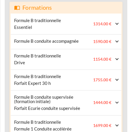
Formations
Formule B traditionnelle
1314.00 €
Essentiel
Formule B conduite accompagnée
1590.00 €
Formule B traditionnelle
1154.00 €
Drive
Formule B traditionnelle
1755.00 €
Forfait Expert 30 h
Formule B conduite supervisée
(formation initiale)
1444.00 €
Forfait Ecurie conduite supervisée
Formule B traditionnelle
1699.00 €
Formule 1 Conduite accélérée