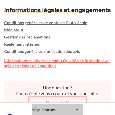
Informations légales et engagements
Conditions générales de vente de l'auto-école
Médiateur
Gestion des réclamations
Règlement intérieur
Conditions générales d'utilisation des avis
Informations relatives au label « Qualité des formations au
sein des écoles de conduite »
Une question ?
L'auto-école vous écoute et vous conseille.
Etre contacté
Voiture