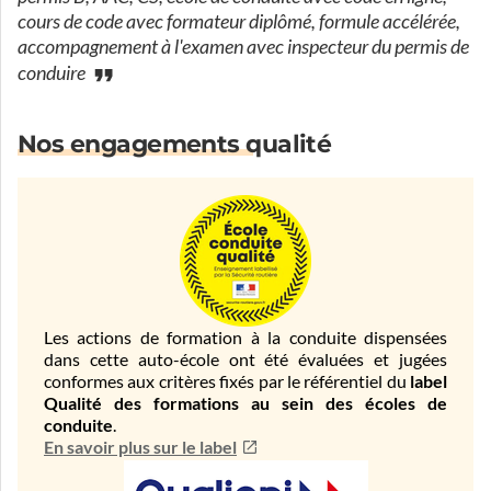
cours de code avec formateur diplômé, formule accélérée,
accompagnement à l'examen avec inspecteur du permis de
conduire
Nos engagements qualité
Les actions de formation à la conduite dispensées
dans cette auto-école ont été évaluées et jugées
conformes aux critères fixés par le référentiel du
label
Qualité des formations au sein des écoles de
conduite
.
En savoir plus sur le label