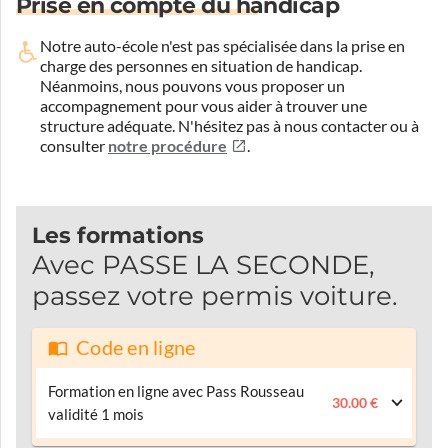
Prise en compte du handicap
Notre auto-école n'est pas spécialisée dans la prise en
charge des personnes en situation de handicap.
Néanmoins, nous pouvons vous proposer un
accompagnement pour vous aider à trouver une
structure adéquate.
N'hésitez pas à nous contacter ou à
consulter
notre procédure
.
Les formations
Avec PASSE LA SECONDE,
passez votre permis voiture.
Code en ligne
Formation en ligne avec Pass Rousseau
30.00 €
validité 1 mois