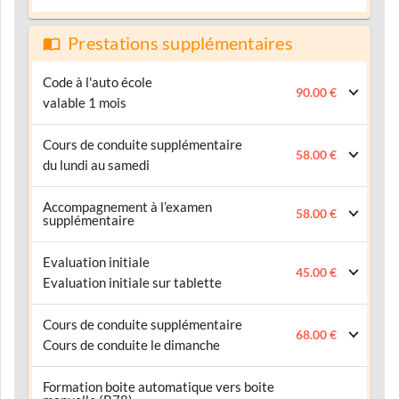
Prestations supplémentaires
Code à l'auto école
90.00 €
valable 1 mois
Cours de conduite supplémentaire
58.00 €
du lundi au samedi
Accompagnement à l’examen
58.00 €
supplémentaire
Evaluation initiale
45.00 €
Evaluation initiale sur tablette
Cours de conduite supplémentaire
68.00 €
Cours de conduite le dimanche
Formation boite automatique vers boite