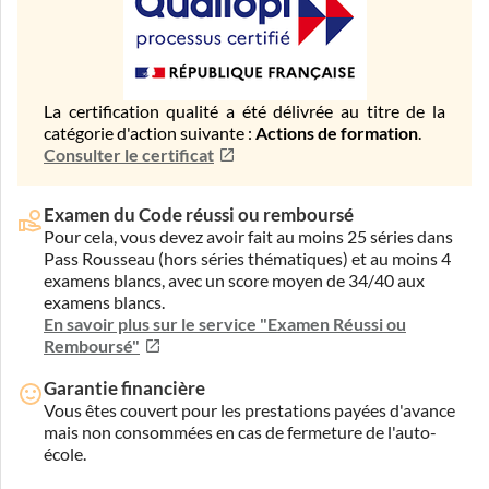
La certification qualité a été délivrée au titre de la
catégorie d'action suivante :
Actions de formation
.
Consulter le certificat
Examen du Code réussi ou remboursé
Pour cela, vous devez avoir fait au moins 25 séries dans
Pass Rousseau (hors séries thématiques) et au moins 4
examens blancs, avec un score moyen de 34/40 aux
examens blancs.
En savoir plus sur le service "Examen Réussi ou
Remboursé"
Garantie financière
Vous êtes couvert pour les prestations payées d'avance
mais non consommées en cas de fermeture de l'auto-
école.