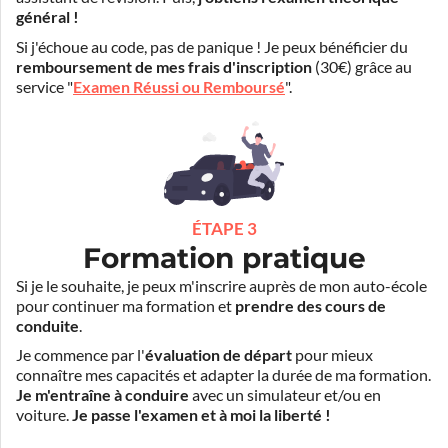
général !
Si j'échoue au code, pas de panique ! Je peux bénéficier du
remboursement de mes frais d'inscription
(30€) grâce au
service "
Examen Réussi ou Remboursé
".
ÉTAPE 3
Formation pratique
Si je le souhaite, je peux m'inscrire auprès de mon auto-école
pour continuer ma formation et
prendre des cours de
conduite
.
Je commence par l'
évaluation de départ
pour mieux
connaître mes capacités et adapter la durée de ma formation.
Je m'entraîne à conduire
avec un simulateur et/ou en
voiture.
Je passe l'examen et à moi la liberté !