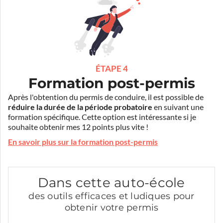
ÉTAPE 4
Formation post-permis
Après l'obtention du permis de conduire, il est possible de
réduire la durée de la période probatoire
en suivant une
formation spécifique. Cette option est intéressante si je
souhaite obtenir mes 12 points plus vite !
En savoir plus sur la formation post-permis
Dans cette auto-école
des outils efficaces et ludiques pour
obtenir votre permis