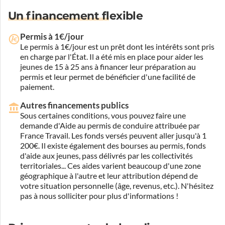
Un financement flexible
Permis à 1€/jour
Le permis à 1€/jour est un prêt dont les intérêts sont pris
en charge par l'État. Il a été mis en place pour aider les
jeunes de 15 à 25 ans à financer leur préparation au
permis et leur permet de bénéficier d'une facilité de
paiement.
Autres financements publics
Sous certaines conditions, vous pouvez faire une
demande d'Aide au permis de conduire attribuée par
France Travail. Les fonds versés peuvent aller jusqu'à 1
200€. Il existe également des bourses au permis, fonds
d'aide aux jeunes, pass délivrés par les collectivités
territoriales... Ces aides varient beaucoup d'une zone
géographique à l'autre et leur attribution dépend de
votre situation personnelle (âge, revenus, etc.). N'hésitez
pas à nous solliciter pour plus d'informations !