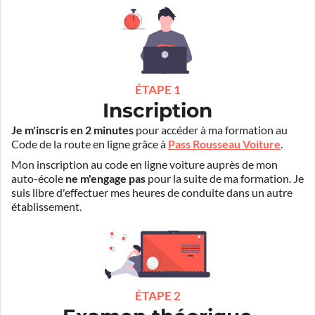
ÉTAPE 1
Inscription
Je m'inscris en 2 minutes
pour accéder à ma formation au
Code de la route en ligne grâce à
Pass Rousseau Voiture
.
Mon inscription au code en ligne voiture auprès de mon
auto-école
ne m'engage pas
pour la suite de ma formation. Je
suis libre d'effectuer mes heures de conduite dans un autre
établissement.
ÉTAPE 2