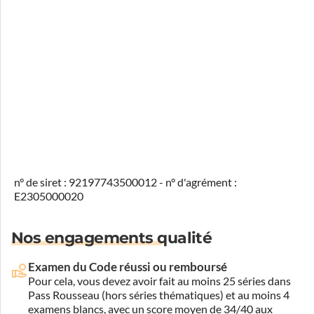
n° de siret : 92197743500012 - n° d'agrément :
E2305000020
Nos engagements qualité
Examen du Code réussi ou remboursé
Pour cela, vous devez avoir fait au moins 25 séries dans
Pass Rousseau (hors séries thématiques) et au moins 4
examens blancs, avec un score moyen de 34/40 aux