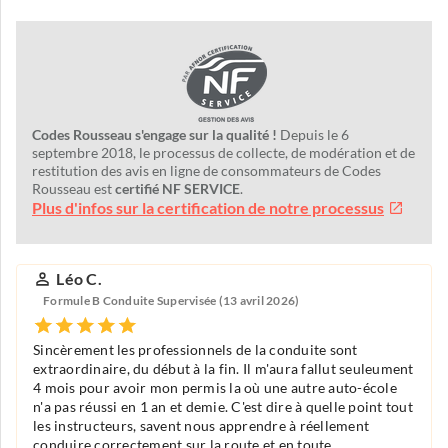
Codes Rousseau s'engage sur la qualité !
Depuis le 6
septembre 2018, le processus de collecte, de modération et de
restitution des avis en ligne de consommateurs de Codes
Rousseau est
certifié NF SERVICE
.
Plus d'infos sur la certification de notre processus
Léo C.
Formule B Conduite Supervisée (13 avril 2026)
Sincèrement les professionnels de la conduite sont
extraordinaire, du début à la fin. Il m'aura fallut seuleument
4 mois pour avoir mon permis la où une autre auto-école
n'a pas réussi en 1 an et demie. C'est dire à quelle point tout
les instructeurs, savent nous apprendre à réellement
conduire correctement sur la route et en toute