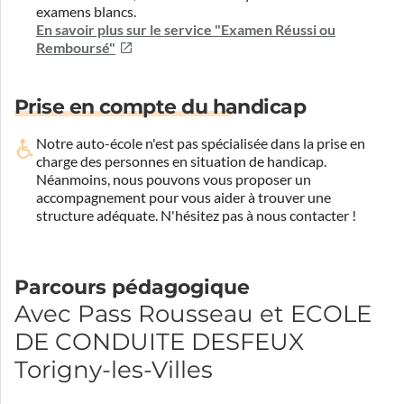
examens blancs.
En savoir plus sur le service "Examen Réussi ou
Remboursé"
Prise en compte du handicap
Notre auto-école n'est pas spécialisée dans la prise en
charge des personnes en situation de handicap.
Néanmoins, nous pouvons vous proposer un
accompagnement pour vous aider à trouver une
structure adéquate.
N'hésitez pas à nous contacter !
Parcours pédagogique
Avec Pass Rousseau et ECOLE
DE CONDUITE DESFEUX
Torigny-les-Villes