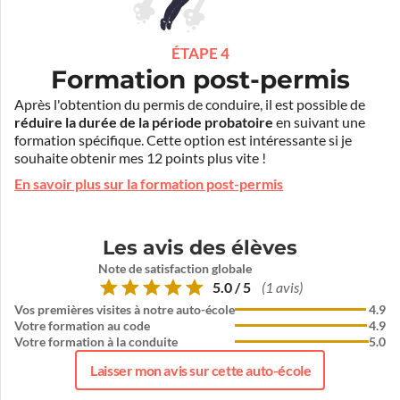
ÉTAPE 4
Formation post-permis
Après l'obtention du permis de conduire, il est possible de
réduire la durée de la période probatoire
en suivant une
formation spécifique. Cette option est intéressante si je
souhaite obtenir mes 12 points plus vite !
En savoir plus sur la formation post-permis
Les avis des élèves
Note de satisfaction globale
5.0 / 5
(1 avis)
Vos premières visites à notre auto-école
4.9
Votre formation au code
4.9
Votre formation à la conduite
5.0
Laisser mon avis sur cette auto-école