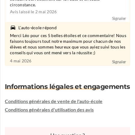
circonstance.
Avis laissé le 2 mai 2026
Signaler
L'auto-école répond
Merci Léo pour ces 5 belles étoiles et ce commentaire! Nous
faisons toujours tout notre maximum pour chacun de nos
élèves et nous sommes heureux que vous ayiez suivi tous les
conseils qui vous ont mené vers la réussite ;)
4 mai 2026
Signaler
Informations légales et engagements
Conditions générales de vente de l'auto-école
Conditions générales d'utilisation des avis