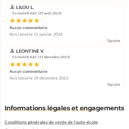
LILOU L.
Formule B AAC (29 août 2023)
Aucun commentaire
Avis laissé le 15 janvier 2024
Signaler
LEONTINE V.
Formule B AAC (15 décembre 2023)
Aucun commentaire
Avis laissé le 19 décembre 2023
Signaler
Informations légales et engagements
Conditions générales de vente de l'auto-école