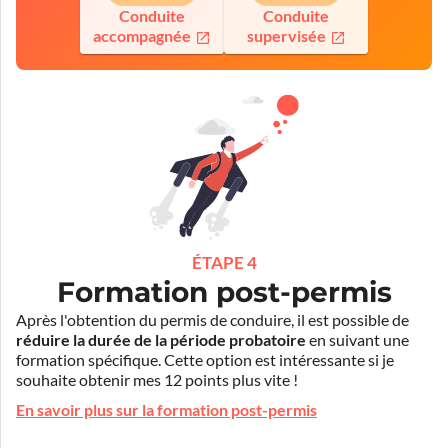
Conduite
Conduite
accompagnée
supervisée
ÉTAPE 4
Formation post-permis
Après l'obtention du permis de conduire, il est possible de
réduire la durée de la période probatoire
en suivant une
formation spécifique. Cette option est intéressante si je
souhaite obtenir mes 12 points plus vite !
En savoir plus sur la formation post-permis