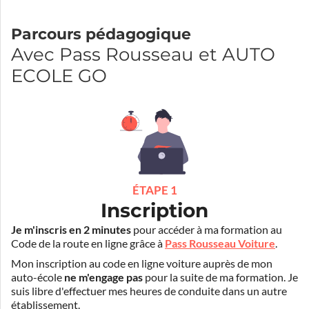
Parcours pédagogique
Avec Pass Rousseau et AUTO
ECOLE GO
ÉTAPE 1
Inscription
Je m'inscris en 2 minutes
pour accéder à ma formation au
Code de la route en ligne grâce à
Pass Rousseau Voiture
.
Mon inscription au code en ligne voiture auprès de mon
auto-école
ne m'engage pas
pour la suite de ma formation. Je
suis libre d'effectuer mes heures de conduite dans un autre
établissement.