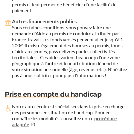
permis et leur permet de bénéficier d'une facilité de
paiement.
Autres financements publics
Sous certaines conditions, vous pouvez faire une
demande d'Aide au permis de conduire attribuée par
France Travail. Les fonds versés peuvent aller jusqu'à 1
200€. Il existe également des bourses au permis, fonds
d'aide aux jeunes, pass délivrés par les collectivités
territoriales... Ces aides varient beaucoup d'une zone
géographique à l'autre et leur attribution dépend de
votre situation personnelle (âge, revenus, etc.). N'hésitez
pas à nous solliciter pour plus d'informations !
Prise en compte du handicap
Notre auto-école est spécialisée dans la prise en charge
des personnes en situation de handicap.
Pour en
connaître les modalités, consultez notre
procédure
adaptée
.