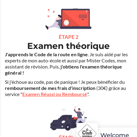
ÉTAPE 2
Examen théorique
J'apprends le Code de la route en ligne
. Je suis aidé par les
experts de mon auto-école et aussi par Mister Codes, mon
assistant de révision. Puis,
j'obtiens l'examen théorique
général !
Si j'échoue au code, pas de panique ! Je peux bénéficier du
remboursement de mes frais d'inscription
(30€) grâce au
service "
Examen Réussi ou Remboursé
".
Welcome