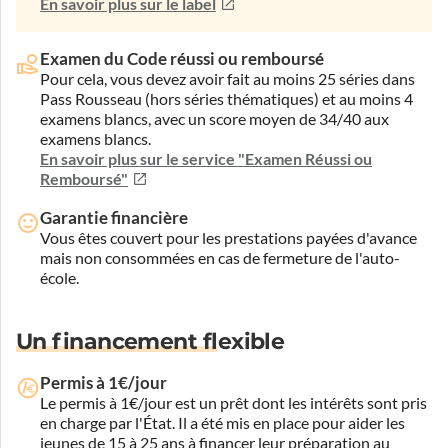
En savoir plus sur le label
Examen du Code réussi ou remboursé
Pour cela, vous devez avoir fait au moins 25 séries dans
Pass Rousseau (hors séries thématiques) et au moins 4
examens blancs, avec un score moyen de 34/40 aux
examens blancs.
En savoir plus sur le service "Examen Réussi ou
Remboursé"
Garantie financière
Vous êtes couvert pour les prestations payées d'avance
mais non consommées en cas de fermeture de l'auto-
école.
Un financement flexible
Permis à 1€/jour
Le permis à 1€/jour est un prêt dont les intérêts sont pris
en charge par l'État. Il a été mis en place pour aider les
jeunes de 15 à 25 ans à financer leur préparation au