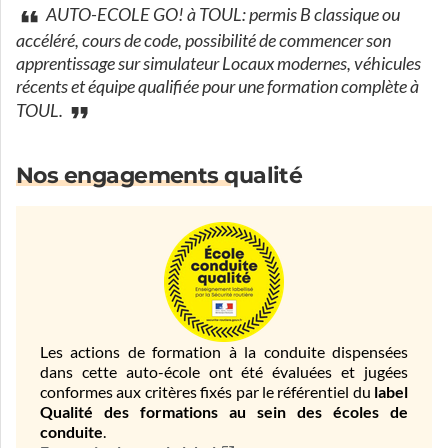
AUTO-ECOLE GO! à TOUL: permis B classique ou
accéléré, cours de code, possibilité de commencer son
apprentissage sur simulateur Locaux modernes, véhicules
récents et équipe qualifiée pour une formation complète à
TOUL.
Nos engagements qualité
Les actions de formation à la conduite dispensées
dans cette auto-école ont été évaluées et jugées
conformes aux critères fixés par le référentiel du
label
Qualité des formations au sein des écoles de
conduite
.