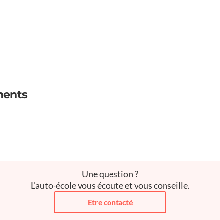
ments
Une question ?
L'auto-école vous écoute et vous conseille.
Etre contacté