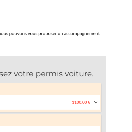
ns, nous pouvons vous proposer un accompagnement
sez votre permis voiture.
1100.00 €