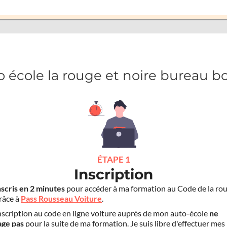
 école la rouge et noire bureau b
ÉTAPE 1
Inscription
nscris en 2 minutes
pour accéder à ma formation au Code de la rou
grâce à
Pass Rousseau Voiture
.
scription au code en ligne voiture auprès de mon auto-école
ne
age pas
pour la suite de ma formation. Je suis libre d'effectuer mes