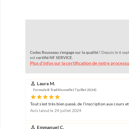
Codes Rousseau s'engage sur la qualité !
Depuis le 6 sep
est
certifié NF SERVICE
.
Plus d'infos sur la certification de notre process
Laura M.
Formule B Traditionnelle (7 juillet 2024)
Tout s'est très bien passé, de l'inscription aux cours
Avis laissé le 24 juillet 2024
Emmanuel C.