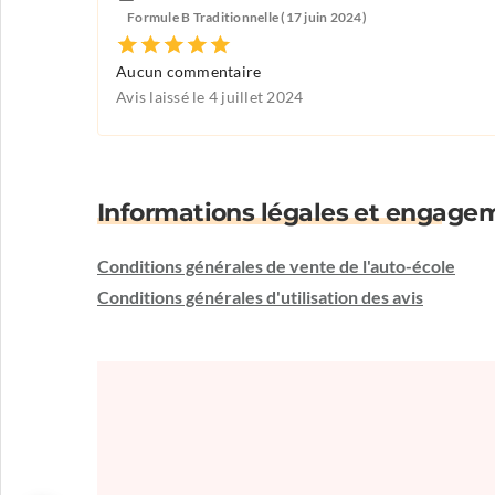
Formule B Traditionnelle (17 juin 2024)
Aucun commentaire
Avis laissé le 4 juillet 2024
Informations légales et engage
Conditions générales de vente de l'auto-école
Conditions générales d'utilisation des avis