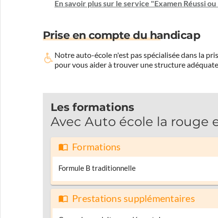
En savoir plus sur le service "Examen Réussi o
Prise en compte du handicap
Notre auto-école n'est pas spécialisée dans la 
pour vous aider à trouver une structure adéquate
Les formations
Avec Auto école la rouge e
Formations
Formule B traditionnelle
Prestations supplémentaires