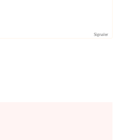
Signaler