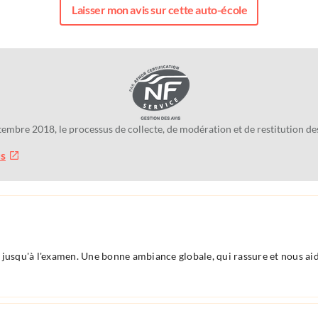
Laisser mon avis sur cette auto-école
tembre 2018, le processus de collecte, de modération et de restitution 
us
 et jusqu'à l'examen. Une bonne ambiance globale, qui rassure et nous ai