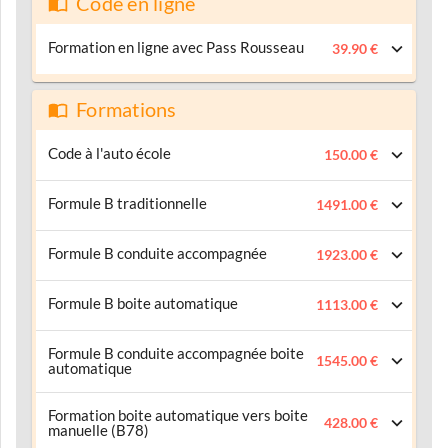
Code en ligne
Formation en ligne avec Pass Rousseau
39.90 €
Formations
Code à l'auto école
150.00 €
Formule B traditionnelle
1491.00 €
Formule B conduite accompagnée
1923.00 €
Formule B boite automatique
1113.00 €
Formule B conduite accompagnée boite
1545.00 €
automatique
Formation boite automatique vers boite
428.00 €
manuelle (B78)