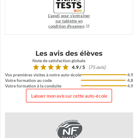
L'appli pour s'entraîner
sur tablette en
condition d'examen
Les avis des élèves
Note de satisfaction globale
4.9 / 5
(75 avis)
Vos premières visites à notre auto-école
4.9
Votre formation au code
4.8
Votre formation à la conduite
4.9
Laisser mon avis sur cette auto-école