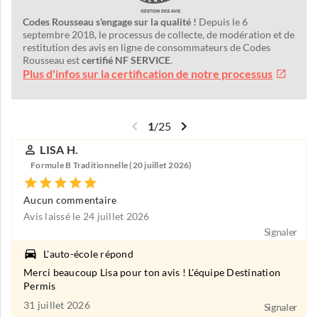
Codes Rousseau s'engage sur la qualité !
Depuis le 6
septembre 2018, le processus de collecte, de modération et de
restitution des avis en ligne de consommateurs de Codes
Rousseau est
certifié NF SERVICE
.
Plus d'infos sur la certification de notre processus
1
/
25
LISA H.
Formule B Traditionnelle (20 juillet 2026)
Aucun commentaire
Avis laissé le 24 juillet 2026
Signaler
L'auto-école répond
Merci beaucoup Lisa pour ton avis ! L'équipe Destination
Permis
31 juillet 2026
Signaler