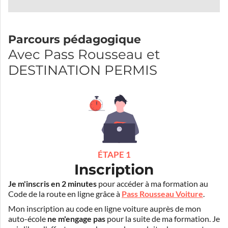
Parcours pédagogique
Avec Pass Rousseau et
DESTINATION PERMIS
ÉTAPE 1
Inscription
Je m'inscris en 2 minutes
pour accéder à ma formation au
Code de la route en ligne grâce à
Pass Rousseau Voiture
.
Mon inscription au code en ligne voiture auprès de mon
auto-école
ne m'engage pas
pour la suite de ma formation. Je