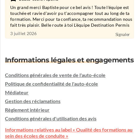
Un grand merci Baptiste pour ce bel avis ! Toute l'équipe est
touchée et ravie d'avoir pu t'accompagner tout au long de ta
formation. Merci pour ta confiance, ta recommandation nous
fait très plaisir. Belle route à toi L'équipe Destination Permis
3 juillet 2026
Signaler
Informations légales et engagements
Conditions générales de vente de l'auto-école
Politique de confidentialité de l'auto-école
Médiateur
Gestion des réclamations
Règlement intérieur
Conditions générales d'utilisation des avis
Informations relatives au label « Qualité des formations au
sein des écoles de conduite »