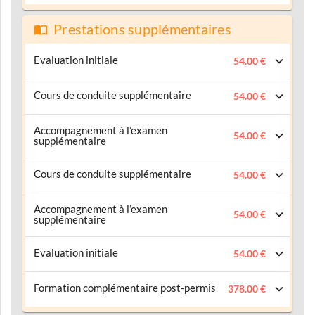
Prestations supplémentaires
Evaluation initiale
54.00 €
Cours de conduite supplémentaire
54.00 €
Accompagnement à l’examen
54.00 €
supplémentaire
Cours de conduite supplémentaire
54.00 €
Accompagnement à l’examen
54.00 €
supplémentaire
Evaluation initiale
54.00 €
Formation complémentaire post-permis
378.00 €