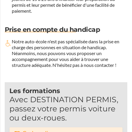
permis et leur permet de bénéficier d'une facilité de
paiement.
Prise en compte du handicap
Notre auto-école n'est pas spécialisée dans la prise en
charge des personnes en situation de handicap.
Néanmoins, nous pouvons vous proposer un
accompagnement pour vous aider à trouver une
structure adéquate.
N'hésitez pas à nous contacter !
Les formations
Avec DESTINATION PERMIS,
passez votre permis voiture
ou deux-roues.