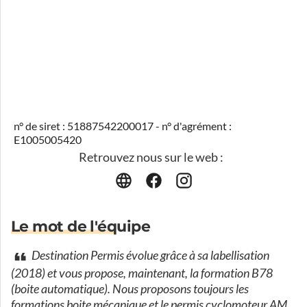
n° de siret : 51887542200017 - n° d'agrément :
E1005005420
Retrouvez nous sur le web :
Le mot de l'équipe
Destination Permis évolue grâce à sa labellisation
(2018) et vous propose, maintenant, la formation B78
(boite automatique). Nous proposons toujours les
formations boite mécanique et le permis cyclomoteur AM.