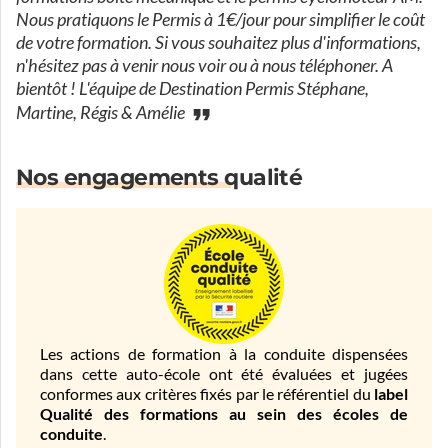
Nous pratiquons le Permis à 1€/jour pour simplifier le coût
de votre formation. Si vous souhaitez plus d'informations,
n'hésitez pas à venir nous voir ou à nous téléphoner. A
bientôt ! L'équipe de Destination Permis Stéphane,
Martine, Régis & Amélie
Nos engagements qualité
Les actions de formation à la conduite dispensées
dans cette auto-école ont été évaluées et jugées
conformes aux critères fixés par le référentiel du
label
Qualité des formations au sein des écoles de
conduite
.