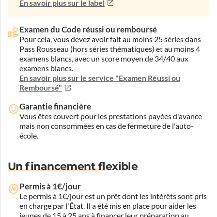
En savoir plus sur le label
Examen du Code réussi ou remboursé
Pour cela, vous devez avoir fait au moins 25 séries dans
Pass Rousseau (hors séries thématiques) et au moins 4
examens blancs, avec un score moyen de 34/40 aux
examens blancs.
En savoir plus sur le service "Examen Réussi ou
Remboursé"
Garantie financière
Vous êtes couvert pour les prestations payées d'avance
mais non consommées en cas de fermeture de l'auto-
école.
Un financement flexible
Permis à 1€/jour
Le permis à 1€/jour est un prêt dont les intérêts sont pris
en charge par l'État. Il a été mis en place pour aider les
jeunes de 15 à 25 ans à financer leur préparation au