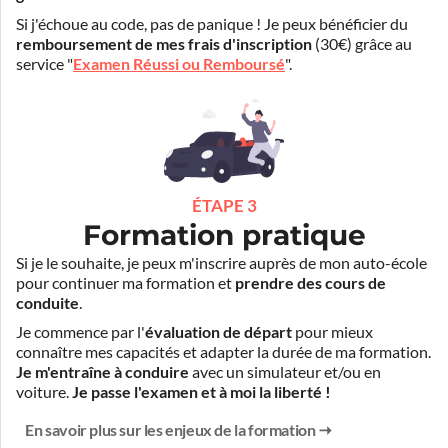
Si j'échoue au code, pas de panique ! Je peux bénéficier du
remboursement de mes frais d'inscription
(30€) grâce au
service "
Examen Réussi ou Remboursé
".
ÉTAPE 3
Formation pratique
Si je le souhaite, je peux m'inscrire auprès de mon auto-école
pour continuer ma formation et
prendre des cours de
conduite
.
Je commence par l'
évaluation de départ
pour mieux
connaître mes capacités et adapter la durée de ma formation.
Je m'entraîne à conduire
avec un simulateur et/ou en
voiture.
Je passe l'examen et à moi la liberté !
En savoir plus sur les enjeux de la formation