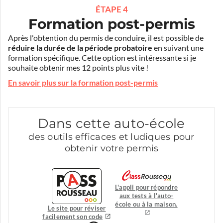
ÉTAPE 4
Formation post-permis
Après l'obtention du permis de conduire, il est possible de
réduire la durée de la période probatoire
en suivant une
formation spécifique. Cette option est intéressante si je
souhaite obtenir mes 12 points plus vite !
En savoir plus sur la formation post-permis
Dans cette auto-école
des outils efficaces et ludiques pour
obtenir votre permis
L'appli pour répondre
aux tests à l'auto-
école ou à la maison.
Le site pour réviser
facilement son code