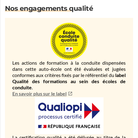
Nos engagements qualité
Les actions de formation à la conduite dispensées
dans cette auto-école ont été évaluées et jugées
conformes aux critères fixés par le référentiel du
label
Qualité des formations au sein des écoles de
conduite
.
En savoir plus sur le label
La certification qualité a été délivrée au titre de la