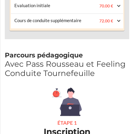
Evaluation initiale
70.00 €
Cours de conduite supplémentaire
72.00 €
Parcours pédagogique
Avec Pass Rousseau et Feeling
Conduite Tournefeuille
ÉTAPE 1
Inscription