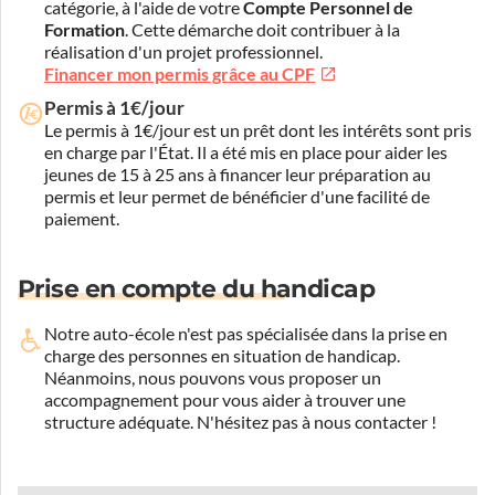
catégorie, à l'aide de votre
Compte Personnel de
Formation
. Cette démarche doit contribuer à la
réalisation d'un projet professionnel.
Financer mon permis grâce au CPF
Permis à 1€/jour
Le permis à 1€/jour est un prêt dont les intérêts sont pris
en charge par l'État. Il a été mis en place pour aider les
jeunes de 15 à 25 ans à financer leur préparation au
permis et leur permet de bénéficier d'une facilité de
paiement.
Prise en compte du handicap
Notre auto-école n'est pas spécialisée dans la prise en
charge des personnes en situation de handicap.
Néanmoins, nous pouvons vous proposer un
accompagnement pour vous aider à trouver une
structure adéquate.
N'hésitez pas à nous contacter !