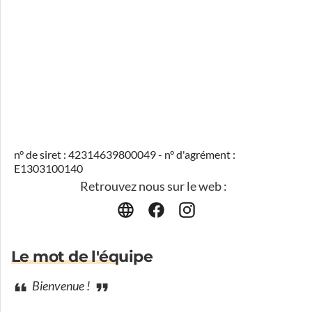
n° de siret : 42314639800049 - n° d'agrément :
E1303100140
Retrouvez nous sur le web :
Le mot de l'équipe
Bienvenue !