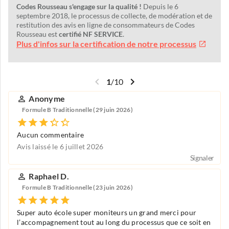
Codes Rousseau s'engage sur la qualité !
Depuis le 6
septembre 2018, le processus de collecte, de modération et de
restitution des avis en ligne de consommateurs de Codes
Rousseau est
certifié NF SERVICE
.
Plus d'infos sur la certification de notre processus
1
/
10
Anonyme
Formule B Traditionnelle (29 juin 2026)
Aucun commentaire
Avis laissé le 6 juillet 2026
Signaler
Raphael D.
Formule B Traditionnelle (23 juin 2026)
Super auto école super moniteurs un grand merci pour
l’accompagnement tout au long du processus que ce soit en