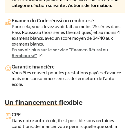
catégorie d'action suivante :
Actions de formation
.
Examen du Code réussi ou remboursé
Pour cela, vous devez avoir fait au moins 25 séries dans
Pass Rousseau (hors séries thématiques) et au moins 4
examens blancs, avec un score moyen de 34/40 aux
examens blancs.
En savoir plus sur le service "Examen Réussi ou
Remboursé"
Garantie financière
Vous êtes couvert pour les prestations payées d'avance
mais non consommées en cas de fermeture de l'auto-
école.
Un financement flexible
CPF
Dans notre auto-école, il est possible sous certaines
conditions, de financer votre permis quelle que soit la