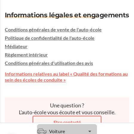
Informations légales et engagements
Conditions générales de vente de l'auto-école
Politique de confidentialité de l'auto-école
Médiateur
Règlement intérieur
Conditions générales d'utilisation des avis
Informations relatives au label « Qualité des formations au
sein des écoles de conduite »
Une question ?
L'auto-école vous écoute et vous conseille.
Etre contacté
Voiture