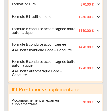
Formation B96
390.00 €
Formule B traditionnelle
1230.00 €
Formule B conduite accompagnée boite
1140.00 €
automatique
Formule B conduite accompagnée
1490.00 €
AAC boite manuelle Code + Conduite
Formule B conduite accompagnée boite
automatique
1290.00 €
AAC boite automatique Code +
Conduite
Prestations supplémentaires
Accompagnement à l’examen
70.00 €
supplémentaire