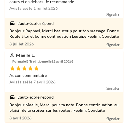
cours et en dehors. Je recommande
Avis laissé le 1 juillet 2026
Signaler
L'auto-école répond
Bonjour Raphael, Merci beaucoup pour ton message. Bonne
Route à toi et bonne continuation L'équipe Feeling Conduite
8 juillet 2026
Signaler
Maelle L.
Formule B Traditionnelle (2 avril 2026)
Aucun commentaire
Avis laissé le 7 avril 2026
Signaler
L'auto-école répond
Bonjour Maelle, Merci pour ta note. Bonne continuation ,au
plaisir de te croiser sur les routes . Feeling Conduite
8 avril 2026
Signaler