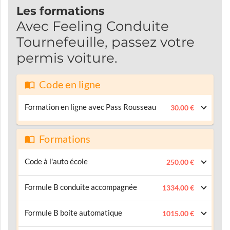
Les formations
Avec Feeling Conduite
Tournefeuille, passez votre
permis voiture.
Code en ligne
Formation en ligne avec Pass Rousseau
30.00 €
Formations
Code à l'auto école
250.00 €
Formule B conduite accompagnée
1334.00 €
Formule B boite automatique
1015.00 €