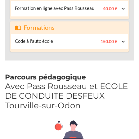
Formation en ligne avec Pass Rousseau
40.00 €
Formations
Code à l'auto école
150.00 €
Parcours pédagogique
Avec Pass Rousseau et ECOLE
DE CONDUITE DESFEUX
Tourville-sur-Odon