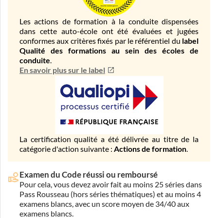
Les actions de formation à la conduite dispensées
dans cette auto-école ont été évaluées et jugées
conformes aux critères fixés par le référentiel du
label
Qualité des formations au sein des écoles de
conduite
.
En savoir plus sur le label
La certification qualité a été délivrée au titre de la
catégorie d'action suivante :
Actions de formation
.
Examen du Code réussi ou remboursé
Pour cela, vous devez avoir fait au moins 25 séries dans
Pass Rousseau (hors séries thématiques) et au moins 4
examens blancs, avec un score moyen de 34/40 aux
examens blancs.