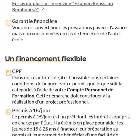
En savoir plus sur le service "Examen Réussi ou
Remboursé"
Garantie financière
Vous êtes couvert pour les prestations payées d'avance
mais non consommées en cas de fermeture de l'auto-
école.
Un financement flexible
CPF
Dans notre auto-école, il est possible sous certaines
conditions, de financer votre permis quelle que soit la
catégorie, à l'aide de votre
Compte Personnel de
Formation
. Cette démarche doit contribuer à la
réalisation d'un projet professionnel.
Permis à 1€/jour
Le permis à 1€/jour est un prêt dont les intérêts sont pris
en charge par l'État. Il a été mis en place pour aider les
jeunes de 15 à 25 ans à financer leur préparation au
permis et leur permet de bénéficier d'une facilité de