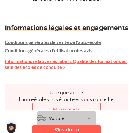
Informations légales et engagements
Conditions générales de vente de l'auto-école
Conditions générales d'utilisation des avis
Informations relatives au label « Qualité des formations au
sein des écoles de conduite »
Une question ?
L'auto-école vous écoute et vous conseille.
Etre contacté
Voiture
S'inscrire au