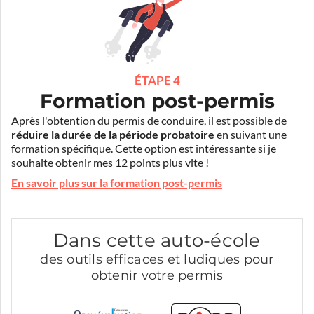
ÉTAPE 4
Formation post-permis
Après l'obtention du permis de conduire, il est possible de
réduire la durée de la période probatoire
en suivant une
formation spécifique. Cette option est intéressante si je
souhaite obtenir mes 12 points plus vite !
En savoir plus sur la formation post-permis
Dans cette auto-école
des outils efficaces et ludiques pour
obtenir votre permis