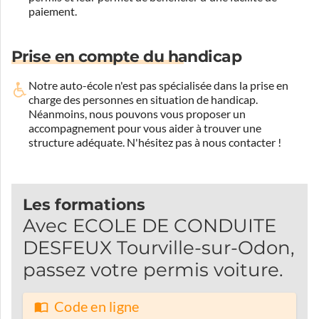
paiement.
Prise en compte du handicap
Notre auto-école n'est pas spécialisée dans la prise en
charge des personnes en situation de handicap.
Néanmoins, nous pouvons vous proposer un
accompagnement pour vous aider à trouver une
structure adéquate.
N'hésitez pas à nous contacter !
Les formations
Avec ECOLE DE CONDUITE
DESFEUX Tourville-sur-Odon,
passez votre permis voiture.
Code en ligne