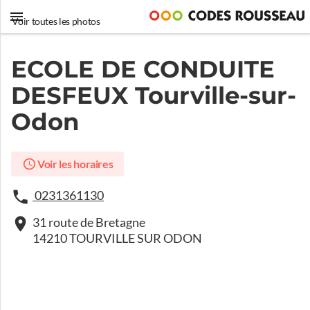
Voir toutes les photos
ECOLE DE CONDUITE
DESFEUX Tourville-sur-
Odon
Voir les horaires
0231361130
31 route de Bretagne
14210 TOURVILLE SUR ODON