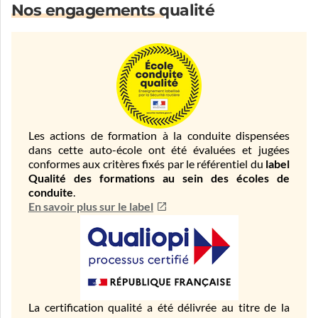
Nos engagements qualité
Les actions de formation à la conduite dispensées
dans cette auto-école ont été évaluées et jugées
conformes aux critères fixés par le référentiel du
label
Qualité des formations au sein des écoles de
conduite
.
En savoir plus sur le label
La certification qualité a été délivrée au titre de la