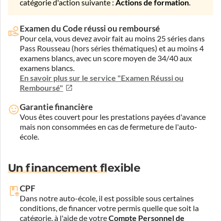
catégorie d'action suivante :
Actions de formation
.
Examen du Code réussi ou remboursé
Pour cela, vous devez avoir fait au moins 25 séries dans
Pass Rousseau (hors séries thématiques) et au moins 4
examens blancs, avec un score moyen de 34/40 aux
examens blancs.
En savoir plus sur le service "Examen Réussi ou
Remboursé"
Garantie financière
Vous êtes couvert pour les prestations payées d'avance
mais non consommées en cas de fermeture de l'auto-
école.
Un financement flexible
CPF
Dans notre auto-école, il est possible sous certaines
conditions, de financer votre permis quelle que soit la
catégorie, à l'aide de votre
Compte Personnel de