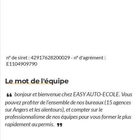
n° de siret : 42917628200029 - n° d'agrément :
E1104909790
Le mot de l'équipe
bonjour et bienvenue chez EASY AUTO-ECOLE. Vous
pouvez profiter de l'ensemble de nos bureaux (15 agences
sur Angers et les alentours), et compter sur le
professionnalisme de nos équipes pour vous former le plus
rapidement au permis.