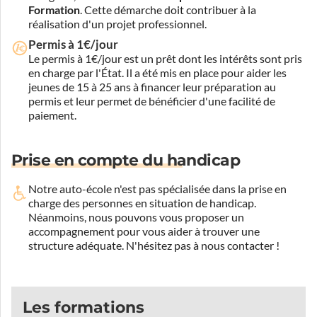
Formation
. Cette démarche doit contribuer à la
réalisation d'un projet professionnel.
Permis à 1€/jour
Le permis à 1€/jour est un prêt dont les intérêts sont pris
en charge par l'État. Il a été mis en place pour aider les
jeunes de 15 à 25 ans à financer leur préparation au
permis et leur permet de bénéficier d'une facilité de
paiement.
Prise en compte du handicap
Notre auto-école n'est pas spécialisée dans la prise en
charge des personnes en situation de handicap.
Néanmoins, nous pouvons vous proposer un
accompagnement pour vous aider à trouver une
structure adéquate.
N'hésitez pas à nous contacter !
Les formations