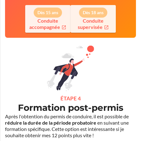
Dès 15 ans
Dès 18 ans
Conduite
Conduite
accompagnée
supervisée
ÉTAPE 4
Formation post-permis
Après l'obtention du permis de conduire, il est possible de
réduire la durée de la période probatoire
en suivant une
formation spécifique. Cette option est intéressante si je
souhaite obtenir mes 12 points plus vite !