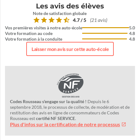
Les avis des élèves
Note de satisfaction globale
4.7 / 5
(21 avis)
Vos premières visites à notre auto-école
5.0
Votre formation au code
4.8
Votre formation à la conduite
4.8
Laisser mon avis sur cette auto-école
Codes Rousseau s'engage sur la qualité !
Depuis le 6
septembre 2018, le processus de collecte, de modération et de
restitution des avis en ligne de consommateurs de Codes
Rousseau est
certifié NF SERVICE
.
Plus d'infos sur la certification de notre processus