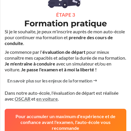
ÉTAPE 3
Formation pratique
Si je le souhaite, je peux m'inscrire auprès de mon auto-école
pour continuer ma formation et
prendre des cours de
conduite
.
Je commence par l'
évaluation de départ
pour mieux
connaître mes capacités et adapter la durée de ma formation.
Je m'entraîne à conduire
avec un simulateur et/ou en
voiture.
Je passe l'examen et à moi la liberté !
En savoir plus sur les enjeux de la formation
Dans notre auto-école, l'évaluation de départ est réalisée
avec
OSCAR
et
en voiture
.
Pour accumuler un maximum d'expérience et de
confiance avant l'examen, l'auto-école vous
recommande