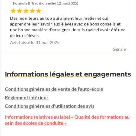
Formule B Traditionnelle (12 mai 2025)
Des moniteurs au top qui aiment leur métier et qui
apprendre leur savoir aux élèves avec de bons conseils et
une bonne manière d’enseigner. Je suis ravie d’avoir été une
de leurs élèves.
Avis laissé le 31 mai 2025
Signaler
Informations légales et engagements
Conditions générales de vente de l'auto-école
Règlement intérieur
Conditions générales d'utilisation des avis
Informations relatives au label « Qualité des formations au
sein des écoles de conduite »