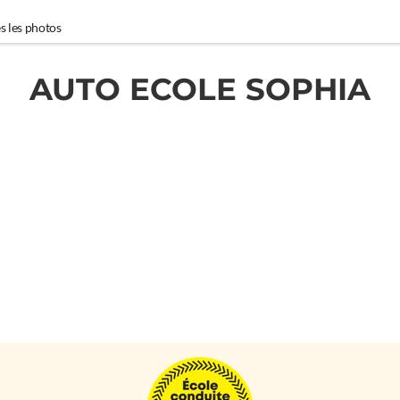
s les photos
AUTO ECOLE SOPHIA