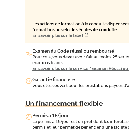
Les actions de formation à la conduite dispensées
formations au sein des écoles de conduite
.
En savoir plus sur le label
Examen du Code réussi ou remboursé
Pour cela, vous devez avoir fait au moins 25 sér
examens blancs.
En savoir plus sur le service "Examen Réussi o
Garantie financière
Vous êtes couvert pour les prestations payées d
Un financement flexible
Permis à 1€/jour
Le permis à 1€/jour est un prêt dont les intérêts s
permis et leur permet de bénéficier d'une facilité