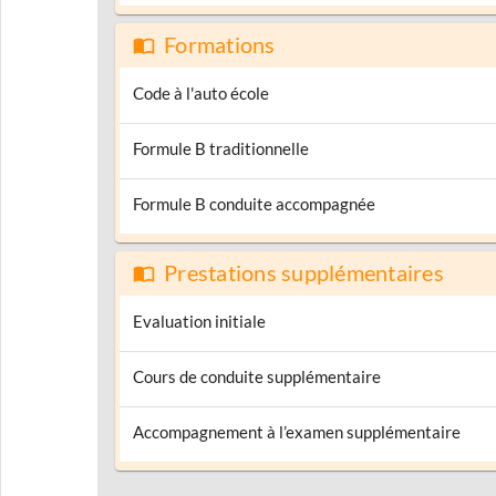
Formations
Code à l'auto école
Formule B traditionnelle
Formule B conduite accompagnée
Prestations supplémentaires
Evaluation initiale
Cours de conduite supplémentaire
Accompagnement à l’examen supplémentaire