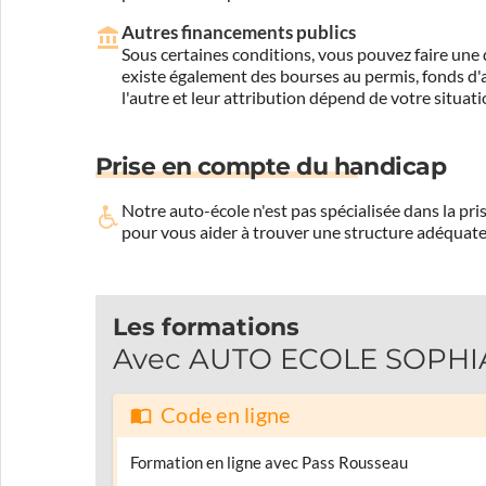
Autres financements publics
Sous certaines conditions, vous pouvez faire une 
existe également des bourses au permis, fonds d'ai
l'autre et leur attribution dépend de votre situati
Prise en compte du handicap
Notre auto-école n'est pas spécialisée dans la 
pour vous aider à trouver une structure adéquate
Les formations
Avec AUTO ECOLE SOPHIA, 
Code en ligne
Formation en ligne avec Pass Rousseau