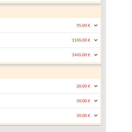
95.00 €
1145.00 €
1445.00 €
20.00 €
50.00 €
50.00 €